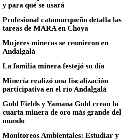
y para qué se usará
Profesional catamarqueño detalla las
tareas de MARA en Choya
Mujeres mineras se reunieron en
Andalgalá
La familia minera festejó su día
Minería realizó una fiscalización
participativa en el río Andalgalá
Gold Fields y Yamana Gold crean la
cuarta minera de oro más grande del
mundo
Monitoreos Ambientales: Estudiar y