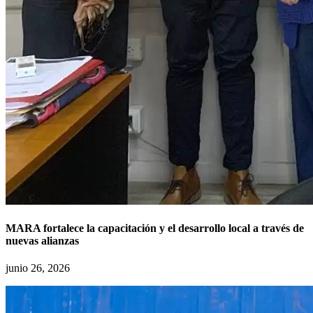
MARA fortalece la capacitación y el desarrollo local a través de
nuevas alianzas
junio 26, 2026