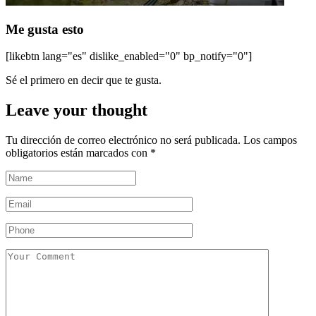
Me gusta esto
[likebtn lang="es" dislike_enabled="0" bp_notify="0"]
Sé el primero en decir que te gusta.
Leave your thought
Tu dirección de correo electrónico no será publicada.
Los campos
obligatorios están marcados con
*