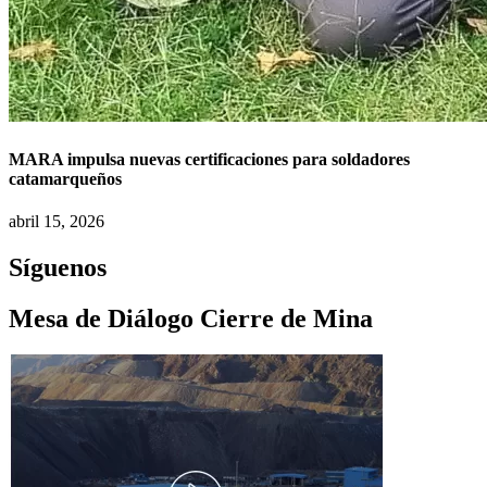
MARA impulsa nuevas certificaciones para soldadores
catamarqueños
abril 15, 2026
Síguenos
Mesa de Diálogo Cierre de Mina