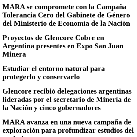
MARA se compromete con la Campaña
Tolerancia Cero del Gabinete de Género
del Ministerio de Economía de la Nación
Proyectos de Glencore Cobre en
Argentina presentes en Expo San Juan
Minera
Estudiar el entorno natural para
protegerlo y conservarlo
Glencore recibió delegaciones argentinas
lideradas por el secretario de Minería de
la Nación y cinco gobernadores
MARA avanza en una nueva campaña de
exploración para profundizar estudios del