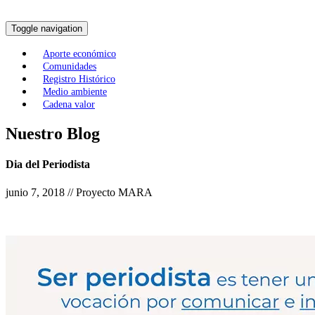
Toggle navigation
Aporte económico
Comunidades
Registro Histórico
Medio ambiente
Cadena valor
Nuestro Blog
Dia del Periodista
junio 7, 2018 // Proyecto MARA