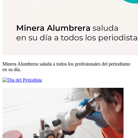
Minera Alumbrera saluda a todos los profesionales del periodismo
en su día.