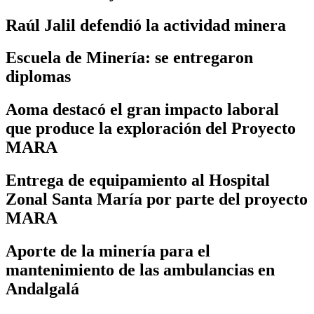
Raúl Jalil defendió la actividad minera
Escuela de Minería: se entregaron
diplomas
Aoma destacó el gran impacto laboral
que produce la exploración del Proyecto
MARA
Entrega de equipamiento al Hospital
Zonal Santa María por parte del proyecto
MARA
Aporte de la minería para el
mantenimiento de las ambulancias en
Andalgalá