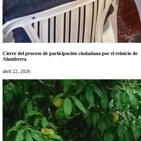
Cierre del proceso de participación ciudadana por el reinicio de
Alumbrera
abril 22, 2026