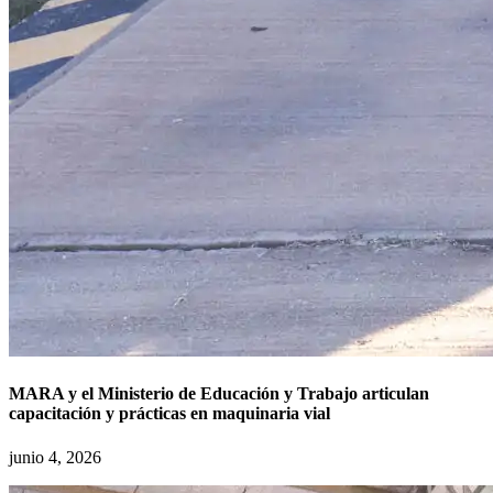
MARA y el Ministerio de Educación y Trabajo articulan
capacitación y prácticas en maquinaria vial
junio 4, 2026