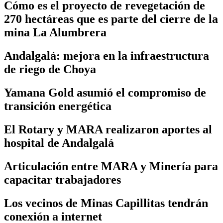
Cómo es el proyecto de revegetación de
270 hectáreas que es parte del cierre de la
mina La Alumbrera
Andalgalá: mejora en la infraestructura
de riego de Choya
Yamana Gold asumió el compromiso de
transición energética
El Rotary y MARA realizaron aportes al
hospital de Andalgalá
Articulación entre MARA y Minería para
capacitar trabajadores
Los vecinos de Minas Capillitas tendrán
conexión a internet