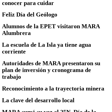
conocer para cuidar
Feliz Día del Geólogo
Alumnos de la EPET visitaron MARA
Alumbrera
La escuela de La Isla ya tiene agua
corriente
Autoridades de MARA presentaron su
plan de inversión y cronograma de
trabajo
Reconocimiento a la trayectoria minera
La clave del desarrollo local
MARA sumó su voz al 25N, Día de la