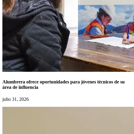
Alumbrera ofrece oportunidades para jóvenes técnicos de su
área de influencia
julio 31, 2026