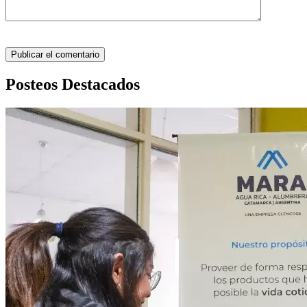
Posteos Destacados