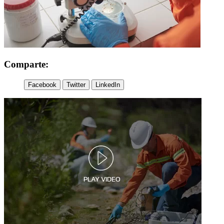
Comparte:
Facebook
Twitter
LinkedIn