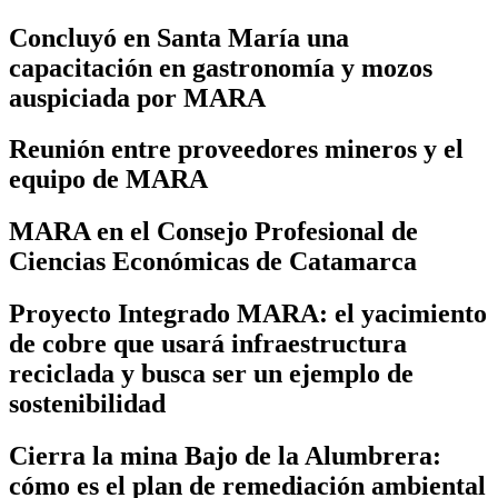
Concluyó en Santa María una
capacitación en gastronomía y mozos
auspiciada por MARA
Reunión entre proveedores mineros y el
equipo de MARA
MARA en el Consejo Profesional de
Ciencias Económicas de Catamarca
Proyecto Integrado MARA: el yacimiento
de cobre que usará infraestructura
reciclada y busca ser un ejemplo de
sostenibilidad
Cierra la mina Bajo de la Alumbrera:
cómo es el plan de remediación ambiental