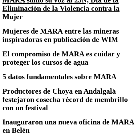
Eliminación de la Violencia contra la
Mujer
Mujeres de MARA entre las mineras
inspiradoras en publicación de WIM
El compromiso de MARA es cuidar y
proteger los cursos de agua
5 datos fundamentales sobre MARA
Productores de Choya en Andalgalá
festejaron cosecha récord de membrillo
con un festival
Inauguraron una nueva oficina de MARA
en Belén