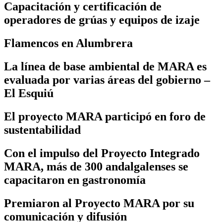
Capacitación y certificación de
operadores de grúas y equipos de izaje
Flamencos en Alumbrera
La línea de base ambiental de MARA es
evaluada por varias áreas del gobierno –
El Esquiú
El proyecto MARA participó en foro de
sustentabilidad
Con el impulso del Proyecto Integrado
MARA, más de 300 andalgalenses se
capacitaron en gastronomía
Premiaron al Proyecto MARA por su
comunicación y difusión