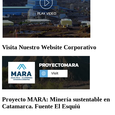
Visita Nuestro Website Corporativo
Proyecto MARA: Minería sustentable en
Catamarca. Fuente El Esquiú