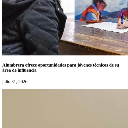
Alumbrera ofrece oportunidades para jóvenes técnicos de su
área de influencia
julio 31, 2026