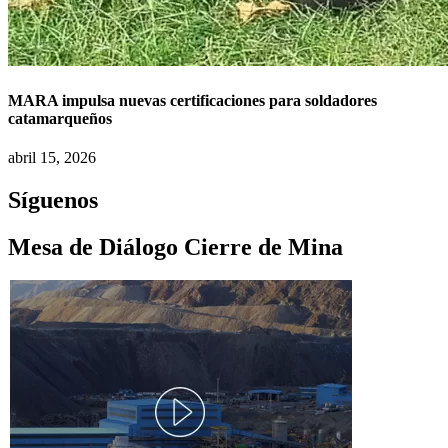
MARA impulsa nuevas certificaciones para soldadores
catamarqueños
abril 15, 2026
Síguenos
Mesa de Diálogo Cierre de Mina