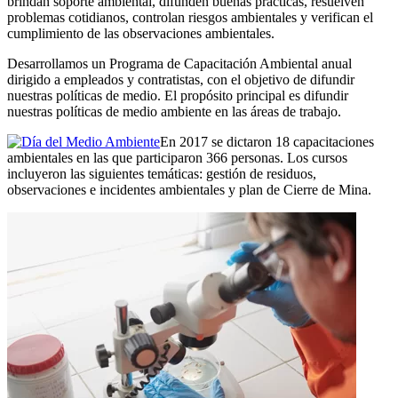
brindan soporte ambiental, difunden buenas prácticas, resuelven
problemas cotidianos, controlan riesgos ambientales y verifican el
cumplimiento de las observaciones ambientales.
Desarrollamos un Programa de Capacitación Ambiental anual
dirigido a empleados y contratistas, con el objetivo de difundir
nuestras políticas de medio. El propósito principal es difundir
nuestras políticas de medio ambiente en las áreas de trabajo.
En 2017 se dictaron 18 capacitaciones
ambientales en las que participaron 366 personas. Los cursos
incluyeron las siguientes temáticas: gestión de residuos,
observaciones e incidentes ambientales y plan de Cierre de Mina.