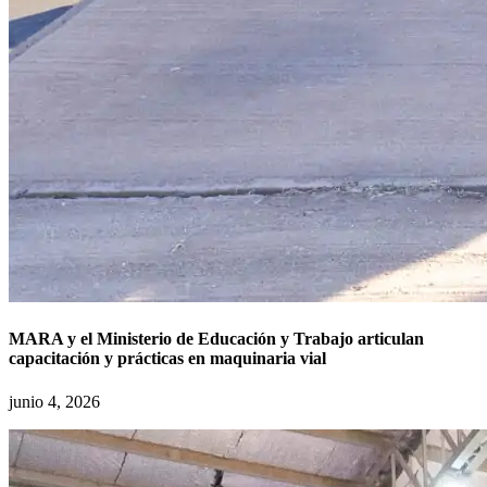
MARA y el Ministerio de Educación y Trabajo articulan
capacitación y prácticas en maquinaria vial
junio 4, 2026