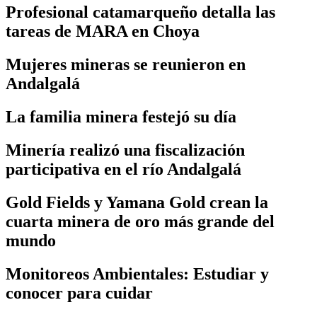
Profesional catamarqueño detalla las
tareas de MARA en Choya
Mujeres mineras se reunieron en
Andalgalá
La familia minera festejó su día
Minería realizó una fiscalización
participativa en el río Andalgalá
Gold Fields y Yamana Gold crean la
cuarta minera de oro más grande del
mundo
Monitoreos Ambientales: Estudiar y
conocer para cuidar