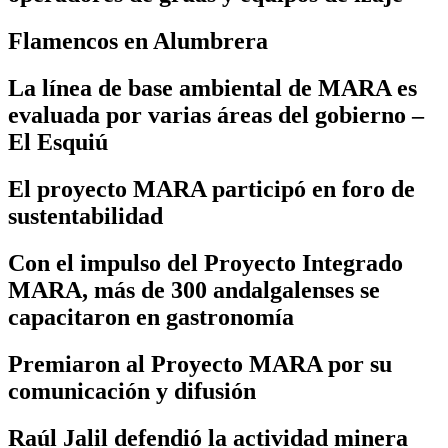
Flamencos en Alumbrera
La línea de base ambiental de MARA es
evaluada por varias áreas del gobierno –
El Esquiú
El proyecto MARA participó en foro de
sustentabilidad
Con el impulso del Proyecto Integrado
MARA, más de 300 andalgalenses se
capacitaron en gastronomía
Premiaron al Proyecto MARA por su
comunicación y difusión
Raúl Jalil defendió la actividad minera