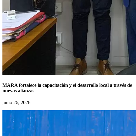
MARA fortalece la capacitación y el desarrollo local a través de
nuevas alianzas
junio 26, 2026