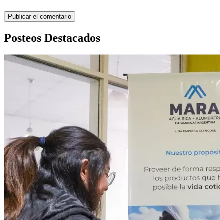
Posteos Destacados