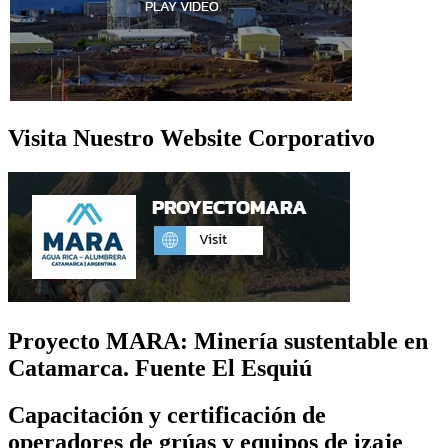
Visita Nuestro Website Corporativo
Proyecto MARA: Minería sustentable en
Catamarca. Fuente El Esquiú
Capacitación y certificación de
operadores de grúas y equipos de izaje