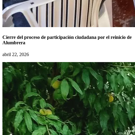
Cierre del proceso de participación ciudadana por el reinicio de
Alumbrera
abril 22, 2026