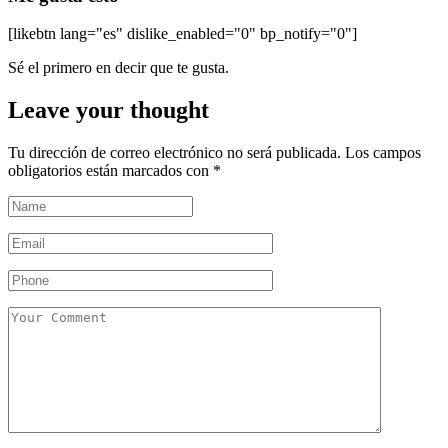
[likebtn lang="es" dislike_enabled="0" bp_notify="0"]
Sé el primero en decir que te gusta.
Leave your thought
Tu dirección de correo electrónico no será publicada.
Los campos
obligatorios están marcados con
*