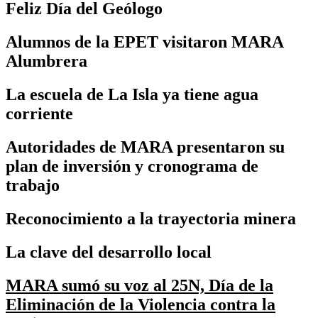
Feliz Día del Geólogo
Alumnos de la EPET visitaron MARA
Alumbrera
La escuela de La Isla ya tiene agua
corriente
Autoridades de MARA presentaron su
plan de inversión y cronograma de
trabajo
Reconocimiento a la trayectoria minera
La clave del desarrollo local
MARA sumó su voz al 25N, Día de la
Eliminación de la Violencia contra la