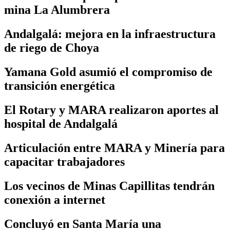
mina La Alumbrera
Andalgalá: mejora en la infraestructura
de riego de Choya
Yamana Gold asumió el compromiso de
transición energética
El Rotary y MARA realizaron aportes al
hospital de Andalgalá
Articulación entre MARA y Minería para
capacitar trabajadores
Los vecinos de Minas Capillitas tendrán
conexión a internet
Concluyó en Santa María una