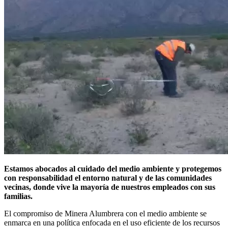
Estamos abocados al cuidado del medio ambiente y protegemos
con responsabilidad el entorno natural y de las comunidades
vecinas, donde vive la mayoría de nuestros empleados con sus
familias.
El compromiso de Minera Alumbrera con el medio ambiente se
enmarca en una política enfocada en el uso eficiente de los recursos