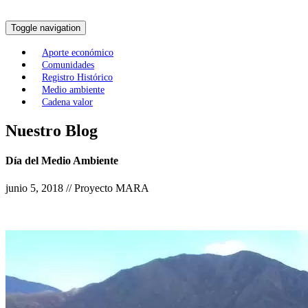
Toggle navigation
Aporte económico
Comunidades
Registro Histórico
Medio ambiente
Cadena valor
Nuestro Blog
Día del Medio Ambiente
junio 5, 2018 // Proyecto MARA