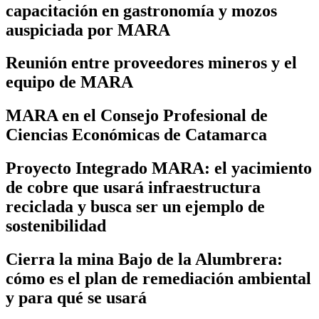
capacitación en gastronomía y mozos
auspiciada por MARA
Reunión entre proveedores mineros y el
equipo de MARA
MARA en el Consejo Profesional de
Ciencias Económicas de Catamarca
Proyecto Integrado MARA: el yacimiento
de cobre que usará infraestructura
reciclada y busca ser un ejemplo de
sostenibilidad
Cierra la mina Bajo de la Alumbrera:
cómo es el plan de remediación ambiental
y para qué se usará