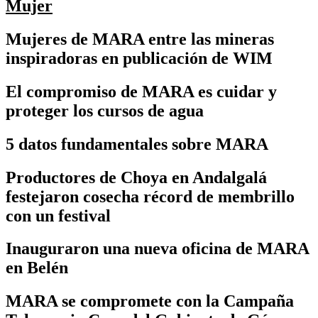
Mujer
Mujeres de MARA entre las mineras
inspiradoras en publicación de WIM
El compromiso de MARA es cuidar y
proteger los cursos de agua
5 datos fundamentales sobre MARA
Productores de Choya en Andalgalá
festejaron cosecha récord de membrillo
con un festival
Inauguraron una nueva oficina de MARA
en Belén
MARA se compromete con la Campaña