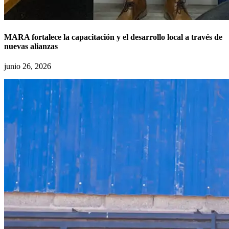
MARA fortalece la capacitación y el desarrollo local a través de
nuevas alianzas
junio 26, 2026