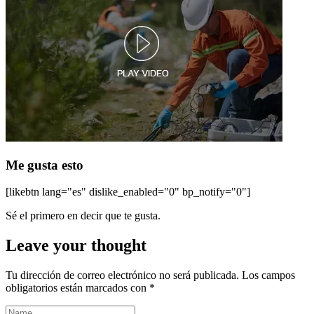
Me gusta esto
[likebtn lang="es" dislike_enabled="0" bp_notify="0"]
Sé el primero en decir que te gusta.
Leave your thought
Tu dirección de correo electrónico no será publicada.
Los campos
obligatorios están marcados con
*