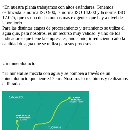
“En nuestra planta trabajamos con altos estándares. Tenemos
certificada la norma ISO 900, la norma ISO 14.000 y la norma ISO
17.025, que es una de las nomas más exigentes que hay a nivel de
laboratorio.
Para las distintas etapas de procesamiento y tratamiento se utiliza el
agua que, para nosotros, es un recurso muy valioso, y uno de los
indicadores que tiene la empresa es, año a año, ir reduciendo año la
cantidad de agua que se utiliza para sus procesos.
Un mineraloducto
“El mineral se mezcla con agua y se bombea a través de un
mineraloducto que tiene 317 km. Nosotros lo recibimos y realizamos
el filtrado.