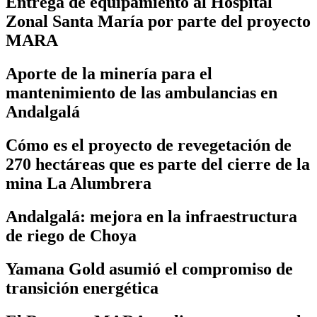
Entrega de equipamiento al Hospital
Zonal Santa María por parte del proyecto
MARA
Aporte de la minería para el
mantenimiento de las ambulancias en
Andalgalá
Cómo es el proyecto de revegetación de
270 hectáreas que es parte del cierre de la
mina La Alumbrera
Andalgalá: mejora en la infraestructura
de riego de Choya
Yamana Gold asumió el compromiso de
transición energética