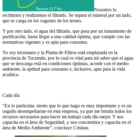
Nosotros lo
recibimos y realizamos el filtrado. Se separa el mineral por un lado,
que se carga en los vagones de los trenes.
Y por otro lado, el agua del filtrado, que pasa por un tratamiento de
purificación, hasta llegar a una calidad óptima, que cumple con las
normativas vigentes y es apta para consumo.
Yo soy tucumano y la Planta de Filtros está emplazada en la
provincia de Tucumán, por lo cual es vital para mí saber que el agua
que se descarga está en condiciones óptimas, acorde con el medio
ambiente, la aptitud para consumo e, inclusive, apta para la vida
acuática.
Cada día
“En lo particular, siento que lo que hago es muy importante y es un
orgullo desempeñarme en esta empresa, ya que me brinda todos los
recursos necesarios para hacer mi trabajo cada día mejor. Y nos
capacita en el área de Seguridad, y nos concientiza y capacita en el
área de Medio Ambiente”, concluye Cristian.