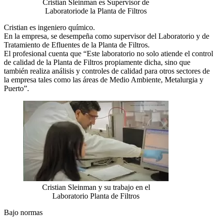
Cristian Sleinman es Supervisor de
Laboratoriode la Planta de Filtros
Cristian es ingeniero químico.
En la empresa, se desempeña como supervisor del Laboratorio y de
Tratamiento de Efluentes de la Planta de Filtros.
El profesional cuenta que “Este laboratorio no solo atiende el control
de calidad de la Planta de Filtros propiamente dicha, sino que
también realiza análisis y controles de calidad para otros sectores de
la empresa tales como las áreas de Medio Ambiente, Metalurgia y
Puerto”.
Cristian Sleinman y su trabajo en el
Laboratorio Planta de Filtros
Bajo normas