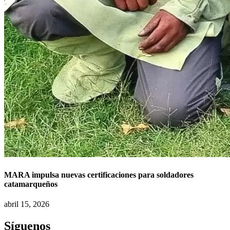
MARA impulsa nuevas certificaciones para soldadores
catamarqueños
abril 15, 2026
Síguenos