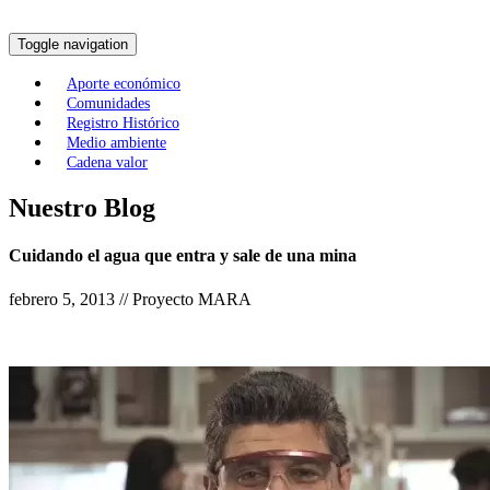
Toggle navigation
Aporte económico
Comunidades
Registro Histórico
Medio ambiente
Cadena valor
Nuestro Blog
Cuidando el agua que entra y sale de una mina
febrero 5, 2013 // Proyecto MARA