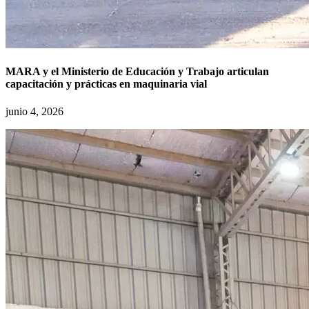
MARA y el Ministerio de Educación y Trabajo articulan
capacitación y prácticas en maquinaria vial
junio 4, 2026