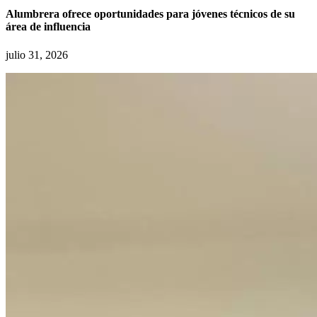
Alumbrera ofrece oportunidades para jóvenes técnicos de su
área de influencia
julio 31, 2026