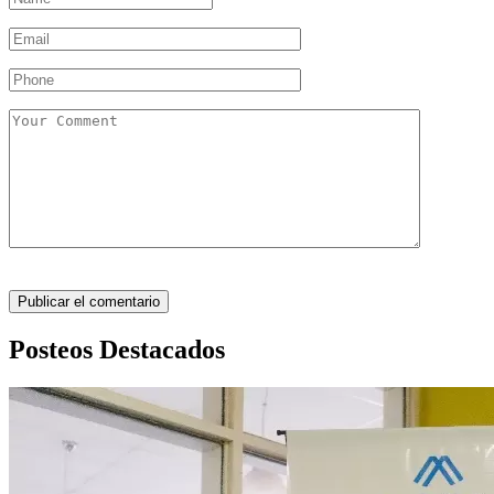
Posteos Destacados