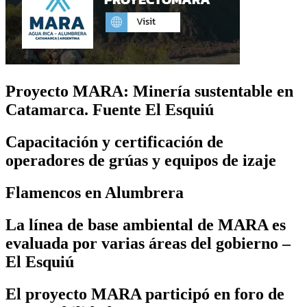
Proyecto MARA: Minería sustentable en
Catamarca. Fuente El Esquiú
Capacitación y certificación de
operadores de grúas y equipos de izaje
Flamencos en Alumbrera
La línea de base ambiental de MARA es
evaluada por varias áreas del gobierno –
El Esquiú
El proyecto MARA participó en foro de