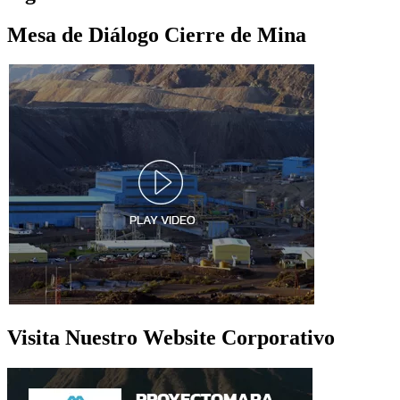
Mesa de Diálogo Cierre de Mina
Visita Nuestro Website Corporativo