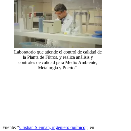
Laboratorio que atiende el control de calidad de
la Planta de Filtros, y realiza análisis y
controles de calidad para Medio Ambiente,
Metalurgia y Puerto”.
Fuente: “
Cristian Sleiman, ingeniero químico
”, en