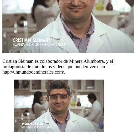
Cristian Sleiman es colaborador de Minera Alumbrera, y el
protagonista de uno de los videos que pueden verse en
http://unmundodeminerales.com/.