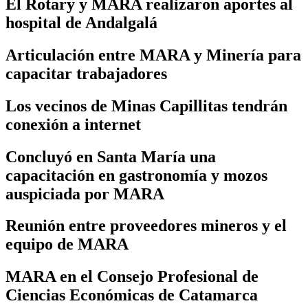
El Rotary y MARA realizaron aportes al
hospital de Andalgalá
Articulación entre MARA y Minería para
capacitar trabajadores
Los vecinos de Minas Capillitas tendrán
conexión a internet
Concluyó en Santa María una
capacitación en gastronomía y mozos
auspiciada por MARA
Reunión entre proveedores mineros y el
equipo de MARA
MARA en el Consejo Profesional de
Ciencias Económicas de Catamarca