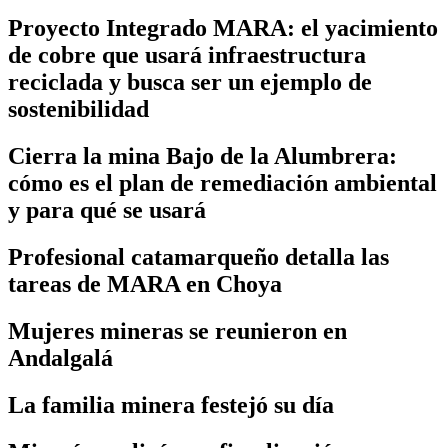
Proyecto Integrado MARA: el yacimiento
de cobre que usará infraestructura
reciclada y busca ser un ejemplo de
sostenibilidad
Cierra la mina Bajo de la Alumbrera:
cómo es el plan de remediación ambiental
y para qué se usará
Profesional catamarqueño detalla las
tareas de MARA en Choya
Mujeres mineras se reunieron en
Andalgalá
La familia minera festejó su día