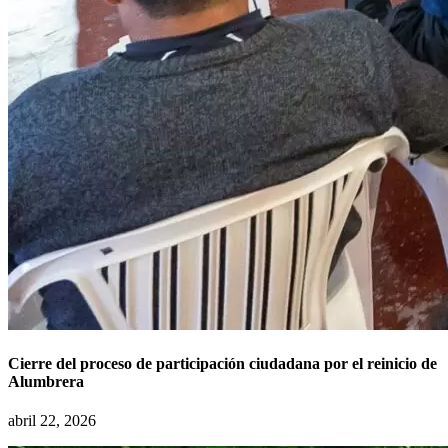
Cierre del proceso de participación ciudadana por el reinicio de
Alumbrera
abril 22, 2026