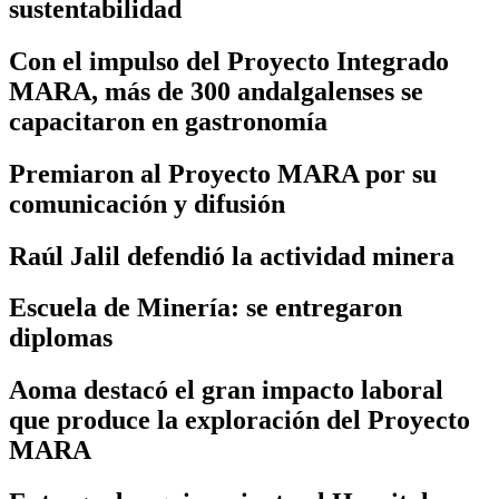
sustentabilidad
Con el impulso del Proyecto Integrado
MARA, más de 300 andalgalenses se
capacitaron en gastronomía
Premiaron al Proyecto MARA por su
comunicación y difusión
Raúl Jalil defendió la actividad minera
Escuela de Minería: se entregaron
diplomas
Aoma destacó el gran impacto laboral
que produce la exploración del Proyecto
MARA