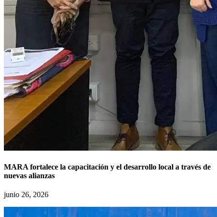
MARA fortalece la capacitación y el desarrollo local a través de
nuevas alianzas
junio 26, 2026