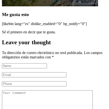
Me gusta esto
[likebtn lang="es" dislike_enabled="0" bp_notify="0"]
Sé el primero en decir que te gusta.
Leave your thought
Tu dirección de correo electrónico no será publicada.
Los campos
obligatorios están marcados con
*