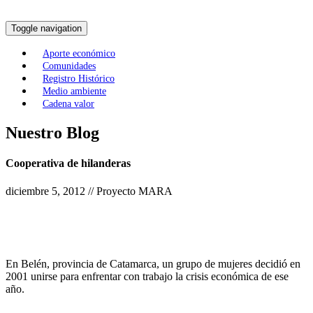
Toggle navigation
Aporte económico
Comunidades
Registro Histórico
Medio ambiente
Cadena valor
Nuestro Blog
Cooperativa de hilanderas
diciembre 5, 2012 // Proyecto MARA
En Belén, provincia de Catamarca, un grupo de mujeres decidió en
2001 unirse para enfrentar con trabajo la crisis económica de ese
año.