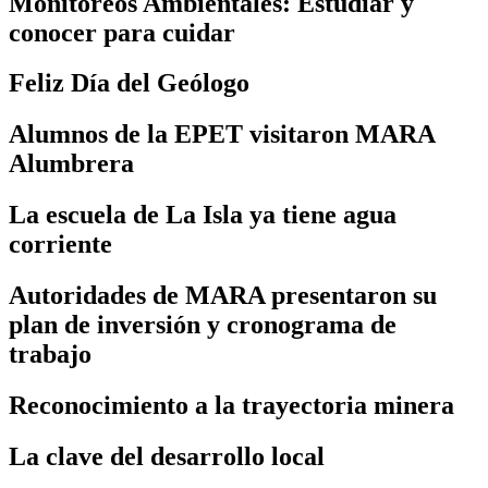
Monitoreos Ambientales: Estudiar y
conocer para cuidar
Feliz Día del Geólogo
Alumnos de la EPET visitaron MARA
Alumbrera
La escuela de La Isla ya tiene agua
corriente
Autoridades de MARA presentaron su
plan de inversión y cronograma de
trabajo
Reconocimiento a la trayectoria minera
La clave del desarrollo local