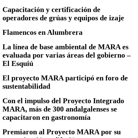
Capacitación y certificación de
operadores de grúas y equipos de izaje
Flamencos en Alumbrera
La línea de base ambiental de MARA es
evaluada por varias áreas del gobierno –
El Esquiú
El proyecto MARA participó en foro de
sustentabilidad
Con el impulso del Proyecto Integrado
MARA, más de 300 andalgalenses se
capacitaron en gastronomía
Premiaron al Proyecto MARA por su