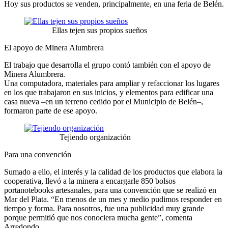
Hoy sus productos se venden, principalmente, en una feria de Belén.
Ellas tejen sus propios sueños
El apoyo de Minera Alumbrera
El trabajo que desarrolla el grupo contó también con el apoyo de
Minera Alumbrera.
Una computadora, materiales para ampliar y refaccionar los lugares
en los que trabajaron en sus inicios, y elementos para edificar una
casa nueva –en un terreno cedido por el Municipio de Belén–,
formaron parte de ese apoyo.
Tejiendo organización
Para una convención
Sumado a ello, el interés y la calidad de los productos que elabora la
cooperativa, llevó a la minera a encargarle 850 bolsos
portanotebooks artesanales, para una convención que se realizó en
Mar del Plata. “En menos de un mes y medio pudimos responder en
tiempo y forma. Para nosotros, fue una publicidad muy grande
porque permitió que nos conociera mucha gente”, comenta
Arredondo.