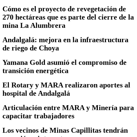
Cómo es el proyecto de revegetación de
270 hectáreas que es parte del cierre de la
mina La Alumbrera
Andalgalá: mejora en la infraestructura
de riego de Choya
Yamana Gold asumió el compromiso de
transición energética
El Rotary y MARA realizaron aportes al
hospital de Andalgalá
Articulación entre MARA y Minería para
capacitar trabajadores
Los vecinos de Minas Capillitas tendrán