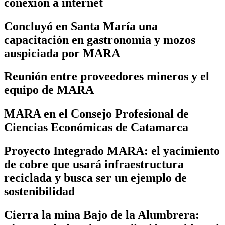
conexión a internet
Concluyó en Santa María una
capacitación en gastronomía y mozos
auspiciada por MARA
Reunión entre proveedores mineros y el
equipo de MARA
MARA en el Consejo Profesional de
Ciencias Económicas de Catamarca
Proyecto Integrado MARA: el yacimiento
de cobre que usará infraestructura
reciclada y busca ser un ejemplo de
sostenibilidad
Cierra la mina Bajo de la Alumbrera: