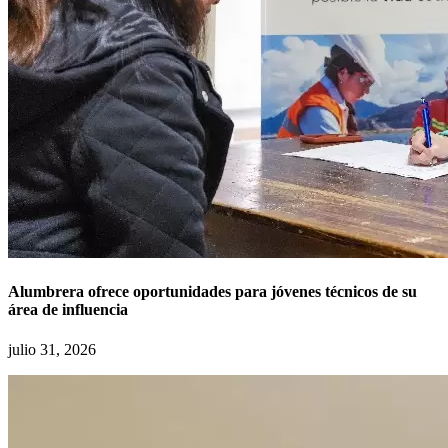
Alumbrera ofrece oportunidades para jóvenes técnicos de su
área de influencia
julio 31, 2026