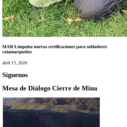
MARA impulsa nuevas certificaciones para soldadores
catamarqueños
abril 15, 2026
Síguenos
Mesa de Diálogo Cierre de Mina