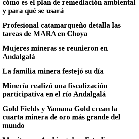
cómo es el plan de remediación ambiental
y para qué se usará
Profesional catamarqueño detalla las
tareas de MARA en Choya
Mujeres mineras se reunieron en
Andalgalá
La familia minera festejó su día
Minería realizó una fiscalización
participativa en el río Andalgalá
Gold Fields y Yamana Gold crean la
cuarta minera de oro más grande del
mundo