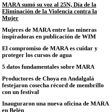
MARA sumó su voz al 25N, Día de la
Eliminación de la Violencia contra la
Mujer
Mujeres de MARA entre las mineras
inspiradoras en publicación de WIM
El compromiso de MARA es cuidar y
proteger los cursos de agua
5 datos fundamentales sobre MARA
Productores de Choya en Andalgalá
festejaron cosecha récord de membrillo
con un festival
Inauguraron una nueva oficina de MARA
en Belén