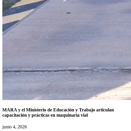
MARA y el Ministerio de Educación y Trabajo articulan
capacitación y prácticas en maquinaria vial
junio 4, 2026