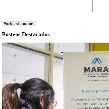
Posteos Destacados