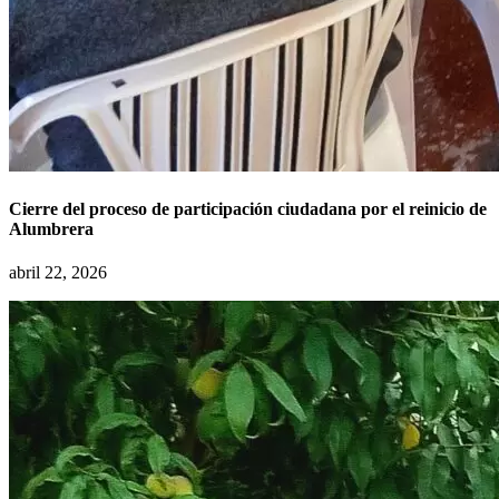
Cierre del proceso de participación ciudadana por el reinicio de
Alumbrera
abril 22, 2026