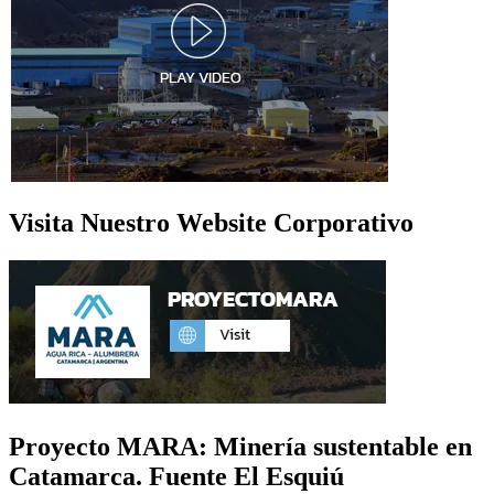
Visita Nuestro Website Corporativo
Proyecto MARA: Minería sustentable en
Catamarca. Fuente El Esquiú