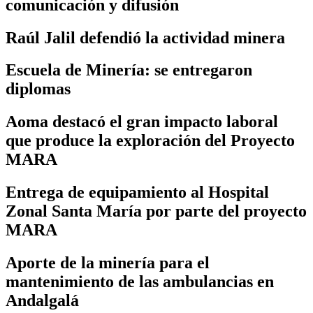
comunicación y difusión
Raúl Jalil defendió la actividad minera
Escuela de Minería: se entregaron
diplomas
Aoma destacó el gran impacto laboral
que produce la exploración del Proyecto
MARA
Entrega de equipamiento al Hospital
Zonal Santa María por parte del proyecto
MARA
Aporte de la minería para el
mantenimiento de las ambulancias en
Andalgalá