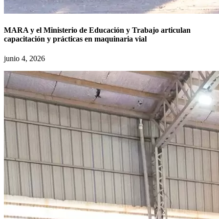
MARA y el Ministerio de Educación y Trabajo articulan
capacitación y prácticas en maquinaria vial
junio 4, 2026