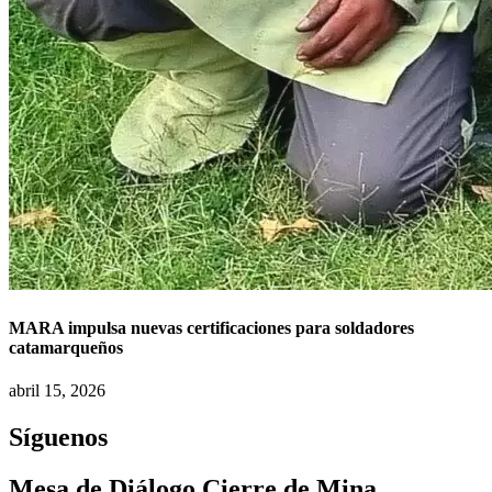
MARA impulsa nuevas certificaciones para soldadores
catamarqueños
abril 15, 2026
Síguenos
Mesa de Diálogo Cierre de Mina