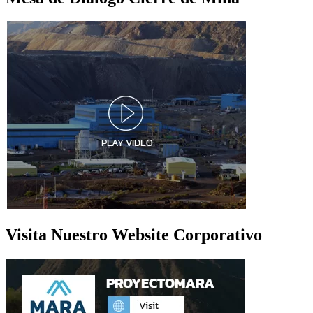
Visita Nuestro Website Corporativo