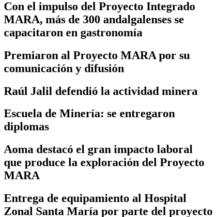
Con el impulso del Proyecto Integrado
MARA, más de 300 andalgalenses se
capacitaron en gastronomía
Premiaron al Proyecto MARA por su
comunicación y difusión
Raúl Jalil defendió la actividad minera
Escuela de Minería: se entregaron
diplomas
Aoma destacó el gran impacto laboral
que produce la exploración del Proyecto
MARA
Entrega de equipamiento al Hospital
Zonal Santa María por parte del proyecto