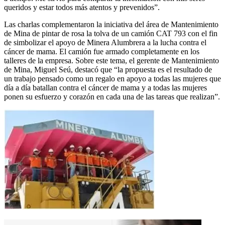
queridos y estar todos más atentos y prevenidos”.
Las charlas complementaron la iniciativa del área de Mantenimiento
de Mina de pintar de rosa la tolva de un camión CAT 793 con el fin
de simbolizar el apoyo de Minera Alumbrera a la lucha contra el
cáncer de mama. El camión fue armado completamente en los
talleres de la empresa. Sobre este tema, el gerente de Mantenimiento
de Mina, Miguel Seú, destacó que “la propuesta es el resultado de
un trabajo pensado como un regalo en apoyo a todas las mujeres que
día a día batallan contra el cáncer de mama y a todas las mujeres
ponen su esfuerzo y corazón en cada una de las tareas que realizan”.