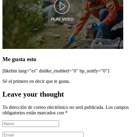
Me gusta esto
[likebtn lang="es" dislike_enabled="0" bp_notify="0"]
Sé el primero en decir que te gusta.
Leave your thought
Tu dirección de correo electrónico no será publicada.
Los campos
obligatorios están marcados con
*