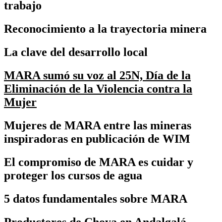
trabajo
Reconocimiento a la trayectoria minera
La clave del desarrollo local
MARA sumó su voz al 25N, Día de la
Eliminación de la Violencia contra la
Mujer
Mujeres de MARA entre las mineras
inspiradoras en publicación de WIM
El compromiso de MARA es cuidar y
proteger los cursos de agua
5 datos fundamentales sobre MARA
Productores de Choya en Andalgalá