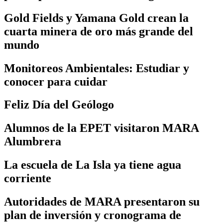
Gold Fields y Yamana Gold crean la
cuarta minera de oro más grande del
mundo
Monitoreos Ambientales: Estudiar y
conocer para cuidar
Feliz Día del Geólogo
Alumnos de la EPET visitaron MARA
Alumbrera
La escuela de La Isla ya tiene agua
corriente
Autoridades de MARA presentaron su
plan de inversión y cronograma de