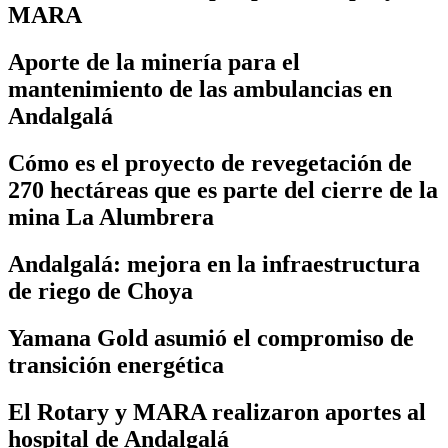
MARA
Aporte de la minería para el
mantenimiento de las ambulancias en
Andalgalá
Cómo es el proyecto de revegetación de
270 hectáreas que es parte del cierre de la
mina La Alumbrera
Andalgalá: mejora en la infraestructura
de riego de Choya
Yamana Gold asumió el compromiso de
transición energética
El Rotary y MARA realizaron aportes al
hospital de Andalgalá