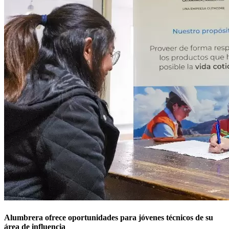
Alumbrera ofrece oportunidades para jóvenes técnicos de su
área de influencia