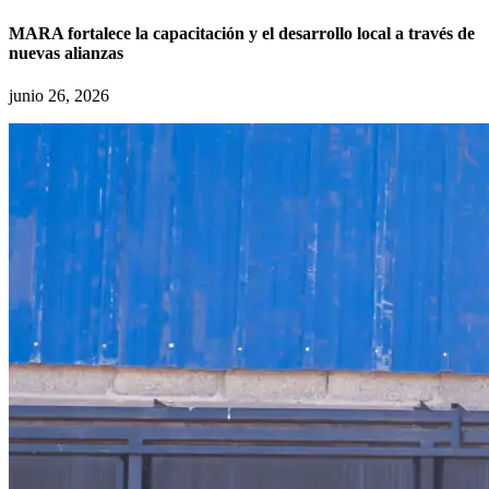
MARA fortalece la capacitación y el desarrollo local a través de
nuevas alianzas
junio 26, 2026