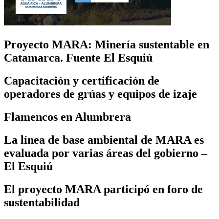
Proyecto MARA: Minería sustentable en
Catamarca. Fuente El Esquiú
Capacitación y certificación de
operadores de grúas y equipos de izaje
Flamencos en Alumbrera
La línea de base ambiental de MARA es
evaluada por varias áreas del gobierno –
El Esquiú
El proyecto MARA participó en foro de
sustentabilidad