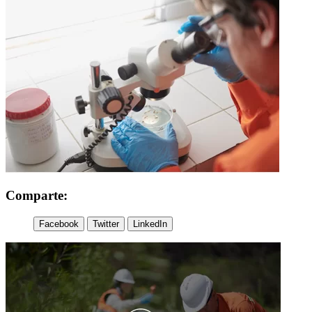
Comparte:
Facebook
Twitter
LinkedIn