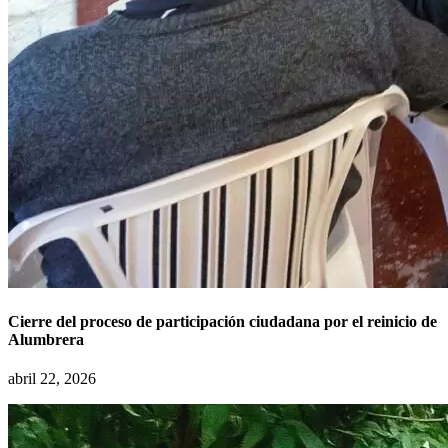
Cierre del proceso de participación ciudadana por el reinicio de
Alumbrera
abril 22, 2026