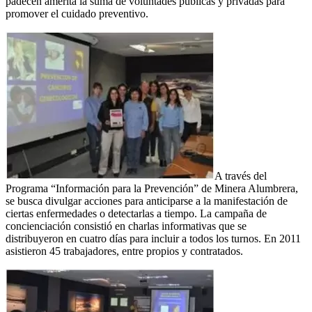
padecen amerita la suma de voluntades públicas y privadas para
promover el cuidado preventivo.
A través del
Programa “Información para la Prevención” de Minera Alumbrera,
se busca divulgar acciones para anticiparse a la manifestación de
ciertas enfermedades o detectarlas a tiempo. La campaña de
concienciación consistió en charlas informativas que se
distribuyeron en cuatro días para incluir a todos los turnos. En 2011
asistieron 45 trabajadores, entre propios y contratados.