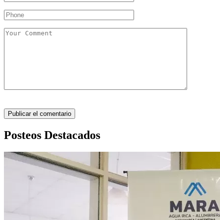
Posteos Destacados