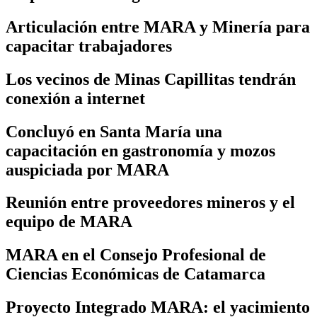
Articulación entre MARA y Minería para
capacitar trabajadores
Los vecinos de Minas Capillitas tendrán
conexión a internet
Concluyó en Santa María una
capacitación en gastronomía y mozos
auspiciada por MARA
Reunión entre proveedores mineros y el
equipo de MARA
MARA en el Consejo Profesional de
Ciencias Económicas de Catamarca
Proyecto Integrado MARA: el yacimiento