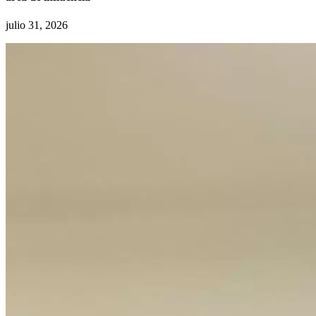
julio 31, 2026