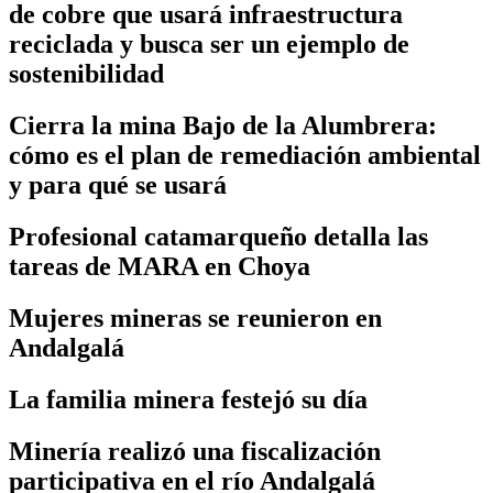
de cobre que usará infraestructura
reciclada y busca ser un ejemplo de
sostenibilidad
Cierra la mina Bajo de la Alumbrera:
cómo es el plan de remediación ambiental
y para qué se usará
Profesional catamarqueño detalla las
tareas de MARA en Choya
Mujeres mineras se reunieron en
Andalgalá
La familia minera festejó su día
Minería realizó una fiscalización
participativa en el río Andalgalá