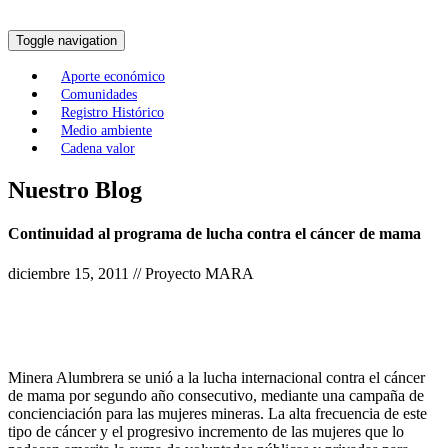
Toggle navigation
Aporte económico
Comunidades
Registro Histórico
Medio ambiente
Cadena valor
Nuestro Blog
Continuidad al programa de lucha contra el cáncer de mama
diciembre 15, 2011 // Proyecto MARA
Minera Alumbrera se unió a la lucha internacional contra el cáncer
de mama por segundo año consecutivo, mediante una campaña de
concienciación para las mujeres mineras. La alta frecuencia de este
tipo de cáncer y el progresivo incremento de las mujeres que lo