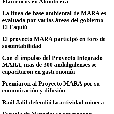
Flamencos en Alumbrera
La línea de base ambiental de MARA es
evaluada por varias áreas del gobierno –
El Esquiú
El proyecto MARA participó en foro de
sustentabilidad
Con el impulso del Proyecto Integrado
MARA, más de 300 andalgalenses se
capacitaron en gastronomía
Premiaron al Proyecto MARA por su
comunicación y difusión
Raúl Jalil defendió la actividad minera