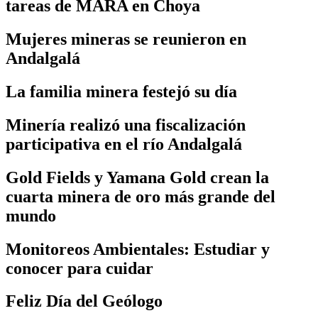
tareas de MARA en Choya
Mujeres mineras se reunieron en
Andalgalá
La familia minera festejó su día
Minería realizó una fiscalización
participativa en el río Andalgalá
Gold Fields y Yamana Gold crean la
cuarta minera de oro más grande del
mundo
Monitoreos Ambientales: Estudiar y
conocer para cuidar
Feliz Día del Geólogo