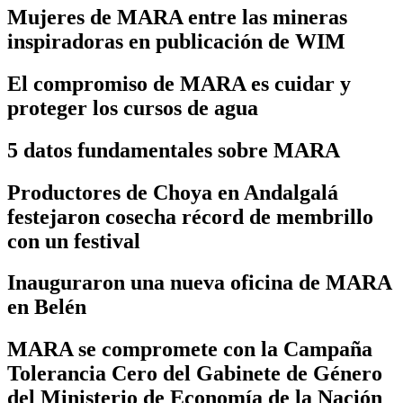
Mujeres de MARA entre las mineras
inspiradoras en publicación de WIM
El compromiso de MARA es cuidar y
proteger los cursos de agua
5 datos fundamentales sobre MARA
Productores de Choya en Andalgalá
festejaron cosecha récord de membrillo
con un festival
Inauguraron una nueva oficina de MARA
en Belén
MARA se compromete con la Campaña
Tolerancia Cero del Gabinete de Género
del Ministerio de Economía de la Nación