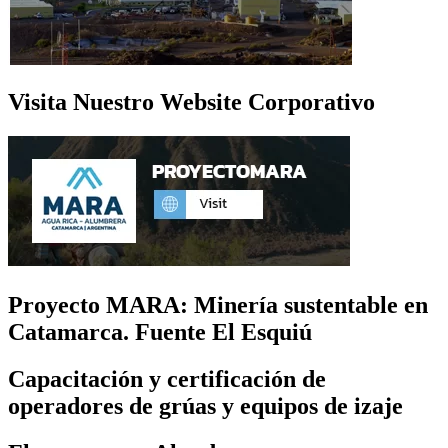
Visita Nuestro Website Corporativo
Proyecto MARA: Minería sustentable en
Catamarca. Fuente El Esquiú
Capacitación y certificación de
operadores de grúas y equipos de izaje