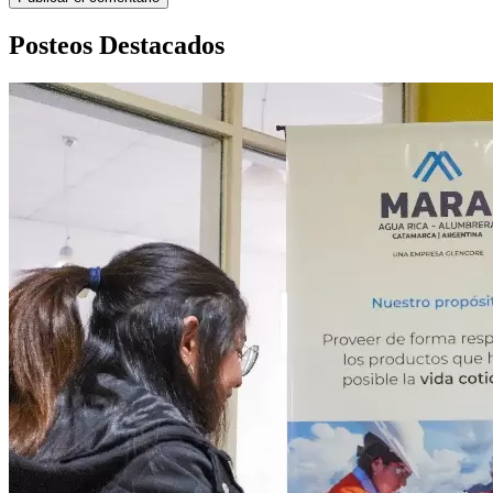
Posteos Destacados