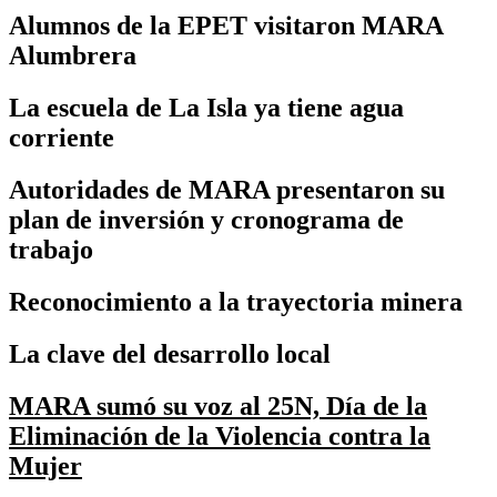
Alumnos de la EPET visitaron MARA
Alumbrera
La escuela de La Isla ya tiene agua
corriente
Autoridades de MARA presentaron su
plan de inversión y cronograma de
trabajo
Reconocimiento a la trayectoria minera
La clave del desarrollo local
MARA sumó su voz al 25N, Día de la
Eliminación de la Violencia contra la
Mujer