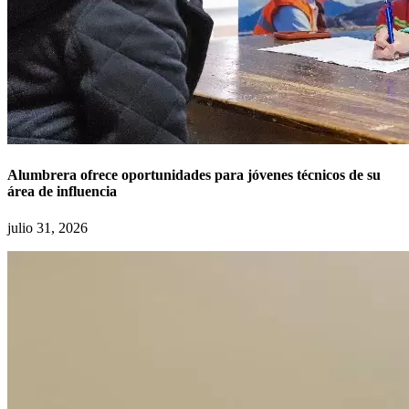
Alumbrera ofrece oportunidades para jóvenes técnicos de su
área de influencia
julio 31, 2026