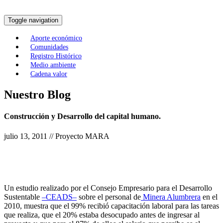
Toggle navigation
Aporte económico
Comunidades
Registro Histórico
Medio ambiente
Cadena valor
Nuestro Blog
Construcción y Desarrollo del capital humano.
julio 13, 2011 // Proyecto MARA
Un estudio realizado por el Consejo Empresario para el Desarrollo
Sustentable
–CEADS–
sobre el personal de
Minera Alumbrera
en el
2010, muestra que el 99% recibió capacitación laboral para las tareas
que realiza, que el 20% estaba desocupado antes de ingresar al