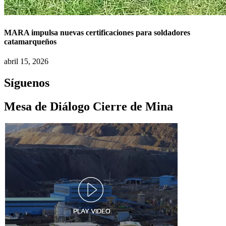
MARA impulsa nuevas certificaciones para soldadores
catamarqueños
abril 15, 2026
Síguenos
Mesa de Diálogo Cierre de Mina