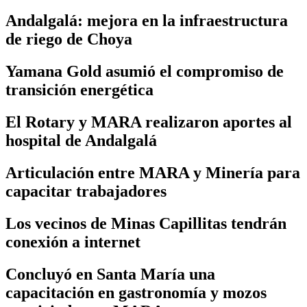
Andalgalá: mejora en la infraestructura
de riego de Choya
Yamana Gold asumió el compromiso de
transición energética
El Rotary y MARA realizaron aportes al
hospital de Andalgalá
Articulación entre MARA y Minería para
capacitar trabajadores
Los vecinos de Minas Capillitas tendrán
conexión a internet
Concluyó en Santa María una
capacitación en gastronomía y mozos