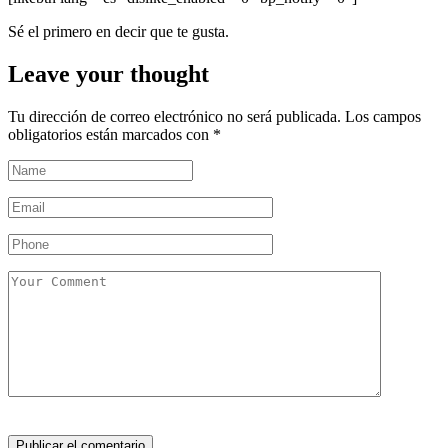
Sé el primero en decir que te gusta.
Leave your thought
Tu dirección de correo electrónico no será publicada.
Los campos
obligatorios están marcados con
*