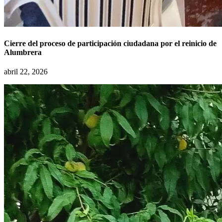
Cierre del proceso de participación ciudadana por el reinicio de
Alumbrera
abril 22, 2026