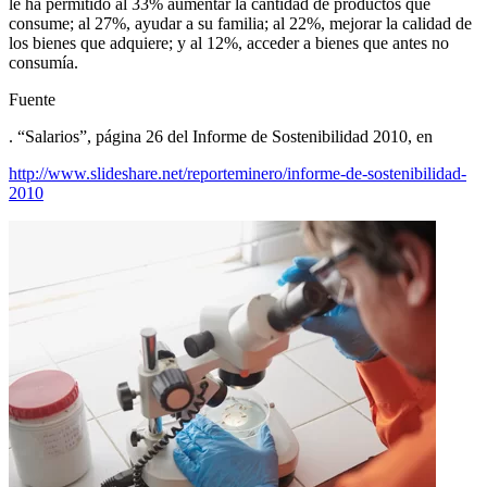
le ha permitido al 33% aumentar la cantidad de productos que
consume; al 27%, ayudar a su familia; al 22%, mejorar la calidad de
los bienes que adquiere; y al 12%, acceder a bienes que antes no
consumía.
Fuente
. “Salarios”, página 26 del Informe de Sostenibilidad 2010, en
http://www.slideshare.net/reporteminero/informe-de-sostenibilidad-
2010