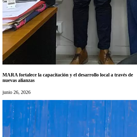
MARA fortalece la capacitación y el desarrollo local a través de
nuevas alianzas
junio 26, 2026