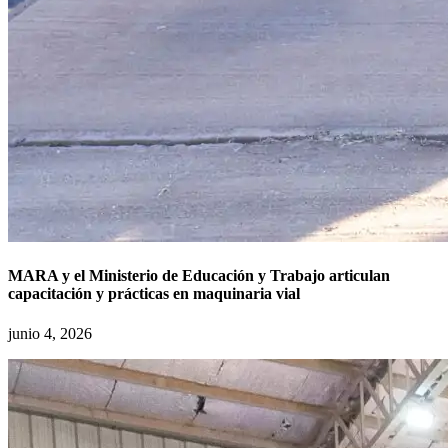
MARA y el Ministerio de Educación y Trabajo articulan
capacitación y prácticas en maquinaria vial
junio 4, 2026