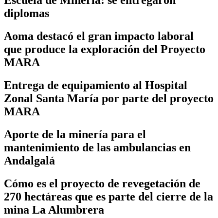
Escuela de Minería: se entregaron
diplomas
Aoma destacó el gran impacto laboral
que produce la exploración del Proyecto
MARA
Entrega de equipamiento al Hospital
Zonal Santa María por parte del proyecto
MARA
Aporte de la minería para el
mantenimiento de las ambulancias en
Andalgalá
Cómo es el proyecto de revegetación de
270 hectáreas que es parte del cierre de la
mina La Alumbrera