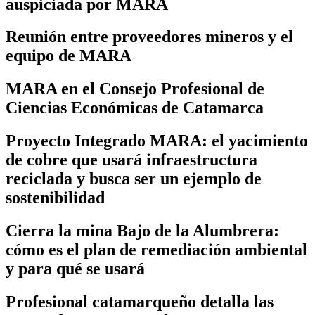
auspiciada por MARA
Reunión entre proveedores mineros y el
equipo de MARA
MARA en el Consejo Profesional de
Ciencias Económicas de Catamarca
Proyecto Integrado MARA: el yacimiento
de cobre que usará infraestructura
reciclada y busca ser un ejemplo de
sostenibilidad
Cierra la mina Bajo de la Alumbrera:
cómo es el plan de remediación ambiental
y para qué se usará
Profesional catamarqueño detalla las