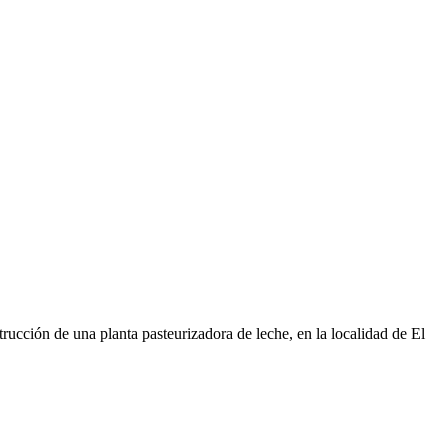
ucción de una planta pasteurizadora de leche, en la localidad de El