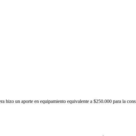
a hizo un aporte en equipamiento equivalente a $250.000 para la constr