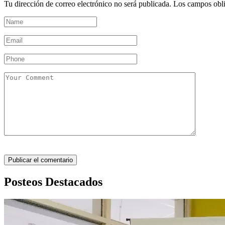
Tu dirección de correo electrónico no será publicada.
Los campos obli
Posteos Destacados