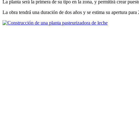
La planta será la primera de su tipo en la zona, y permitirá crear pues
La obra tendrá una duración de dos años y se estima su apertura para