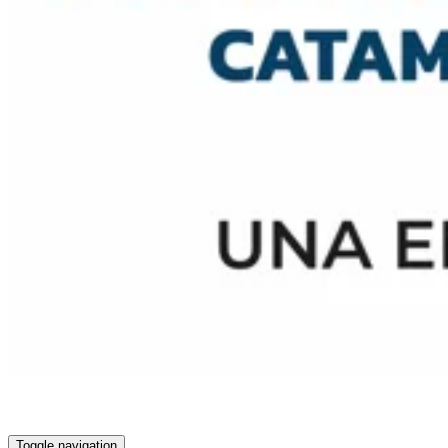
Toggle navigation