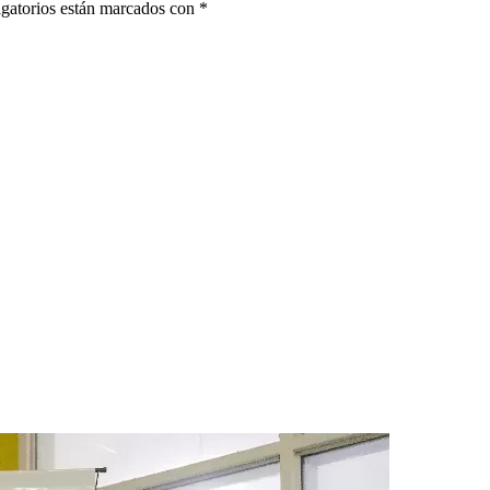
gatorios están marcados con
*