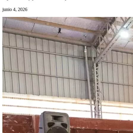
junio 4, 2026