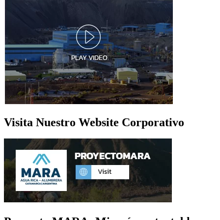
Visita Nuestro Website Corporativo