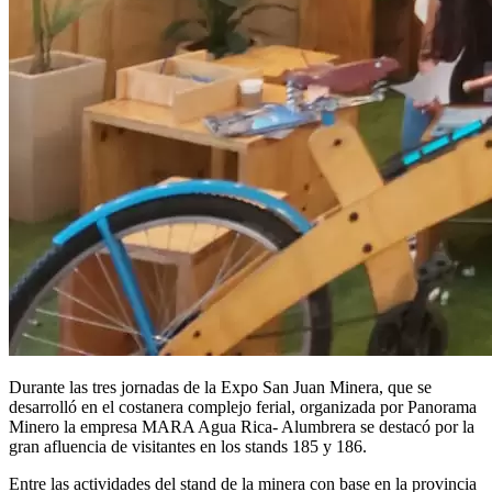
Durante las tres jornadas de la Expo San Juan Minera, que se
desarrolló en el costanera complejo ferial, organizada por Panorama
Minero la empresa MARA Agua Rica- Alumbrera se destacó por la
gran afluencia de visitantes en los stands 185 y 186.
Entre las actividades del stand de la minera con base en la provincia