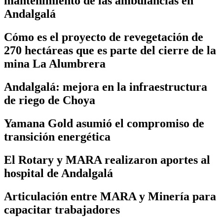
mantenimiento de las ambulancias en
Andalgalá
Cómo es el proyecto de revegetación de
270 hectáreas que es parte del cierre de la
mina La Alumbrera
Andalgalá: mejora en la infraestructura
de riego de Choya
Yamana Gold asumió el compromiso de
transición energética
El Rotary y MARA realizaron aportes al
hospital de Andalgalá
Articulación entre MARA y Minería para
capacitar trabajadores