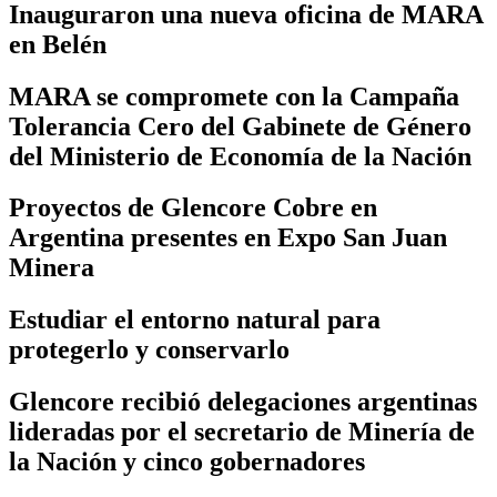
Inauguraron una nueva oficina de MARA
en Belén
MARA se compromete con la Campaña
Tolerancia Cero del Gabinete de Género
del Ministerio de Economía de la Nación
Proyectos de Glencore Cobre en
Argentina presentes en Expo San Juan
Minera
Estudiar el entorno natural para
protegerlo y conservarlo
Glencore recibió delegaciones argentinas
lideradas por el secretario de Minería de
la Nación y cinco gobernadores