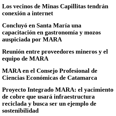
Los vecinos de Minas Capillitas tendrán
conexión a internet
Concluyó en Santa María una
capacitación en gastronomía y mozos
auspiciada por MARA
Reunión entre proveedores mineros y el
equipo de MARA
MARA en el Consejo Profesional de
Ciencias Económicas de Catamarca
Proyecto Integrado MARA: el yacimiento
de cobre que usará infraestructura
reciclada y busca ser un ejemplo de
sostenibilidad