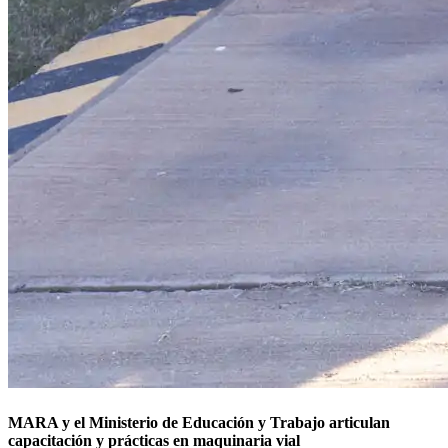
MARA y el Ministerio de Educación y Trabajo articulan
capacitación y prácticas en maquinaria vial