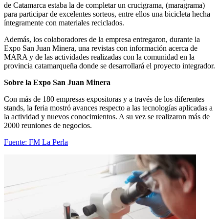
de Catamarca estaba la de completar un crucigrama, (maragrama)
para participar de excelentes sorteos, entre ellos una bicicleta hecha
íntegramente con materiales reciclados.
Además, los colaboradores de la empresa entregaron, durante la
Expo San Juan Minera, una revistas con información acerca de
MARA y de las actividades realizadas con la comunidad en la
provincia catamarqueña donde se desarrollará el proyecto integrador.
Sobre la Expo San Juan Minera
Con más de 180 empresas expositoras y a través de los diferentes
stands, la feria mostró avances respecto a las tecnologías aplicadas a
la actividad y nuevos conocimientos. A su vez se realizaron más de
2000 reuniones de negocios.
Fuente: FM La Perla