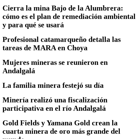
Cierra la mina Bajo de la Alumbrera:
cómo es el plan de remediación ambiental
y para qué se usará
Profesional catamarqueño detalla las
tareas de MARA en Choya
Mujeres mineras se reunieron en
Andalgalá
La familia minera festejó su día
Minería realizó una fiscalización
participativa en el río Andalgalá
Gold Fields y Yamana Gold crean la
cuarta minera de oro más grande del