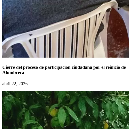
Cierre del proceso de participación ciudadana por el reinicio de
Alumbrera
abril 22, 2026