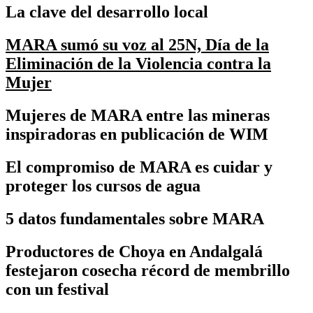
La clave del desarrollo local
MARA sumó su voz al 25N, Día de la
Eliminación de la Violencia contra la
Mujer
Mujeres de MARA entre las mineras
inspiradoras en publicación de WIM
El compromiso de MARA es cuidar y
proteger los cursos de agua
5 datos fundamentales sobre MARA
Productores de Choya en Andalgalá
festejaron cosecha récord de membrillo
con un festival