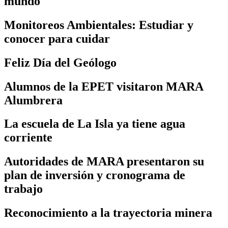
mundo
Monitoreos Ambientales: Estudiar y
conocer para cuidar
Feliz Día del Geólogo
Alumnos de la EPET visitaron MARA
Alumbrera
La escuela de La Isla ya tiene agua
corriente
Autoridades de MARA presentaron su
plan de inversión y cronograma de
trabajo
Reconocimiento a la trayectoria minera