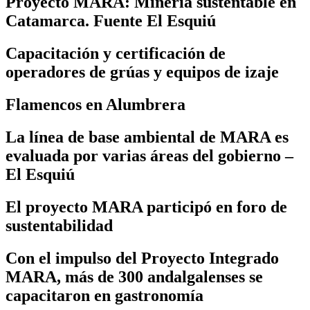
Proyecto MARA: Minería sustentable en
Catamarca. Fuente El Esquiú
Capacitación y certificación de
operadores de grúas y equipos de izaje
Flamencos en Alumbrera
La línea de base ambiental de MARA es
evaluada por varias áreas del gobierno –
El Esquiú
El proyecto MARA participó en foro de
sustentabilidad
Con el impulso del Proyecto Integrado
MARA, más de 300 andalgalenses se
capacitaron en gastronomía