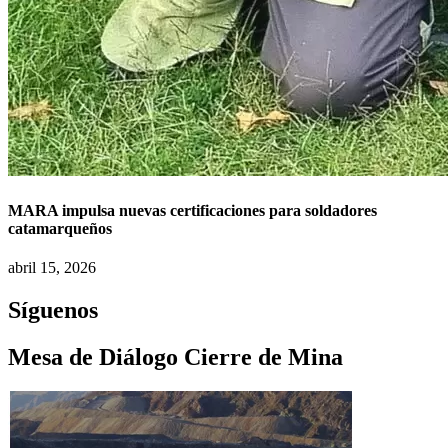
MARA impulsa nuevas certificaciones para soldadores
catamarqueños
abril 15, 2026
Síguenos
Mesa de Diálogo Cierre de Mina