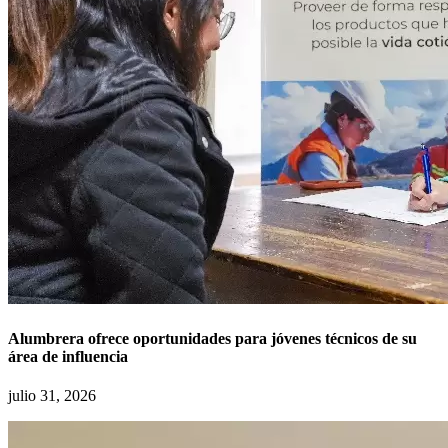
Alumbrera ofrece oportunidades para jóvenes técnicos de su
área de influencia
julio 31, 2026