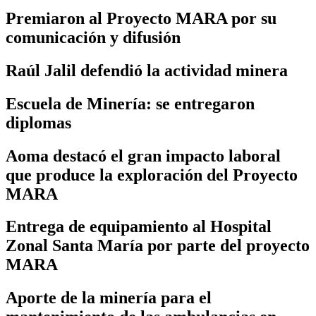
Premiaron al Proyecto MARA por su
comunicación y difusión
Raúl Jalil defendió la actividad minera
Escuela de Minería: se entregaron
diplomas
Aoma destacó el gran impacto laboral
que produce la exploración del Proyecto
MARA
Entrega de equipamiento al Hospital
Zonal Santa María por parte del proyecto
MARA
Aporte de la minería para el