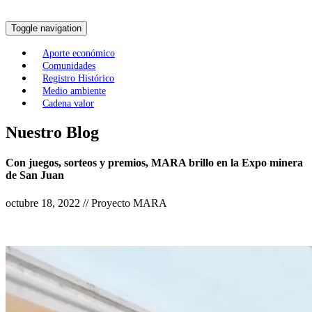
Toggle navigation
Aporte económico
Comunidades
Registro Histórico
Medio ambiente
Cadena valor
Nuestro Blog
Con juegos, sorteos y premios, MARA brillo en la Expo minera
de San Juan
octubre 18, 2022 // Proyecto MARA