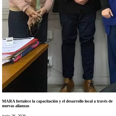
MARA fortalece la capacitación y el desarrollo local a través de
nuevas alianzas
junio 26, 2026