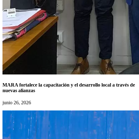
MARA fortalece la capacitación y el desarrollo local a través de
nuevas alianzas
junio 26, 2026