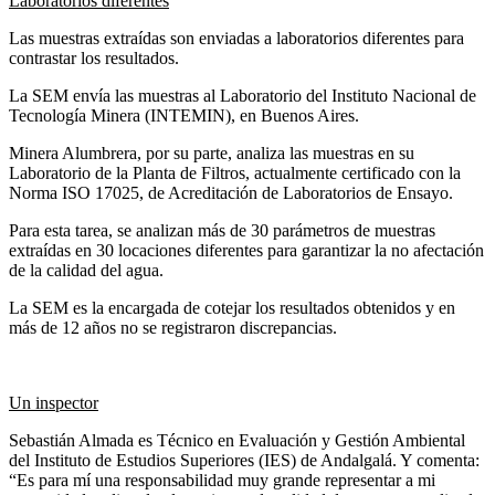
Laboratorios diferentes
Las muestras extraídas son enviadas a laboratorios diferentes para
contrastar los resultados.
La SEM envía las muestras al Laboratorio del Instituto Nacional de
Tecnología Minera (INTEMIN), en Buenos Aires.
Minera Alumbrera, por su parte, analiza las muestras en su
Laboratorio de la Planta de Filtros, actualmente certificado con la
Norma ISO 17025, de Acreditación de Laboratorios de Ensayo.
Para esta tarea, se analizan más de 30 parámetros de muestras
extraídas en 30 locaciones diferentes para garantizar la no afectación
de la calidad del agua.
La SEM es la encargada de cotejar los resultados obtenidos y en
más de 12 años no se registraron discrepancias.
Un inspector
Sebastián Almada es Técnico en Evaluación y Gestión Ambiental
del Instituto de Estudios Superiores (IES) de Andalgalá. Y comenta:
“Es para mí una responsabilidad muy grande representar a mi