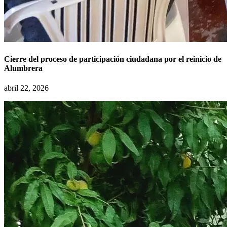
Cierre del proceso de participación ciudadana por el reinicio de
Alumbrera
abril 22, 2026