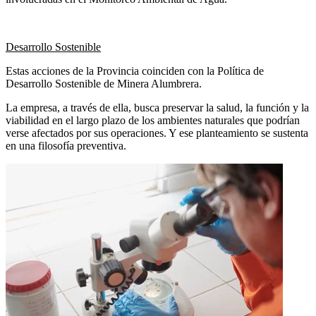
Desarrollo Sostenible
Estas acciones de la Provincia coinciden con la Política de
Desarrollo Sostenible de Minera Alumbrera.
La empresa, a través de ella, busca preservar la salud, la función y la
viabilidad en el largo plazo de los ambientes naturales que podrían
verse afectados por sus operaciones. Y ese planteamiento se sustenta
en una filosofía preventiva.