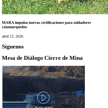
MARA impulsa nuevas certificaciones para soldadores
catamarqueños
abril 15, 2026
Síguenos
Mesa de Diálogo Cierre de Mina