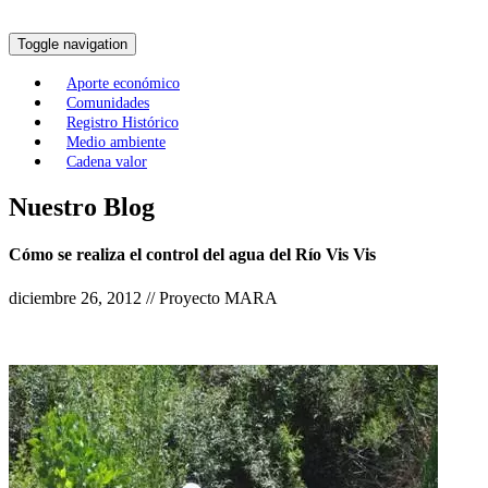
Toggle navigation
Aporte económico
Comunidades
Registro Histórico
Medio ambiente
Cadena valor
Nuestro Blog
Cómo se realiza el control del agua del Río Vis Vis
diciembre 26, 2012 // Proyecto MARA