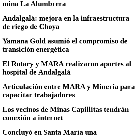
mina La Alumbrera
Andalgalá: mejora en la infraestructura
de riego de Choya
Yamana Gold asumió el compromiso de
transición energética
El Rotary y MARA realizaron aportes al
hospital de Andalgalá
Articulación entre MARA y Minería para
capacitar trabajadores
Los vecinos de Minas Capillitas tendrán
conexión a internet
Concluyó en Santa María una