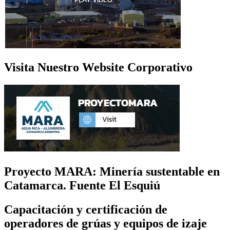
Visita Nuestro Website Corporativo
Proyecto MARA: Minería sustentable en
Catamarca. Fuente El Esquiú
Capacitación y certificación de
operadores de grúas y equipos de izaje