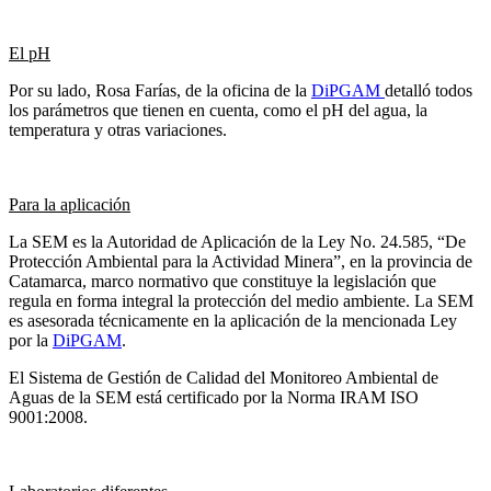
El pH
Por su lado, Rosa Farías, de la oficina de la
DiPGAM
detalló todos
los parámetros que tienen en cuenta, como el pH del agua, la
temperatura y otras variaciones.
Para la aplicación
La SEM es la Autoridad de Aplicación de la Ley No. 24.585, “De
Protección Ambiental para la Actividad Minera”, en la provincia de
Catamarca, marco normativo que constituye la legislación que
regula en forma integral la protección del medio ambiente. La SEM
es asesorada técnicamente en la aplicación de la mencionada Ley
por la
DiPGAM
.
El Sistema de Gestión de Calidad del Monitoreo Ambiental de
Aguas de la SEM está certificado por la Norma IRAM ISO
9001:2008.