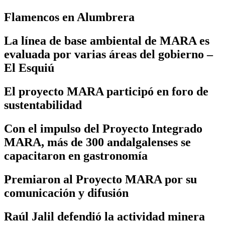
Flamencos en Alumbrera
La línea de base ambiental de MARA es
evaluada por varias áreas del gobierno –
El Esquiú
El proyecto MARA participó en foro de
sustentabilidad
Con el impulso del Proyecto Integrado
MARA, más de 300 andalgalenses se
capacitaron en gastronomía
Premiaron al Proyecto MARA por su
comunicación y difusión
Raúl Jalil defendió la actividad minera