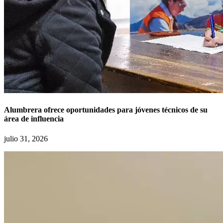
Alumbrera ofrece oportunidades para jóvenes técnicos de su
área de influencia
julio 31, 2026