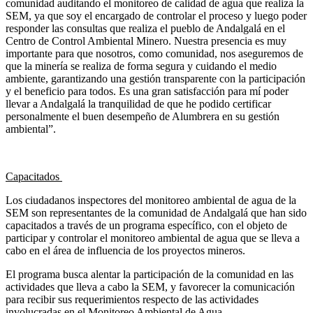
comunidad auditando el monitoreo de calidad de agua que realiza la
SEM, ya que soy el encargado de controlar el proceso y luego poder
responder las consultas que realiza el pueblo de Andalgalá en el
Centro de Control Ambiental Minero. Nuestra presencia es muy
importante para que nosotros, como comunidad, nos aseguremos de
que la minería se realiza de forma segura y cuidando el medio
ambiente, garantizando una gestión transparente con la participación
y el beneficio para todos. Es una gran satisfacción para mí poder
llevar a Andalgalá la tranquilidad de que he podido certificar
personalmente el buen desempeño de Alumbrera en su gestión
ambiental”.
Capacitados
Los ciudadanos inspectores del monitoreo ambiental de agua de la
SEM son representantes de la comunidad de Andalgalá que han sido
capacitados a través de un programa específico, con el objeto de
participar y controlar el monitoreo ambiental de agua que se lleva a
cabo en el área de influencia de los proyectos mineros.
El programa busca alentar la participación de la comunidad en las
actividades que lleva a cabo la SEM, y favorecer la comunicación
para recibir sus requerimientos respecto de las actividades
involucradas en el Monitoreo Ambiental de Agua.