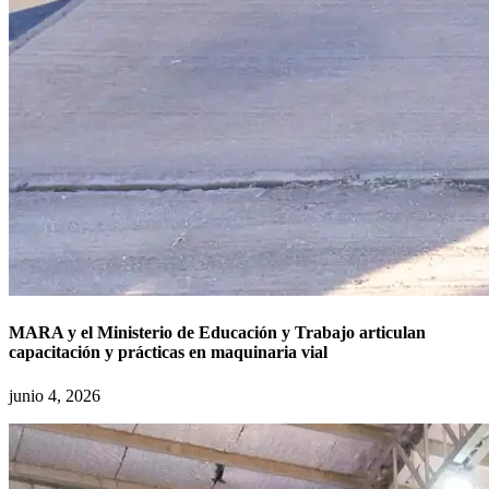
MARA y el Ministerio de Educación y Trabajo articulan
capacitación y prácticas en maquinaria vial
junio 4, 2026