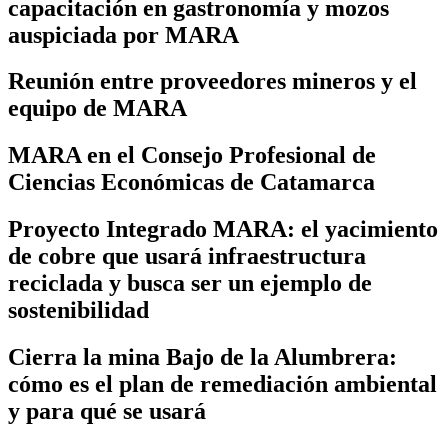
capacitación en gastronomía y mozos
auspiciada por MARA
Reunión entre proveedores mineros y el
equipo de MARA
MARA en el Consejo Profesional de
Ciencias Económicas de Catamarca
Proyecto Integrado MARA: el yacimiento
de cobre que usará infraestructura
reciclada y busca ser un ejemplo de
sostenibilidad
Cierra la mina Bajo de la Alumbrera:
cómo es el plan de remediación ambiental
y para qué se usará