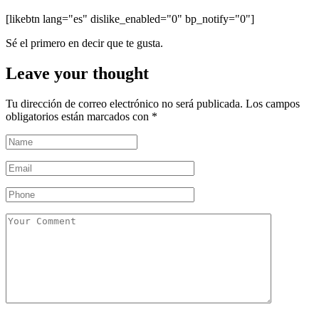
[likebtn lang="es" dislike_enabled="0" bp_notify="0"]
Sé el primero en decir que te gusta.
Leave your thought
Tu dirección de correo electrónico no será publicada.
Los campos
obligatorios están marcados con
*