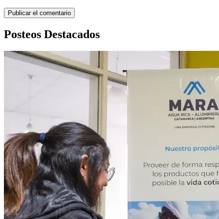
Posteos Destacados