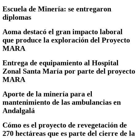
Escuela de Minería: se entregaron
diplomas
Aoma destacó el gran impacto laboral
que produce la exploración del Proyecto
MARA
Entrega de equipamiento al Hospital
Zonal Santa María por parte del proyecto
MARA
Aporte de la minería para el
mantenimiento de las ambulancias en
Andalgalá
Cómo es el proyecto de revegetación de
270 hectáreas que es parte del cierre de la