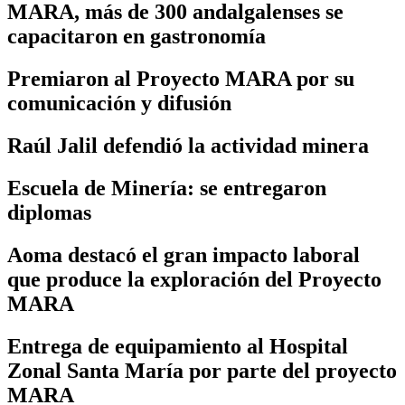
MARA, más de 300 andalgalenses se
capacitaron en gastronomía
Premiaron al Proyecto MARA por su
comunicación y difusión
Raúl Jalil defendió la actividad minera
Escuela de Minería: se entregaron
diplomas
Aoma destacó el gran impacto laboral
que produce la exploración del Proyecto
MARA
Entrega de equipamiento al Hospital
Zonal Santa María por parte del proyecto
MARA