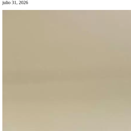
julio 31, 2026