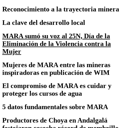
Reconocimiento a la trayectoria minera
La clave del desarrollo local
MARA sumó su voz al 25N, Día de la
Eliminación de la Violencia contra la
Mujer
Mujeres de MARA entre las mineras
inspiradoras en publicación de WIM
El compromiso de MARA es cuidar y
proteger los cursos de agua
5 datos fundamentales sobre MARA
Productores de Choya en Andalgalá