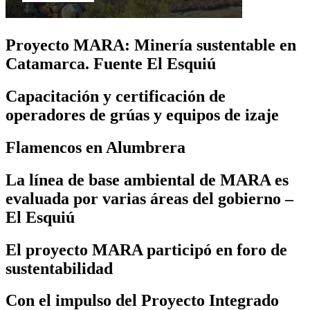
Proyecto MARA: Minería sustentable en
Catamarca. Fuente El Esquiú
Capacitación y certificación de
operadores de grúas y equipos de izaje
Flamencos en Alumbrera
La línea de base ambiental de MARA es
evaluada por varias áreas del gobierno –
El Esquiú
El proyecto MARA participó en foro de
sustentabilidad
Con el impulso del Proyecto Integrado