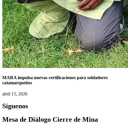
MARA impulsa nuevas certificaciones para soldadores
catamarqueños
abril 15, 2026
Síguenos
Mesa de Diálogo Cierre de Mina