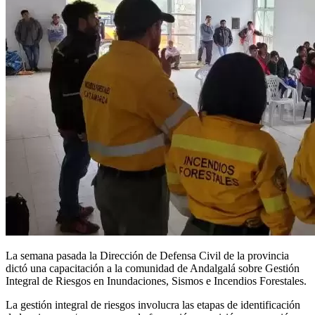
La semana pasada la Dirección de Defensa Civil de la provincia
dictó una capacitación a la comunidad de Andalgalá sobre Gestión
Integral de Riesgos en Inundaciones, Sismos e Incendios Forestales.
La gestión integral de riesgos involucra las etapas de identificación