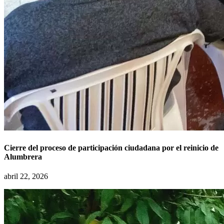
Cierre del proceso de participación ciudadana por el reinicio de
Alumbrera
abril 22, 2026