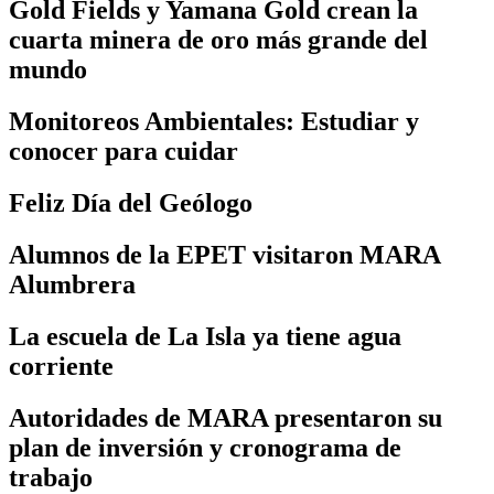
Gold Fields y Yamana Gold crean la
cuarta minera de oro más grande del
mundo
Monitoreos Ambientales: Estudiar y
conocer para cuidar
Feliz Día del Geólogo
Alumnos de la EPET visitaron MARA
Alumbrera
La escuela de La Isla ya tiene agua
corriente
Autoridades de MARA presentaron su
plan de inversión y cronograma de
trabajo