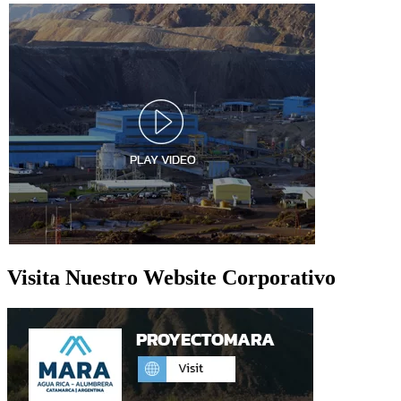
Visita Nuestro Website Corporativo