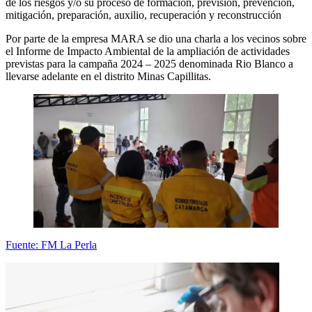
de los riesgos y/o su proceso de formación, previsión, prevención,
mitigación, preparación, auxilio, recuperación y reconstrucción
Por parte de la empresa MARA se dio una charla a los vecinos sobre
el Informe de Impacto Ambiental de la ampliación de actividades
previstas para la campaña 2024 – 2025 denominada Rio Blanco a
llevarse adelante en el distrito Minas Capillitas.
Fuente: FM La Perla