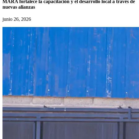
MARA fortalece la capacitación y el desarrollo local a través de
nuevas alianzas
junio 26, 2026