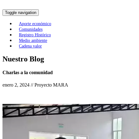
Toggle navigation
Aporte económico
Comunidades
Registro Histórico
Medio ambiente
Cadena valor
Nuestro Blog
Charlas a la comunidad
enero 2, 2024 // Proyecto MARA