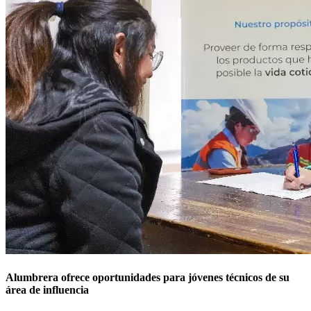
Alumbrera ofrece oportunidades para jóvenes técnicos de su
área de influencia