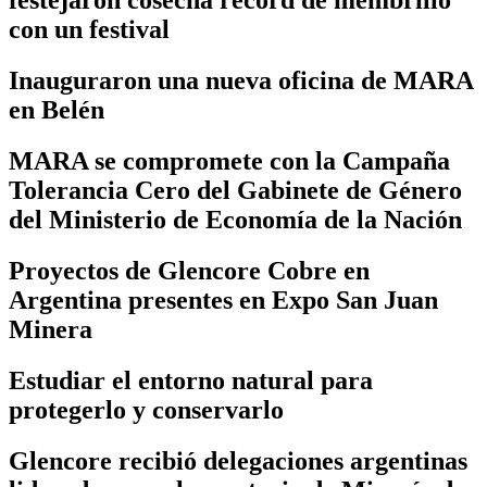
festejaron cosecha récord de membrillo
con un festival
Inauguraron una nueva oficina de MARA
en Belén
MARA se compromete con la Campaña
Tolerancia Cero del Gabinete de Género
del Ministerio de Economía de la Nación
Proyectos de Glencore Cobre en
Argentina presentes en Expo San Juan
Minera
Estudiar el entorno natural para
protegerlo y conservarlo
Glencore recibió delegaciones argentinas