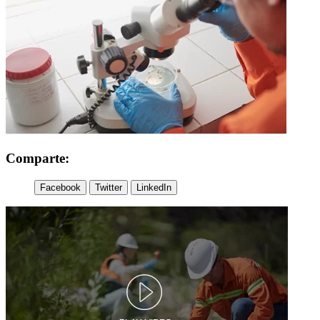
Comparte:
Facebook
Twitter
LinkedIn