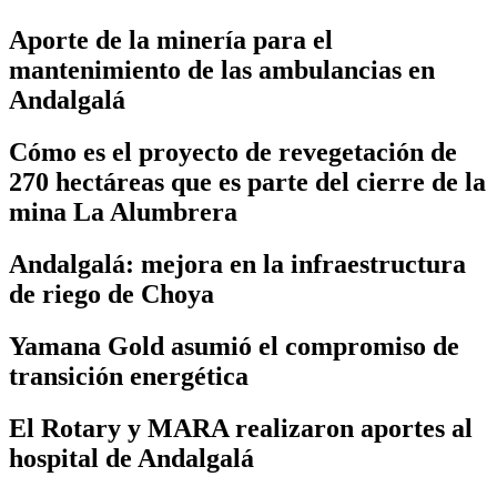
Aporte de la minería para el
mantenimiento de las ambulancias en
Andalgalá
Cómo es el proyecto de revegetación de
270 hectáreas que es parte del cierre de la
mina La Alumbrera
Andalgalá: mejora en la infraestructura
de riego de Choya
Yamana Gold asumió el compromiso de
transición energética
El Rotary y MARA realizaron aportes al
hospital de Andalgalá