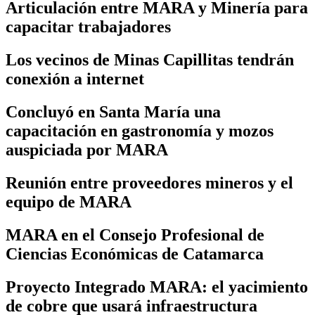
Articulación entre MARA y Minería para
capacitar trabajadores
Los vecinos de Minas Capillitas tendrán
conexión a internet
Concluyó en Santa María una
capacitación en gastronomía y mozos
auspiciada por MARA
Reunión entre proveedores mineros y el
equipo de MARA
MARA en el Consejo Profesional de
Ciencias Económicas de Catamarca
Proyecto Integrado MARA: el yacimiento
de cobre que usará infraestructura