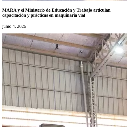
MARA y el Ministerio de Educación y Trabajo articulan
capacitación y prácticas en maquinaria vial
junio 4, 2026