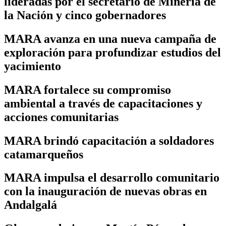
lideradas por el secretario de Minería de
la Nación y cinco gobernadores
MARA avanza en una nueva campaña de
exploración para profundizar estudios del
yacimiento
MARA fortalece su compromiso
ambiental a través de capacitaciones y
acciones comunitarias
MARA brindó capacitación a soldadores
catamarqueños
MARA impulsa el desarrollo comunitario
con la inauguración de nuevas obras en
Andalgalá