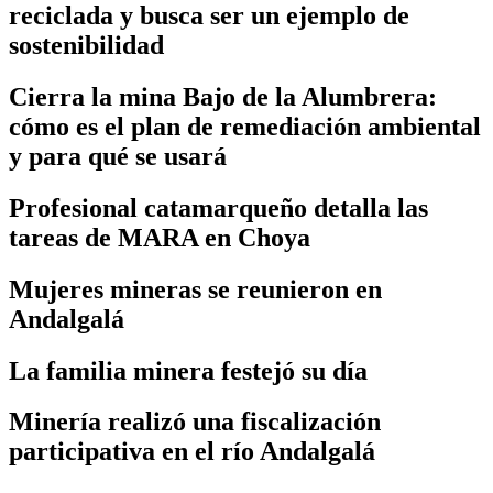
reciclada y busca ser un ejemplo de
sostenibilidad
Cierra la mina Bajo de la Alumbrera:
cómo es el plan de remediación ambiental
y para qué se usará
Profesional catamarqueño detalla las
tareas de MARA en Choya
Mujeres mineras se reunieron en
Andalgalá
La familia minera festejó su día
Minería realizó una fiscalización
participativa en el río Andalgalá