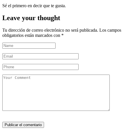
Sé el primero en decir que te gusta.
Leave your thought
Tu dirección de correo electrónico no será publicada.
Los campos
obligatorios están marcados con
*