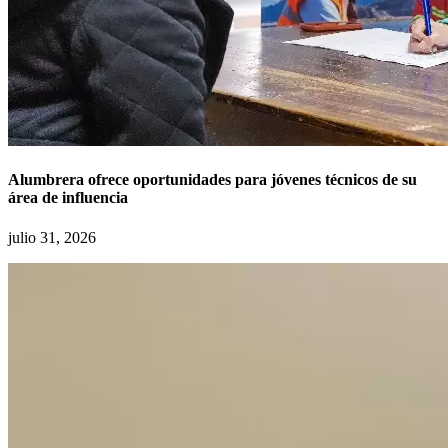
Alumbrera ofrece oportunidades para jóvenes técnicos de su
área de influencia
julio 31, 2026