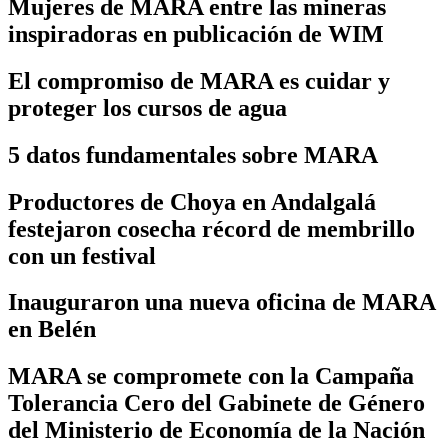
Mujeres de MARA entre las mineras
inspiradoras en publicación de WIM
El compromiso de MARA es cuidar y
proteger los cursos de agua
5 datos fundamentales sobre MARA
Productores de Choya en Andalgalá
festejaron cosecha récord de membrillo
con un festival
Inauguraron una nueva oficina de MARA
en Belén
MARA se compromete con la Campaña
Tolerancia Cero del Gabinete de Género
del Ministerio de Economía de la Nación