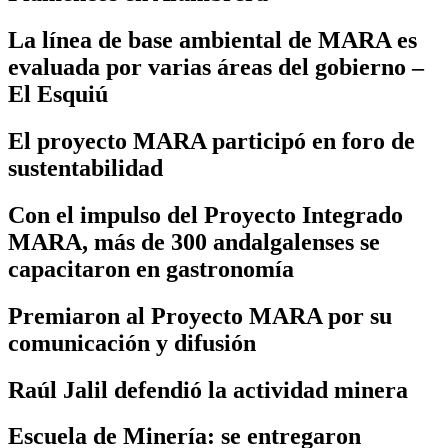
La línea de base ambiental de MARA es
evaluada por varias áreas del gobierno –
El Esquiú
El proyecto MARA participó en foro de
sustentabilidad
Con el impulso del Proyecto Integrado
MARA, más de 300 andalgalenses se
capacitaron en gastronomía
Premiaron al Proyecto MARA por su
comunicación y difusión
Raúl Jalil defendió la actividad minera
Escuela de Minería: se entregaron