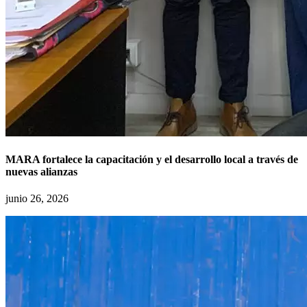
MARA fortalece la capacitación y el desarrollo local a través de
nuevas alianzas
junio 26, 2026