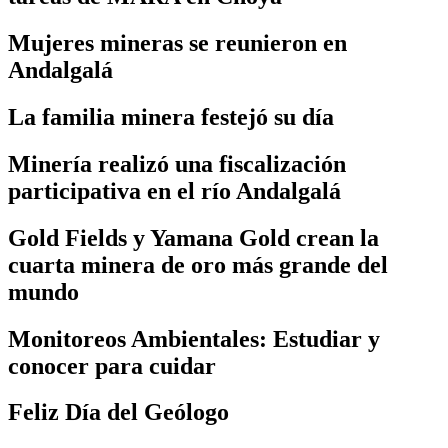
Mujeres mineras se reunieron en
Andalgalá
La familia minera festejó su día
Minería realizó una fiscalización
participativa en el río Andalgalá
Gold Fields y Yamana Gold crean la
cuarta minera de oro más grande del
mundo
Monitoreos Ambientales: Estudiar y
conocer para cuidar
Feliz Día del Geólogo