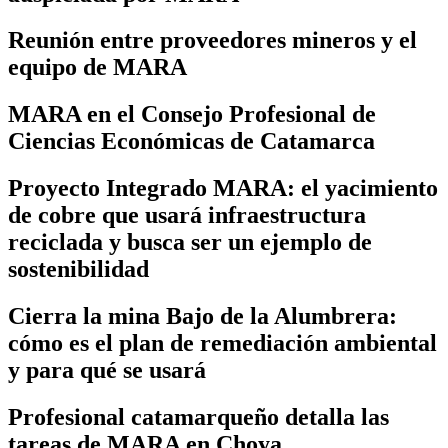
Reunión entre proveedores mineros y el
equipo de MARA
MARA en el Consejo Profesional de
Ciencias Económicas de Catamarca
Proyecto Integrado MARA: el yacimiento
de cobre que usará infraestructura
reciclada y busca ser un ejemplo de
sostenibilidad
Cierra la mina Bajo de la Alumbrera:
cómo es el plan de remediación ambiental
y para qué se usará
Profesional catamarqueño detalla las
tareas de MARA en Choya