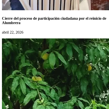
Cierre del proceso de participación ciudadana por el reinicio de
Alumbrera
abril 22, 2026