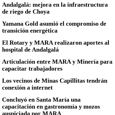
Andalgalá: mejora en la infraestructura
de riego de Choya
Yamana Gold asumió el compromiso de
transición energética
El Rotary y MARA realizaron aportes al
hospital de Andalgalá
Articulación entre MARA y Minería para
capacitar trabajadores
Los vecinos de Minas Capillitas tendrán
conexión a internet
Concluyó en Santa María una
capacitación en gastronomía y mozos
auspiciada por MARA