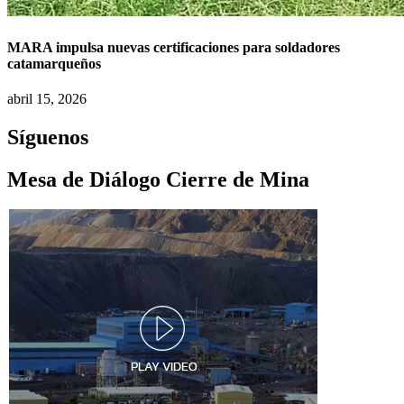
MARA impulsa nuevas certificaciones para soldadores
catamarqueños
abril 15, 2026
Síguenos
Mesa de Diálogo Cierre de Mina