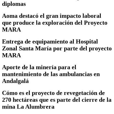
diplomas
Aoma destacó el gran impacto laboral
que produce la exploración del Proyecto
MARA
Entrega de equipamiento al Hospital
Zonal Santa María por parte del proyecto
MARA
Aporte de la minería para el
mantenimiento de las ambulancias en
Andalgalá
Cómo es el proyecto de revegetación de
270 hectáreas que es parte del cierre de la
mina La Alumbrera