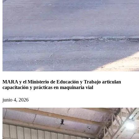
MARA y el Ministerio de Educación y Trabajo articulan
capacitación y prácticas en maquinaria vial
junio 4, 2026