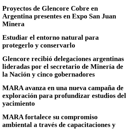
Proyectos de Glencore Cobre en
Argentina presentes en Expo San Juan
Minera
Estudiar el entorno natural para
protegerlo y conservarlo
Glencore recibió delegaciones argentinas
lideradas por el secretario de Minería de
la Nación y cinco gobernadores
MARA avanza en una nueva campaña de
exploración para profundizar estudios del
yacimiento
MARA fortalece su compromiso
ambiental a través de capacitaciones y