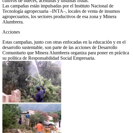
cultivos de nueces, aceitunas y distintas frutas.
Las campañas están impulsadas por el Instituto Nacional de
Tecnología agropecuaria –INTA–, locales de venta de insumos
agropecuarios, los sectores productivos de esa zona y Minera
Alumbrera.
Acciones
Estas campañas, junto con otras enfocadas en la educación y en el
desarrollo sustentable, son parte de las acciones de Desarrollo
Comunitario que Minera Alumbrera organiza para poner en práctica
su política de Responsabilidad Social Empresaria.