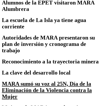
Alumnos de la EPET visitaron MARA
Alumbrera
La escuela de La Isla ya tiene agua
corriente
Autoridades de MARA presentaron su
plan de inversión y cronograma de
trabajo
Reconocimiento a la trayectoria minera
La clave del desarrollo local
MARA sumó su voz al 25N, Día de la
Eliminación de la Violencia contra la
Mujer