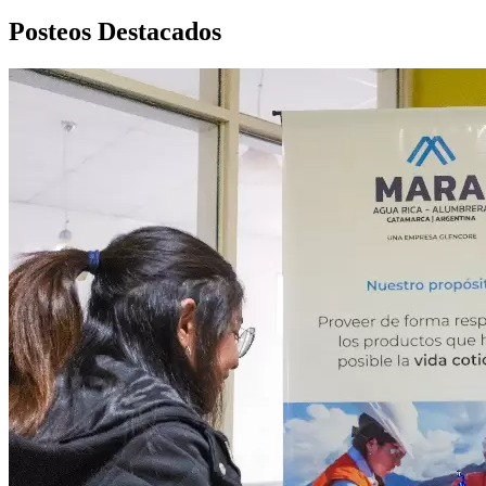
Posteos Destacados