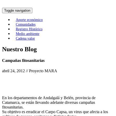
Toggle navigation
Aporte económico
Comunidades
Registro Histórico
Medio ambiente
Cadena valor
Nuestro Blog
Campañas fitosanitarias
abril 24, 2012 // Proyecto MARA
En los departamentos de Andalgalá y Belén, provincia de
Catamarca, se están llevando adelante diversas campañas
fitosanitarias.
Su objetivo es erradicar el Carpo Capsa, un virus que afecta a los