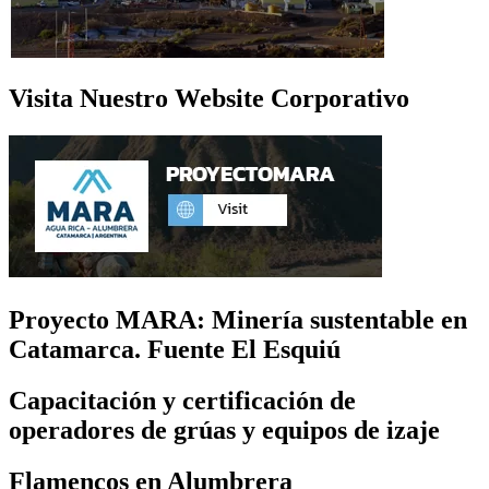
Visita Nuestro Website Corporativo
Proyecto MARA: Minería sustentable en
Catamarca. Fuente El Esquiú
Capacitación y certificación de
operadores de grúas y equipos de izaje
Flamencos en Alumbrera