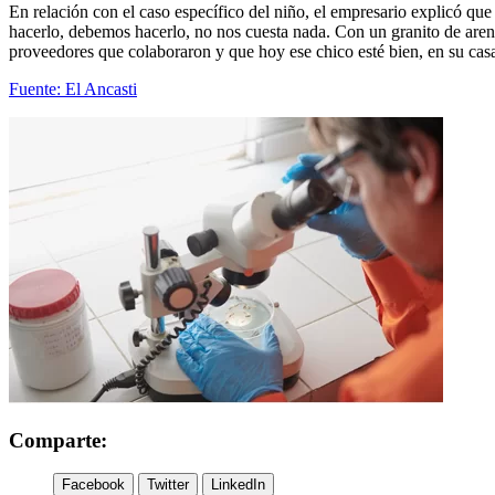
En relación con el caso específico del niño, el empresario explicó 
hacerlo, debemos hacerlo, no nos cuesta nada. Con un granito de are
proveedores que colaboraron y que hoy ese chico esté bien, en su casa, 
Fuente: El Ancasti
Comparte:
Facebook
Twitter
LinkedIn