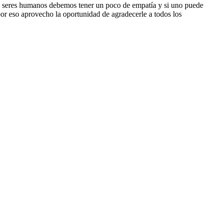
mo seres humanos debemos tener un poco de empatía y si uno puede
r eso aprovecho la oportunidad de agradecerle a todos los