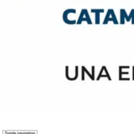
Toggle navigation