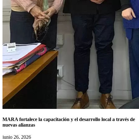
MARA fortalece la capacitación y el desarrollo local a través de
nuevas alianzas
junio 26, 2026