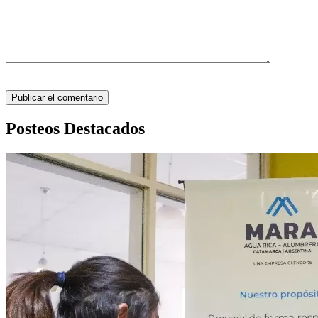
Posteos Destacados