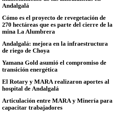
Andalgalá
Cómo es el proyecto de revegetación de
270 hectáreas que es parte del cierre de la
mina La Alumbrera
Andalgalá: mejora en la infraestructura
de riego de Choya
Yamana Gold asumió el compromiso de
transición energética
El Rotary y MARA realizaron aportes al
hospital de Andalgalá
Articulación entre MARA y Minería para
capacitar trabajadores