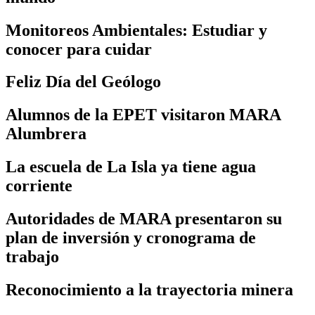
Monitoreos Ambientales: Estudiar y
conocer para cuidar
Feliz Día del Geólogo
Alumnos de la EPET visitaron MARA
Alumbrera
La escuela de La Isla ya tiene agua
corriente
Autoridades de MARA presentaron su
plan de inversión y cronograma de
trabajo
Reconocimiento a la trayectoria minera