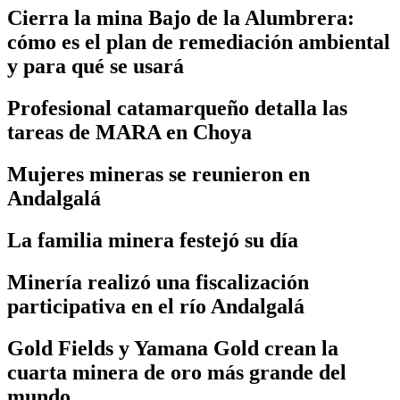
Cierra la mina Bajo de la Alumbrera:
cómo es el plan de remediación ambiental
y para qué se usará
Profesional catamarqueño detalla las
tareas de MARA en Choya
Mujeres mineras se reunieron en
Andalgalá
La familia minera festejó su día
Minería realizó una fiscalización
participativa en el río Andalgalá
Gold Fields y Yamana Gold crean la
cuarta minera de oro más grande del
mundo