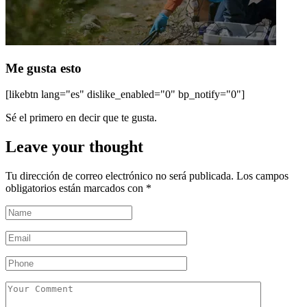
Me gusta esto
[likebtn lang="es" dislike_enabled="0" bp_notify="0"]
Sé el primero en decir que te gusta.
Leave your thought
Tu dirección de correo electrónico no será publicada.
Los campos
obligatorios están marcados con
*