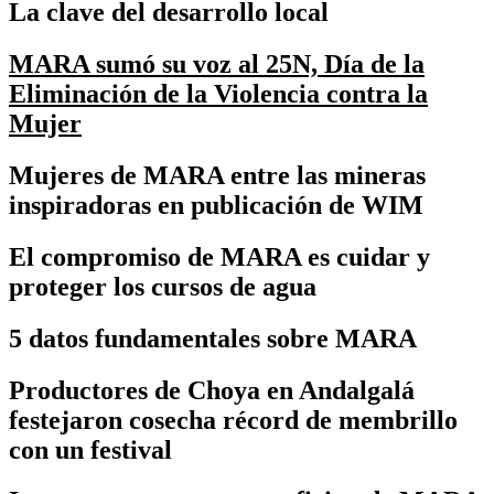
La clave del desarrollo local
MARA sumó su voz al 25N, Día de la
Eliminación de la Violencia contra la
Mujer
Mujeres de MARA entre las mineras
inspiradoras en publicación de WIM
El compromiso de MARA es cuidar y
proteger los cursos de agua
5 datos fundamentales sobre MARA
Productores de Choya en Andalgalá
festejaron cosecha récord de membrillo
con un festival