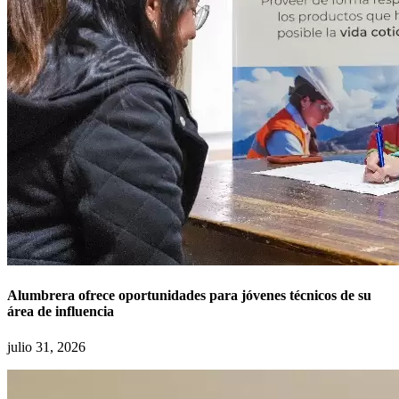
Alumbrera ofrece oportunidades para jóvenes técnicos de su
área de influencia
julio 31, 2026