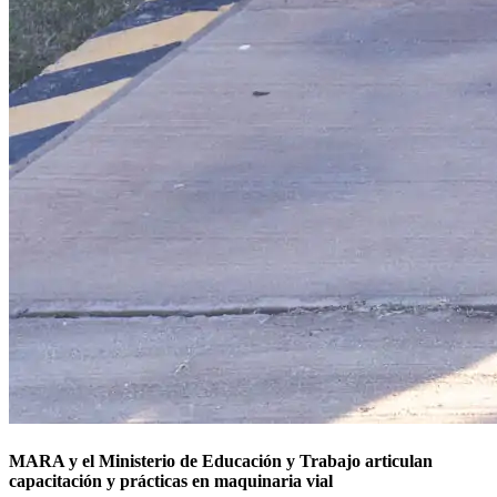
MARA y el Ministerio de Educación y Trabajo articulan
capacitación y prácticas en maquinaria vial