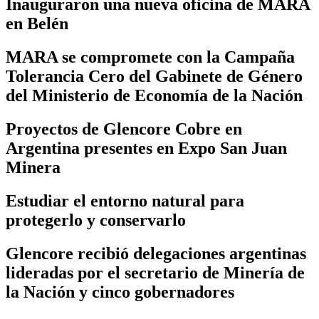
Inauguraron una nueva oficina de MARA
en Belén
MARA se compromete con la Campaña
Tolerancia Cero del Gabinete de Género
del Ministerio de Economía de la Nación
Proyectos de Glencore Cobre en
Argentina presentes en Expo San Juan
Minera
Estudiar el entorno natural para
protegerlo y conservarlo
Glencore recibió delegaciones argentinas
lideradas por el secretario de Minería de
la Nación y cinco gobernadores