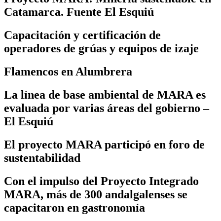
Catamarca. Fuente El Esquiú
Capacitación y certificación de
operadores de grúas y equipos de izaje
Flamencos en Alumbrera
La línea de base ambiental de MARA es
evaluada por varias áreas del gobierno –
El Esquiú
El proyecto MARA participó en foro de
sustentabilidad
Con el impulso del Proyecto Integrado
MARA, más de 300 andalgalenses se
capacitaron en gastronomía