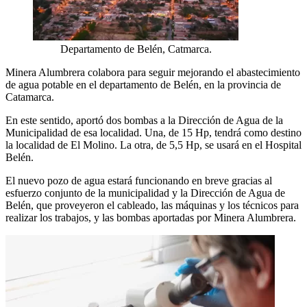
Departamento de Belén, Catmarca.
Minera Alumbrera colabora para seguir mejorando el abastecimiento
de agua potable en el departamento de Belén, en la provincia de
Catamarca.
En este sentido, aportó dos bombas a la Dirección de Agua de la
Municipalidad de esa localidad. Una, de 15 Hp, tendrá como destino
la localidad de El Molino. La otra, de 5,5 Hp, se usará en el Hospital
Belén.
El nuevo pozo de agua estará funcionando en breve gracias al
esfuerzo conjunto de la municipalidad y la Dirección de Agua de
Belén, que proveyeron el cableado, las máquinas y los técnicos para
realizar los trabajos, y las bombas aportadas por Minera Alumbrera.