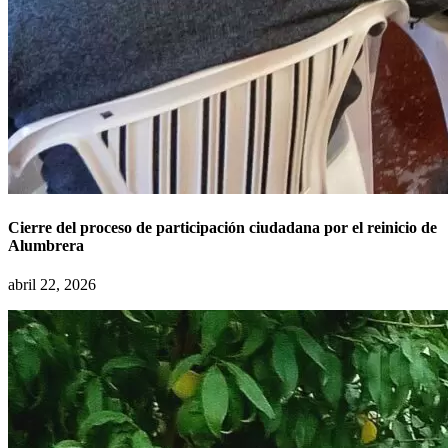
Cierre del proceso de participación ciudadana por el reinicio de
Alumbrera
abril 22, 2026