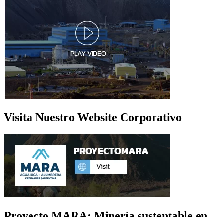
Visita Nuestro Website Corporativo
Proyecto MARA: Minería sustentable en