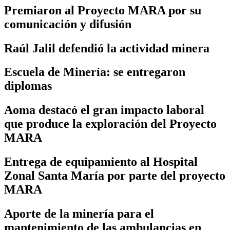
Premiaron al Proyecto MARA por su
comunicación y difusión
Raúl Jalil defendió la actividad minera
Escuela de Minería: se entregaron
diplomas
Aoma destacó el gran impacto laboral
que produce la exploración del Proyecto
MARA
Entrega de equipamiento al Hospital
Zonal Santa María por parte del proyecto
MARA
Aporte de la minería para el
mantenimiento de las ambulancias en