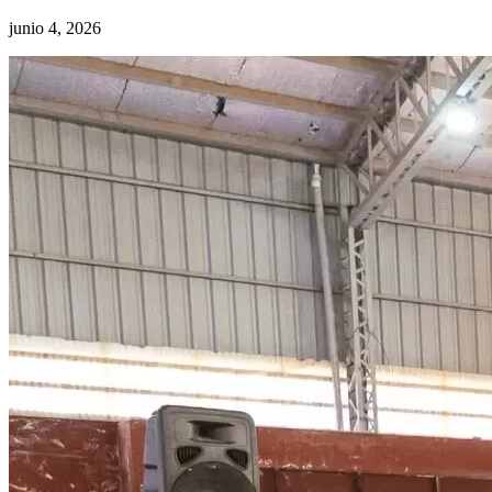
junio 4, 2026