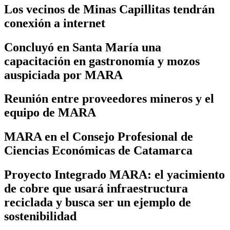
Los vecinos de Minas Capillitas tendrán
conexión a internet
Concluyó en Santa María una
capacitación en gastronomía y mozos
auspiciada por MARA
Reunión entre proveedores mineros y el
equipo de MARA
MARA en el Consejo Profesional de
Ciencias Económicas de Catamarca
Proyecto Integrado MARA: el yacimiento
de cobre que usará infraestructura
reciclada y busca ser un ejemplo de
sostenibilidad