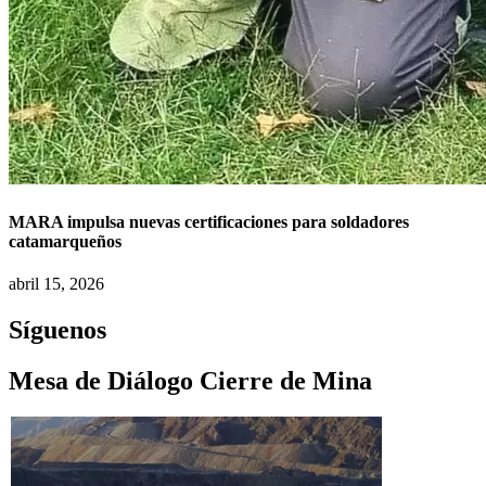
MARA impulsa nuevas certificaciones para soldadores
catamarqueños
abril 15, 2026
Síguenos
Mesa de Diálogo Cierre de Mina