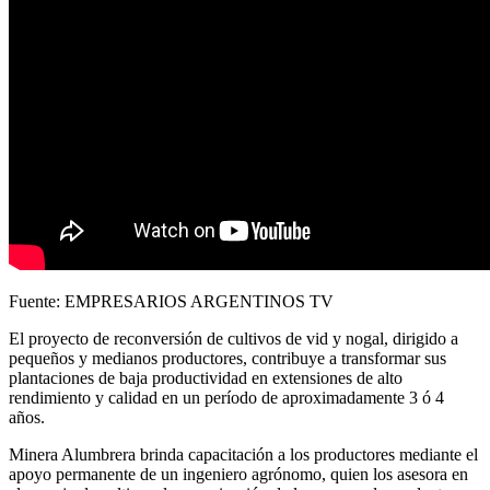
Fuente: EMPRESARIOS ARGENTINOS TV
El proyecto de reconversión de cultivos de vid y nogal, dirigido a
pequeños y medianos productores, contribuye a transformar sus
plantaciones de baja productividad en extensiones de alto
rendimiento y calidad en un período de aproximadamente 3 ó 4
años.
Minera Alumbrera brinda capacitación a los productores mediante el
apoyo permanente de un ingeniero agrónomo, quien los asesora en