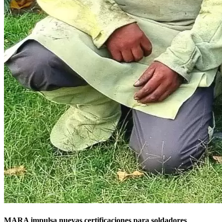
MARA impulsa nuevas certificaciones para soldadores