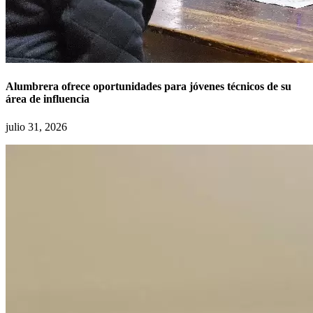
Alumbrera ofrece oportunidades para jóvenes técnicos de su
área de influencia
julio 31, 2026