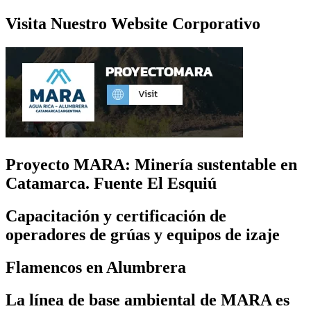
Visita Nuestro Website Corporativo
Proyecto MARA: Minería sustentable en
Catamarca. Fuente El Esquiú
Capacitación y certificación de
operadores de grúas y equipos de izaje
Flamencos en Alumbrera
La línea de base ambiental de MARA es