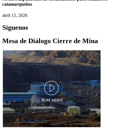
catamarqueños
abril 15, 2026
Síguenos
Mesa de Diálogo Cierre de Mina