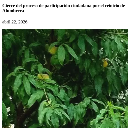
Cierre del proceso de participación ciudadana por el reinicio de
Alumbrera
abril 22, 2026