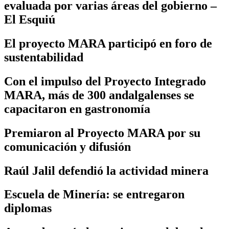
evaluada por varias áreas del gobierno –
El Esquiú
El proyecto MARA participó en foro de
sustentabilidad
Con el impulso del Proyecto Integrado
MARA, más de 300 andalgalenses se
capacitaron en gastronomía
Premiaron al Proyecto MARA por su
comunicación y difusión
Raúl Jalil defendió la actividad minera
Escuela de Minería: se entregaron
diplomas