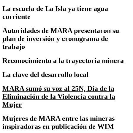
La escuela de La Isla ya tiene agua
corriente
Autoridades de MARA presentaron su
plan de inversión y cronograma de
trabajo
Reconocimiento a la trayectoria minera
La clave del desarrollo local
MARA sumó su voz al 25N, Día de la
Eliminación de la Violencia contra la
Mujer
Mujeres de MARA entre las mineras
inspiradoras en publicación de WIM