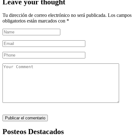
Leave your thought
Tu dirección de correo electrónico no será publicada.
Los campos
obligatorios están marcados con
*
Posteos Destacados