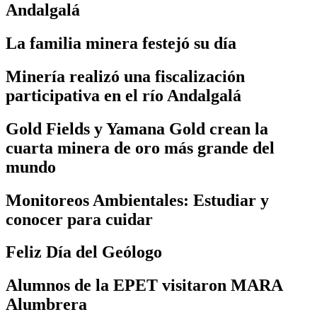
Andalgalá
La familia minera festejó su día
Minería realizó una fiscalización
participativa en el río Andalgalá
Gold Fields y Yamana Gold crean la
cuarta minera de oro más grande del
mundo
Monitoreos Ambientales: Estudiar y
conocer para cuidar
Feliz Día del Geólogo
Alumnos de la EPET visitaron MARA
Alumbrera