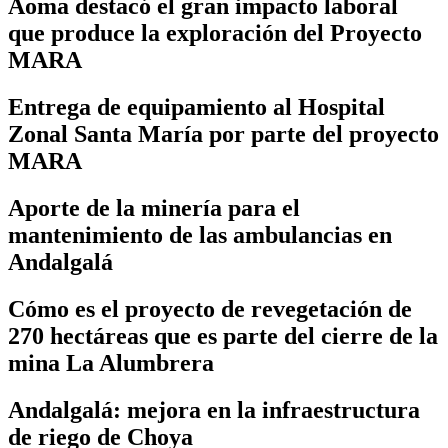
Aoma destacó el gran impacto laboral
que produce la exploración del Proyecto
MARA
Entrega de equipamiento al Hospital
Zonal Santa María por parte del proyecto
MARA
Aporte de la minería para el
mantenimiento de las ambulancias en
Andalgalá
Cómo es el proyecto de revegetación de
270 hectáreas que es parte del cierre de la
mina La Alumbrera
Andalgalá: mejora en la infraestructura
de riego de Choya