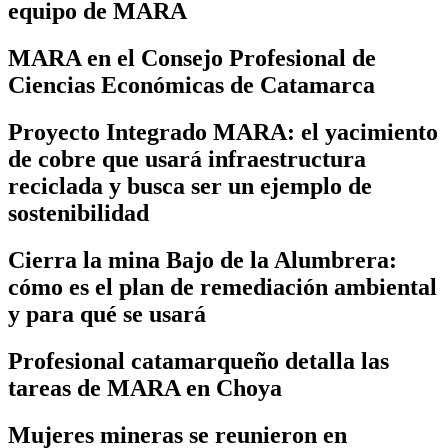
equipo de MARA
MARA en el Consejo Profesional de
Ciencias Económicas de Catamarca
Proyecto Integrado MARA: el yacimiento
de cobre que usará infraestructura
reciclada y busca ser un ejemplo de
sostenibilidad
Cierra la mina Bajo de la Alumbrera:
cómo es el plan de remediación ambiental
y para qué se usará
Profesional catamarqueño detalla las
tareas de MARA en Choya
Mujeres mineras se reunieron en