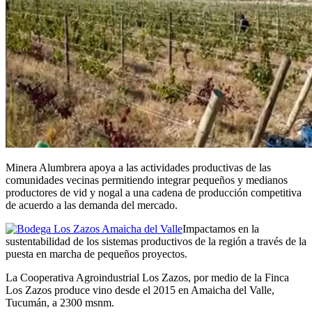
Minera Alumbrera apoya a las actividades productivas de las
comunidades vecinas permitiendo integrar pequeños y medianos
productores de vid y nogal a una cadena de producción competitiva
de acuerdo a las demanda del mercado.
Impactamos en la
sustentabilidad de los sistemas productivos de la región a través de la
puesta en marcha de pequeños proyectos.
La Cooperativa Agroindustrial Los Zazos, por medio de la Finca
Los Zazos produce vino desde el 2015 en Amaicha del Valle,
Tucumán, a 2300 msnm.