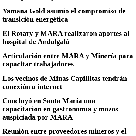
Yamana Gold asumió el compromiso de
transición energética
El Rotary y MARA realizaron aportes al
hospital de Andalgalá
Articulación entre MARA y Minería para
capacitar trabajadores
Los vecinos de Minas Capillitas tendrán
conexión a internet
Concluyó en Santa María una
capacitación en gastronomía y mozos
auspiciada por MARA
Reunión entre proveedores mineros y el