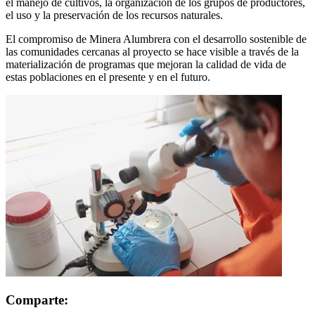
el manejo de cultivos, la organización de los grupos de productores,
el uso y la preservación de los recursos naturales.
El compromiso de Minera Alumbrera con el desarrollo sostenible de
las comunidades cercanas al proyecto se hace visible a través de la
materialización de programas que mejoran la calidad de vida de
estas poblaciones en el presente y en el futuro.
Comparte: