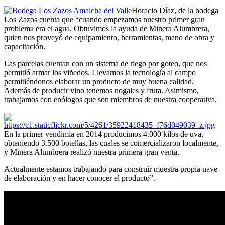
Horacio Díaz, de la bodega
Los Zazos cuenta que “cuando empezamos nuestro primer gran
problema era el agua. Obtuvimos la ayuda de Minera Alumbrera,
quien nos proveyó de equipamiento, herramientas, mano de obra y
capacitación.
Las parcelas cuentan con un sistema de riego por goteo, que nos
permitió armar los viñedos. Llevamos la tecnología al campo
permitiéndonos elaborar un producto de muy buena calidad.
Además de producir vino tenemos nogales y fruta. Asimismo,
trabajamos con enólogos que son miembros de nuestra cooperativa.
En la primer vendimia en 2014 producimos 4.000 kilos de uva,
obteniendo 3.500 botellas, las cuales se comercializaron localmente,
y Minera Alumbrera realizó nuestra primera gran venta.
Actualmente estamos trabajando para construir muestra propia nave
de elaboración y en hacer conocer el producto”.