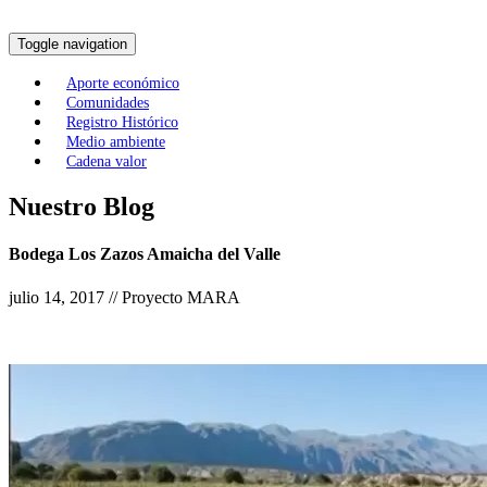
Toggle navigation
Aporte económico
Comunidades
Registro Histórico
Medio ambiente
Cadena valor
Nuestro Blog
Bodega Los Zazos Amaicha del Valle
julio 14, 2017 // Proyecto MARA