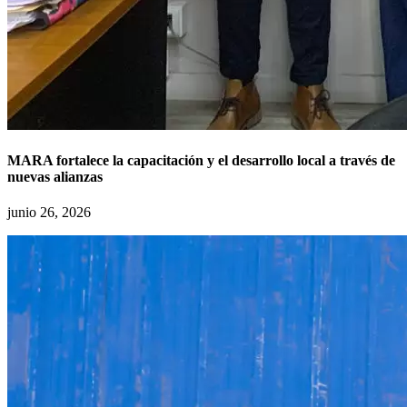
MARA fortalece la capacitación y el desarrollo local a través de
nuevas alianzas
junio 26, 2026