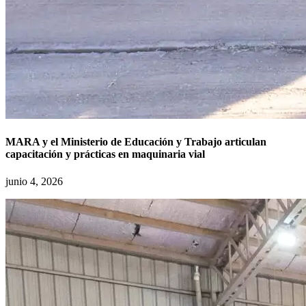
MARA y el Ministerio de Educación y Trabajo articulan
capacitación y prácticas en maquinaria vial
junio 4, 2026