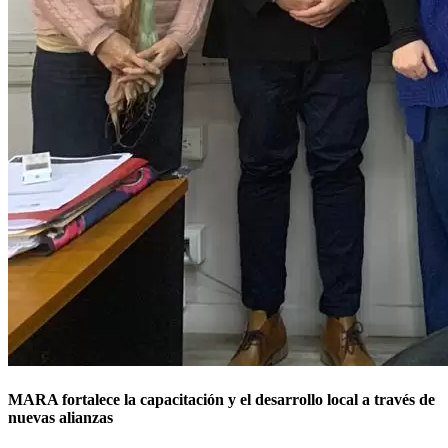
MARA fortalece la capacitación y el desarrollo local a través de
nuevas alianzas