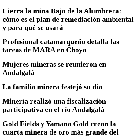
Cierra la mina Bajo de la Alumbrera:
cómo es el plan de remediación ambiental
y para qué se usará
Profesional catamarqueño detalla las
tareas de MARA en Choya
Mujeres mineras se reunieron en
Andalgalá
La familia minera festejó su día
Minería realizó una fiscalización
participativa en el río Andalgalá
Gold Fields y Yamana Gold crean la
cuarta minera de oro más grande del