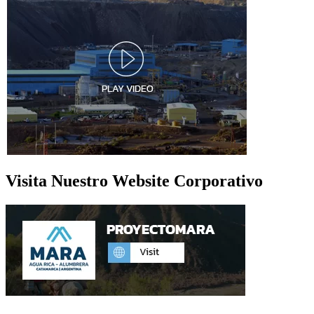
Visita Nuestro Website Corporativo