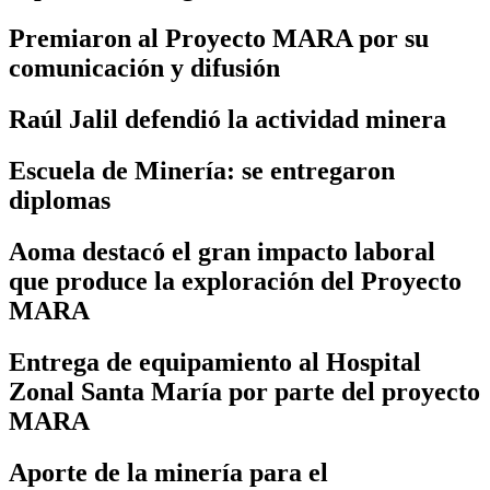
Premiaron al Proyecto MARA por su
comunicación y difusión
Raúl Jalil defendió la actividad minera
Escuela de Minería: se entregaron
diplomas
Aoma destacó el gran impacto laboral
que produce la exploración del Proyecto
MARA
Entrega de equipamiento al Hospital
Zonal Santa María por parte del proyecto
MARA
Aporte de la minería para el