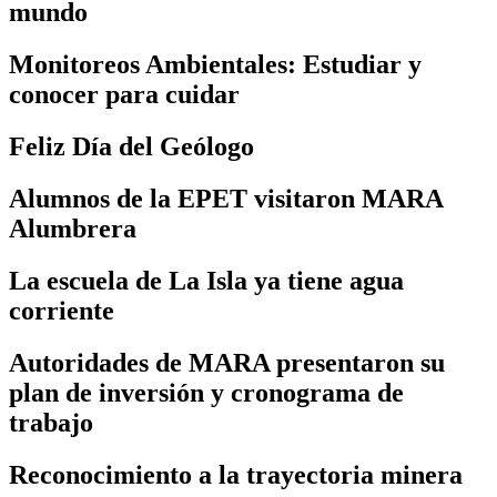
mundo
Monitoreos Ambientales: Estudiar y
conocer para cuidar
Feliz Día del Geólogo
Alumnos de la EPET visitaron MARA
Alumbrera
La escuela de La Isla ya tiene agua
corriente
Autoridades de MARA presentaron su
plan de inversión y cronograma de
trabajo
Reconocimiento a la trayectoria minera