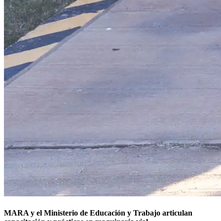
MARA y el Ministerio de Educación y Trabajo articulan