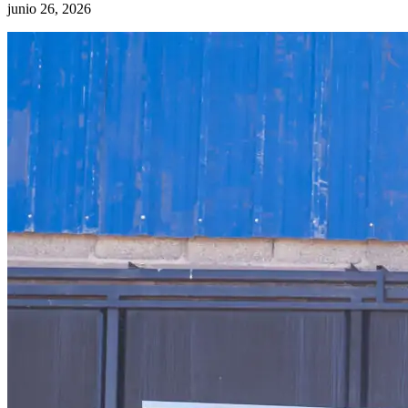
junio 26, 2026