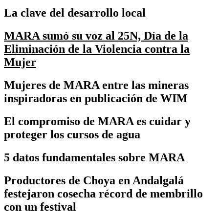
La clave del desarrollo local
MARA sumó su voz al 25N, Día de la
Eliminación de la Violencia contra la
Mujer
Mujeres de MARA entre las mineras
inspiradoras en publicación de WIM
El compromiso de MARA es cuidar y
proteger los cursos de agua
5 datos fundamentales sobre MARA
Productores de Choya en Andalgalá
festejaron cosecha récord de membrillo
con un festival