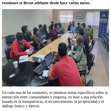
reuniones se llevan adelan­te desde hace varios meses.
En cada una de las reuniones, se plantean temas específicos sobre la
interacción entre comunidades y empresa, en base a una relación
basada en la transparencia, el re­conocimiento, la reciprocidad y el
diálogo franco y directo.