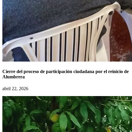
Cierre del proceso de participación ciudadana por el reinicio de
Alumbrera
abril 22, 2026