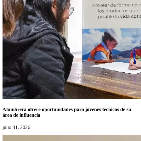
Alumbrera ofrece oportunidades para jóvenes técnicos de su
área de influencia
julio 31, 2026