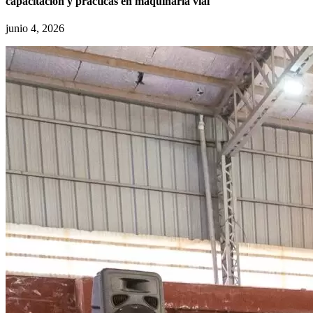
capacitación y prácticas en maquinaria vial
junio 4, 2026