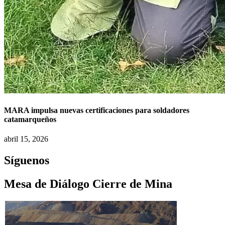
MARA impulsa nuevas certificaciones para soldadores
catamarqueños
abril 15, 2026
Síguenos
Mesa de Diálogo Cierre de Mina