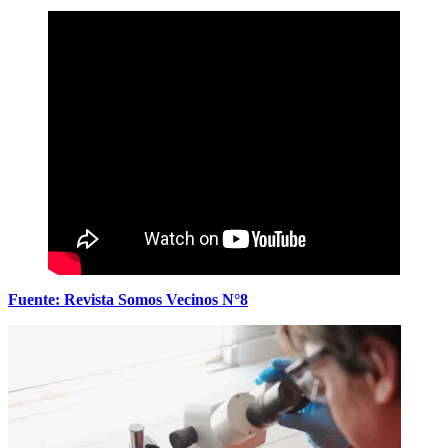
Fuente: Revista Somos Vecinos N°8