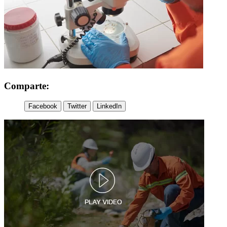
Comparte:
Facebook
Twitter
LinkedIn