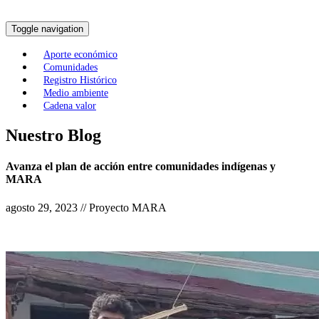
Toggle navigation
Aporte económico
Comunidades
Registro Histórico
Medio ambiente
Cadena valor
Nuestro Blog
Avanza el plan de acción entre comunidades indígenas y
MARA
agosto 29, 2023 // Proyecto MARA