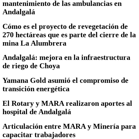
mantenimiento de las ambulancias en
Andalgalá
Cómo es el proyecto de revegetación de
270 hectáreas que es parte del cierre de la
mina La Alumbrera
Andalgalá: mejora en la infraestructura
de riego de Choya
Yamana Gold asumió el compromiso de
transición energética
El Rotary y MARA realizaron aportes al
hospital de Andalgalá
Articulación entre MARA y Minería para
capacitar trabajadores