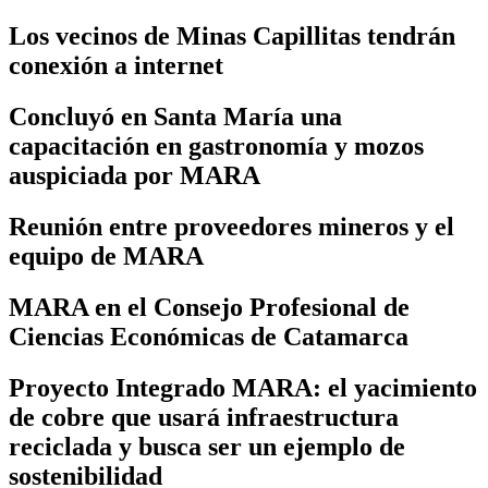
Los vecinos de Minas Capillitas tendrán
conexión a internet
Concluyó en Santa María una
capacitación en gastronomía y mozos
auspiciada por MARA
Reunión entre proveedores mineros y el
equipo de MARA
MARA en el Consejo Profesional de
Ciencias Económicas de Catamarca
Proyecto Integrado MARA: el yacimiento
de cobre que usará infraestructura
reciclada y busca ser un ejemplo de
sostenibilidad