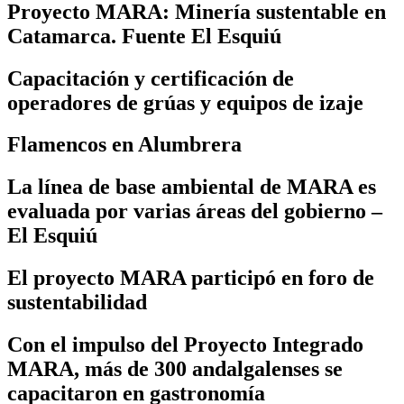
Proyecto MARA: Minería sustentable en
Catamarca. Fuente El Esquiú
Capacitación y certificación de
operadores de grúas y equipos de izaje
Flamencos en Alumbrera
La línea de base ambiental de MARA es
evaluada por varias áreas del gobierno –
El Esquiú
El proyecto MARA participó en foro de
sustentabilidad
Con el impulso del Proyecto Integrado
MARA, más de 300 andalgalenses se
capacitaron en gastronomía