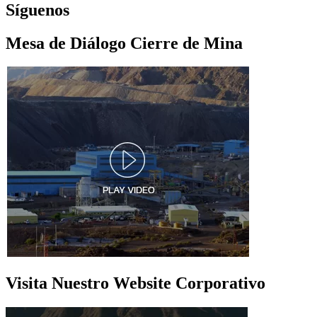
Síguenos
Mesa de Diálogo Cierre de Mina
Visita Nuestro Website Corporativo