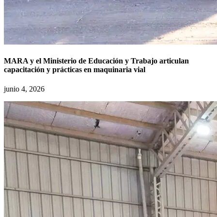
MARA y el Ministerio de Educación y Trabajo articulan
capacitación y prácticas en maquinaria vial
junio 4, 2026