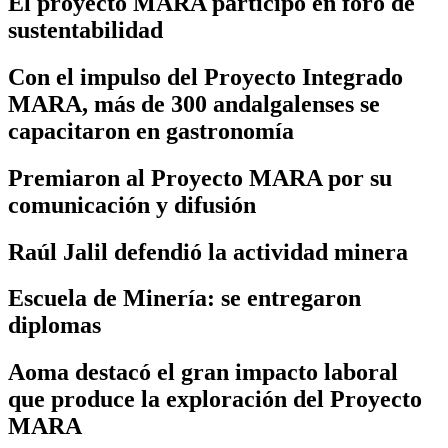
El proyecto MARA participó en foro de
sustentabilidad
Con el impulso del Proyecto Integrado
MARA, más de 300 andalgalenses se
capacitaron en gastronomía
Premiaron al Proyecto MARA por su
comunicación y difusión
Raúl Jalil defendió la actividad minera
Escuela de Minería: se entregaron
diplomas
Aoma destacó el gran impacto laboral
que produce la exploración del Proyecto
MARA