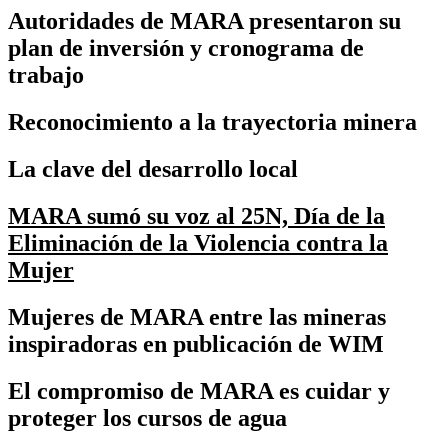
Autoridades de MARA presentaron su
plan de inversión y cronograma de
trabajo
Reconocimiento a la trayectoria minera
La clave del desarrollo local
MARA sumó su voz al 25N, Día de la
Eliminación de la Violencia contra la
Mujer
Mujeres de MARA entre las mineras
inspiradoras en publicación de WIM
El compromiso de MARA es cuidar y
proteger los cursos de agua