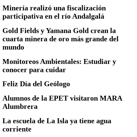
Minería realizó una fiscalización
participativa en el río Andalgalá
Gold Fields y Yamana Gold crean la
cuarta minera de oro más grande del
mundo
Monitoreos Ambientales: Estudiar y
conocer para cuidar
Feliz Día del Geólogo
Alumnos de la EPET visitaron MARA
Alumbrera
La escuela de La Isla ya tiene agua
corriente