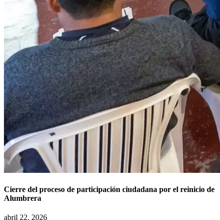
Cierre del proceso de participación ciudadana por el reinicio de
Alumbrera
abril 22, 2026