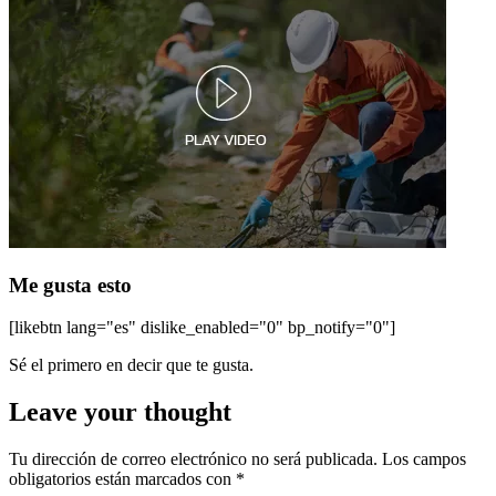
Me gusta esto
[likebtn lang="es" dislike_enabled="0" bp_notify="0"]
Sé el primero en decir que te gusta.
Leave your thought
Tu dirección de correo electrónico no será publicada.
Los campos
obligatorios están marcados con
*