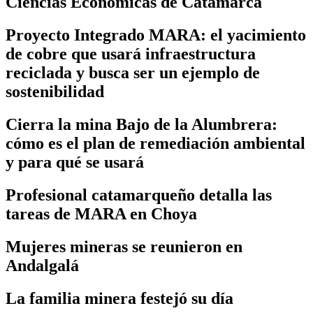
Ciencias Económicas de Catamarca
Proyecto Integrado MARA: el yacimiento
de cobre que usará infraestructura
reciclada y busca ser un ejemplo de
sostenibilidad
Cierra la mina Bajo de la Alumbrera:
cómo es el plan de remediación ambiental
y para qué se usará
Profesional catamarqueño detalla las
tareas de MARA en Choya
Mujeres mineras se reunieron en
Andalgalá
La familia minera festejó su día