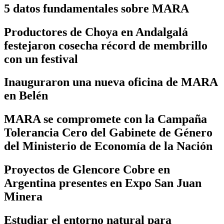
5 datos fundamentales sobre MARA
Productores de Choya en Andalgalá
festejaron cosecha récord de membrillo
con un festival
Inauguraron una nueva oficina de MARA
en Belén
MARA se compromete con la Campaña
Tolerancia Cero del Gabinete de Género
del Ministerio de Economía de la Nación
Proyectos de Glencore Cobre en
Argentina presentes en Expo San Juan
Minera
Estudiar el entorno natural para