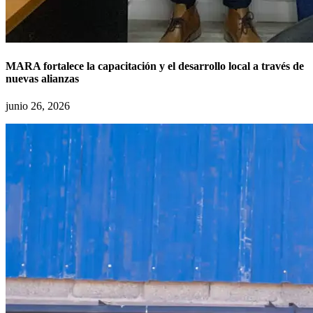
MARA fortalece la capacitación y el desarrollo local a través de
nuevas alianzas
junio 26, 2026