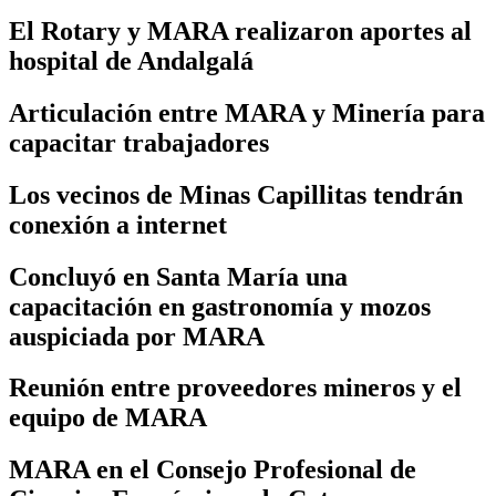
El Rotary y MARA realizaron aportes al
hospital de Andalgalá
Articulación entre MARA y Minería para
capacitar trabajadores
Los vecinos de Minas Capillitas tendrán
conexión a internet
Concluyó en Santa María una
capacitación en gastronomía y mozos
auspiciada por MARA
Reunión entre proveedores mineros y el
equipo de MARA
MARA en el Consejo Profesional de