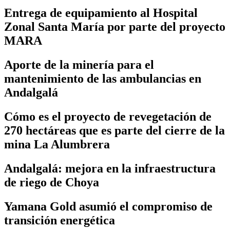
Entrega de equipamiento al Hospital
Zonal Santa María por parte del proyecto
MARA
Aporte de la minería para el
mantenimiento de las ambulancias en
Andalgalá
Cómo es el proyecto de revegetación de
270 hectáreas que es parte del cierre de la
mina La Alumbrera
Andalgalá: mejora en la infraestructura
de riego de Choya
Yamana Gold asumió el compromiso de
transición energética