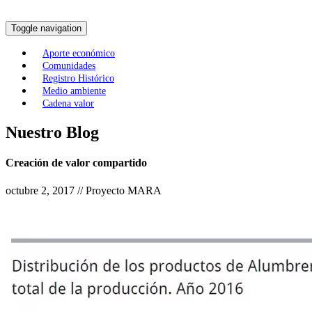
Toggle navigation
Aporte económico
Comunidades
Registro Histórico
Medio ambiente
Cadena valor
Nuestro Blog
Creación de valor compartido
octubre 2, 2017 // Proyecto MARA