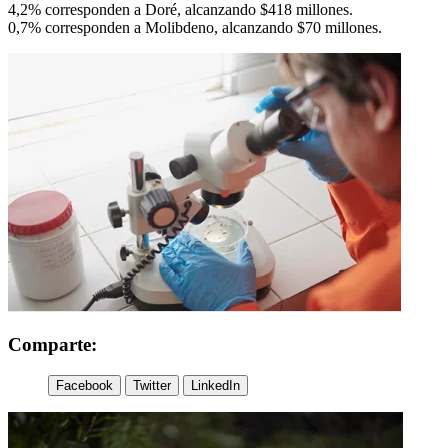
4,2% corresponden a Doré, alcanzando $418 millones.
0,7% corresponden a Molibdeno, alcanzando $70 millones.
Comparte:
Facebook
Twitter
LinkedIn