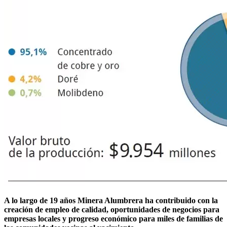
A lo largo de 19 años Minera Alumbrera ha contribuido con la
creación de empleo de calidad, oportunidades de negocios para
empresas locales y progreso económico para miles de familias de