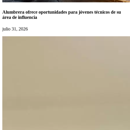
Alumbrera ofrece oportunidades para jóvenes técnicos de su
área de influencia
julio 31, 2026