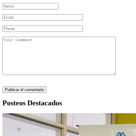
Posteos Destacados