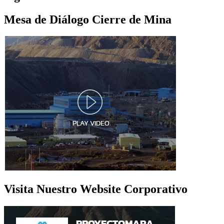
Mesa de Diálogo Cierre de Mina
Visita Nuestro Website Corporativo