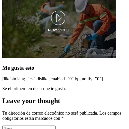
Me gusta esto
[likebtn lang="es" dislike_enabled="0" bp_notify="0"]
Sé el primero en decir que te gusta.
Leave your thought
Tu dirección de correo electrónico no será publicada.
Los campos
obligatorios están marcados con
*