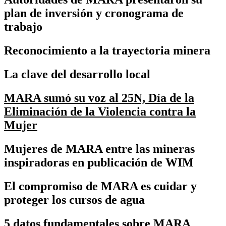
plan de inversión y cronograma de
trabajo
Reconocimiento a la trayectoria minera
La clave del desarrollo local
MARA sumó su voz al 25N, Día de la
Eliminación de la Violencia contra la
Mujer
Mujeres de MARA entre las mineras
inspiradoras en publicación de WIM
El compromiso de MARA es cuidar y
proteger los cursos de agua
5 datos fundamentales sobre MARA