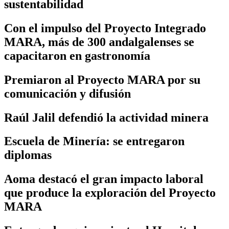
sustentabilidad
Con el impulso del Proyecto Integrado
MARA, más de 300 andalgalenses se
capacitaron en gastronomía
Premiaron al Proyecto MARA por su
comunicación y difusión
Raúl Jalil defendió la actividad minera
Escuela de Minería: se entregaron
diplomas
Aoma destacó el gran impacto laboral
que produce la exploración del Proyecto
MARA