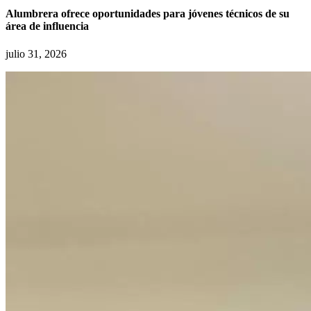
Alumbrera ofrece oportunidades para jóvenes técnicos de su
área de influencia
julio 31, 2026