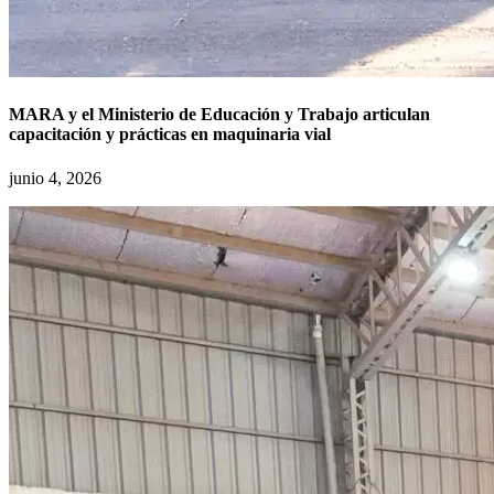
MARA y el Ministerio de Educación y Trabajo articulan
capacitación y prácticas en maquinaria vial
junio 4, 2026