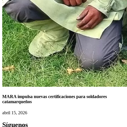
MARA impulsa nuevas certificaciones para soldadores
catamarqueños
abril 15, 2026
Síguenos