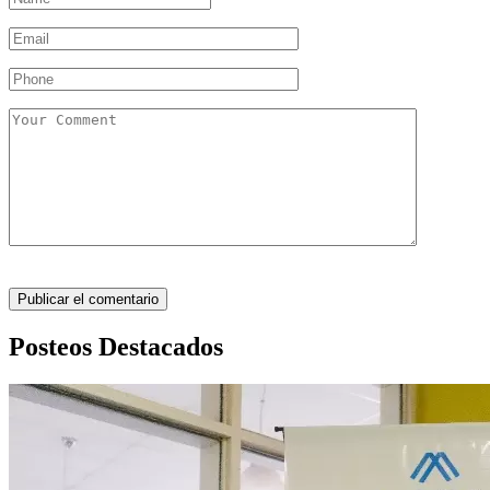
Posteos Destacados