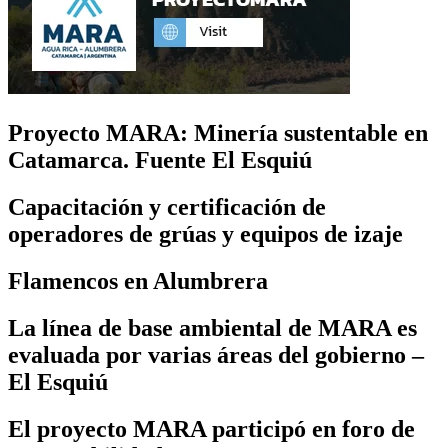
Proyecto MARA: Minería sustentable en
Catamarca. Fuente El Esquiú
Capacitación y certificación de
operadores de grúas y equipos de izaje
Flamencos en Alumbrera
La línea de base ambiental de MARA es
evaluada por varias áreas del gobierno –
El Esquiú
El proyecto MARA participó en foro de