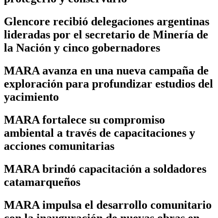
Glencore recibió delegaciones argentinas
lideradas por el secretario de Minería de
la Nación y cinco gobernadores
MARA avanza en una nueva campaña de
exploración para profundizar estudios del
yacimiento
MARA fortalece su compromiso
ambiental a través de capacitaciones y
acciones comunitarias
MARA brindó capacitación a soldadores
catamarqueños
MARA impulsa el desarrollo comunitario
con la inauguración de nuevas obras en