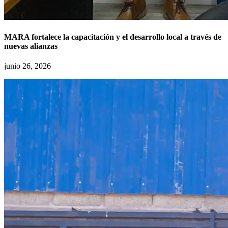
MARA fortalece la capacitación y el desarrollo local a través de
nuevas alianzas
junio 26, 2026