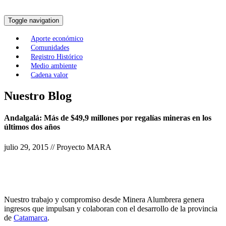
Toggle navigation
Aporte económico
Comunidades
Registro Histórico
Medio ambiente
Cadena valor
Nuestro Blog
Andalgalá: Más de $49,9 millones por regalías mineras en los
últimos dos años
julio 29, 2015 // Proyecto MARA
Nuestro trabajo y compromiso desde Minera Alumbrera genera
ingresos que impulsan y colaboran con el desarrollo de la provincia
de
Catamarca
.