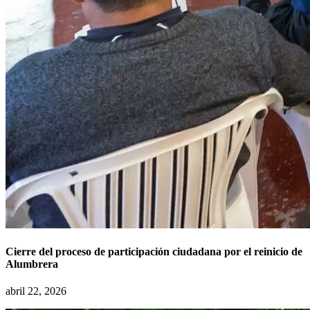
Cierre del proceso de participación ciudadana por el reinicio de
Alumbrera
abril 22, 2026