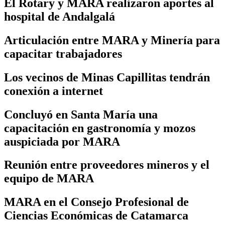
El Rotary y MARA realizaron aportes al
hospital de Andalgalá
Articulación entre MARA y Minería para
capacitar trabajadores
Los vecinos de Minas Capillitas tendrán
conexión a internet
Concluyó en Santa María una
capacitación en gastronomía y mozos
auspiciada por MARA
Reunión entre proveedores mineros y el
equipo de MARA
MARA en el Consejo Profesional de
Ciencias Económicas de Catamarca