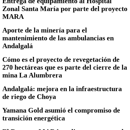
Entrega de equipamiento al Hospital
Zonal Santa María por parte del proyecto
MARA
Aporte de la minería para el
mantenimiento de las ambulancias en
Andalgalá
Cómo es el proyecto de revegetación de
270 hectáreas que es parte del cierre de la
mina La Alumbrera
Andalgalá: mejora en la infraestructura
de riego de Choya
Yamana Gold asumió el compromiso de
transición energética