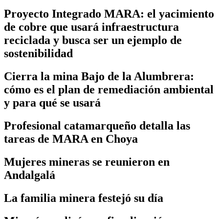
Proyecto Integrado MARA: el yacimiento
de cobre que usará infraestructura
reciclada y busca ser un ejemplo de
sostenibilidad
Cierra la mina Bajo de la Alumbrera:
cómo es el plan de remediación ambiental
y para qué se usará
Profesional catamarqueño detalla las
tareas de MARA en Choya
Mujeres mineras se reunieron en
Andalgalá
La familia minera festejó su día