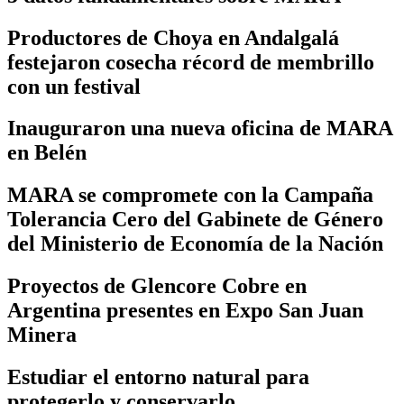
Productores de Choya en Andalgalá
festejaron cosecha récord de membrillo
con un festival
Inauguraron una nueva oficina de MARA
en Belén
MARA se compromete con la Campaña
Tolerancia Cero del Gabinete de Género
del Ministerio de Economía de la Nación
Proyectos de Glencore Cobre en
Argentina presentes en Expo San Juan
Minera
Estudiar el entorno natural para
protegerlo y conservarlo