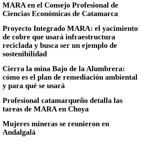
MARA en el Consejo Profesional de
Ciencias Económicas de Catamarca
Proyecto Integrado MARA: el yacimiento
de cobre que usará infraestructura
reciclada y busca ser un ejemplo de
sostenibilidad
Cierra la mina Bajo de la Alumbrera:
cómo es el plan de remediación ambiental
y para qué se usará
Profesional catamarqueño detalla las
tareas de MARA en Choya
Mujeres mineras se reunieron en
Andalgalá