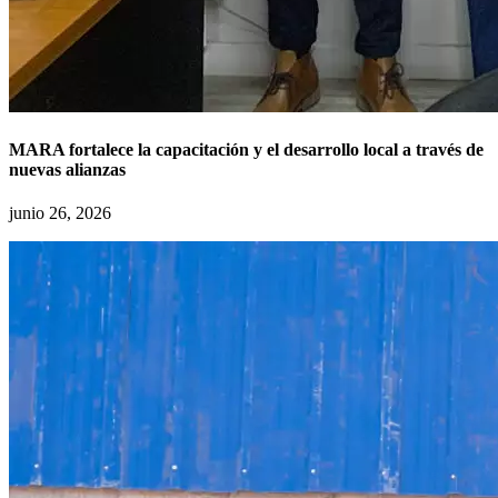
MARA fortalece la capacitación y el desarrollo local a través de
nuevas alianzas
junio 26, 2026