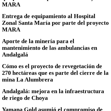
MARA
Entrega de equipamiento al Hospital
Zonal Santa María por parte del proyecto
MARA
Aporte de la minería para el
mantenimiento de las ambulancias en
Andalgalá
Cómo es el proyecto de revegetación de
270 hectáreas que es parte del cierre de la
mina La Alumbrera
Andalgalá: mejora en la infraestructura
de riego de Choya
Yamana Gold asumió el compromiso de