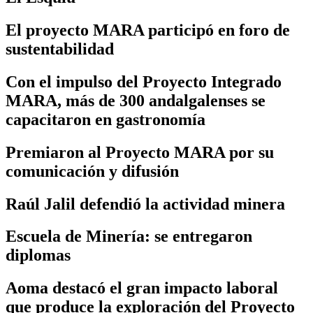
El proyecto MARA participó en foro de
sustentabilidad
Con el impulso del Proyecto Integrado
MARA, más de 300 andalgalenses se
capacitaron en gastronomía
Premiaron al Proyecto MARA por su
comunicación y difusión
Raúl Jalil defendió la actividad minera
Escuela de Minería: se entregaron
diplomas
Aoma destacó el gran impacto laboral
que produce la exploración del Proyecto