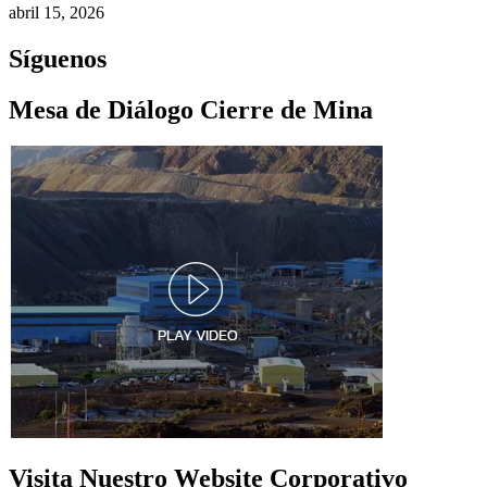
abril 15, 2026
Síguenos
Mesa de Diálogo Cierre de Mina
Visita Nuestro Website Corporativo