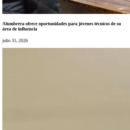
Alumbrera ofrece oportunidades para jóvenes técnicos de su
área de influencia
julio 31, 2026