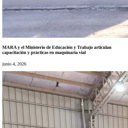
MARA y el Ministerio de Educación y Trabajo articulan
capacitación y prácticas en maquinaria vial
junio 4, 2026