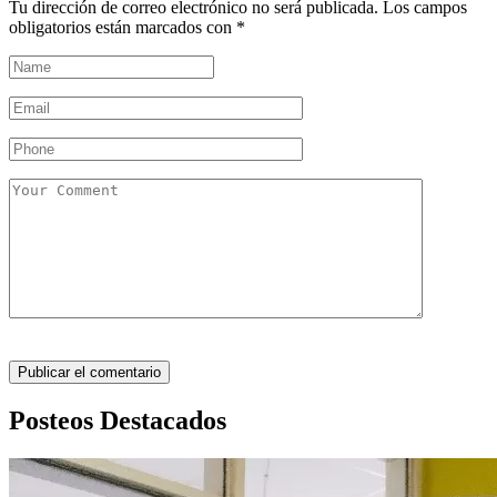
Tu dirección de correo electrónico no será publicada.
Los campos
obligatorios están marcados con
*
Posteos Destacados