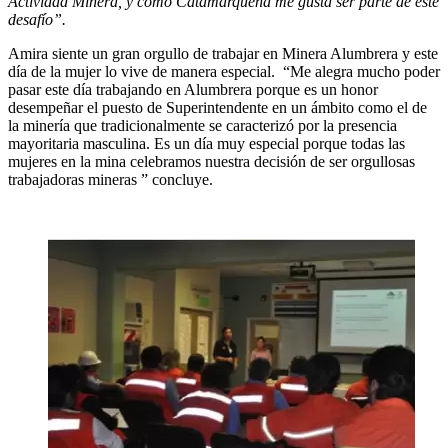
Actividad Minera, y como Catamarqueña me gusta ser parte de este
desafío”.
Amira siente un gran orgullo de trabajar en Minera Alumbrera y este
día de la mujer lo vive de manera especial. “Me alegra mucho poder
pasar este día trabajando en Alumbrera porque es un honor
desempeñar el puesto de Superintendente en un ámbito como el de
la minería que tradicionalmente se caracterizó por la presencia
mayoritaria masculina. Es un día muy especial porque todas las
mujeres en la mina celebramos nuestra decisión de ser orgullosas
trabajadoras mineras ” concluye.