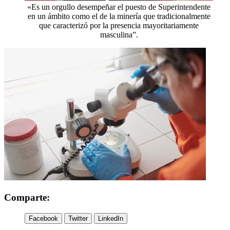
«Es un orgullo desempeñar el puesto de Superintendente
en un ámbito como el de la minería que tradicionalmente
que caracterizó por la presencia mayoritariamente
masculina”.
Comparte:
Facebook
Twitter
LinkedIn