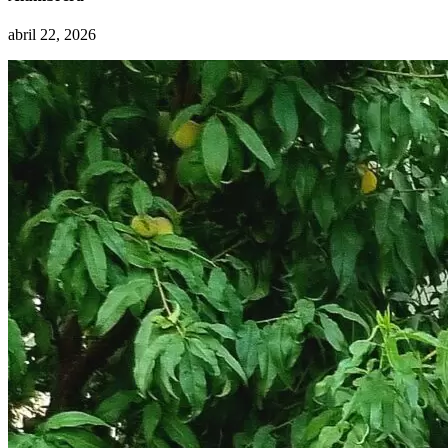
abril 22, 2026