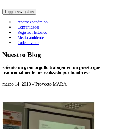
Toggle navigation
Aporte económico
Comunidades
Registro Histórico
Medio ambiente
Cadena valor
Nuestro Blog
«Siento un gran orgullo trabajar en un puesto que
tradicionalmente fue realizado por hombres»
marzo 14, 2013 // Proyecto MARA