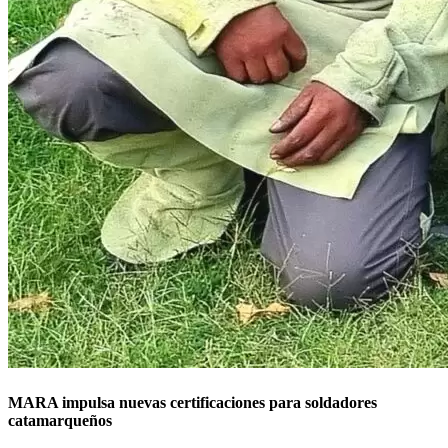
MARA impulsa nuevas certificaciones para soldadores
catamarqueños