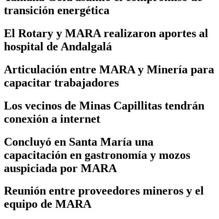
transición energética
El Rotary y MARA realizaron aportes al
hospital de Andalgalá
Articulación entre MARA y Minería para
capacitar trabajadores
Los vecinos de Minas Capillitas tendrán
conexión a internet
Concluyó en Santa María una
capacitación en gastronomía y mozos
auspiciada por MARA
Reunión entre proveedores mineros y el
equipo de MARA