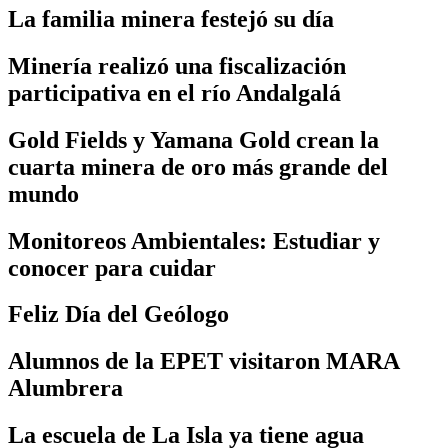
La familia minera festejó su día
Minería realizó una fiscalización
participativa en el río Andalgalá
Gold Fields y Yamana Gold crean la
cuarta minera de oro más grande del
mundo
Monitoreos Ambientales: Estudiar y
conocer para cuidar
Feliz Día del Geólogo
Alumnos de la EPET visitaron MARA
Alumbrera
La escuela de La Isla ya tiene agua