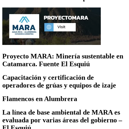
Proyecto MARA: Minería sustentable en
Catamarca. Fuente El Esquiú
Capacitación y certificación de
operadores de grúas y equipos de izaje
Flamencos en Alumbrera
La línea de base ambiental de MARA es
evaluada por varias áreas del gobierno –
El Esquiú