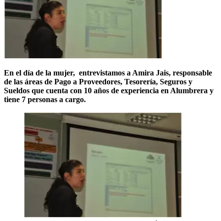
En el día de la mujer, entrevistamos a Amira Jais, responsable
de las áreas de
Pago a Proveedores, Tesorería, Seguros y
Sueldos que
cuenta con 10 años de experiencia en Alumbrera y
tiene 7 personas a cargo.