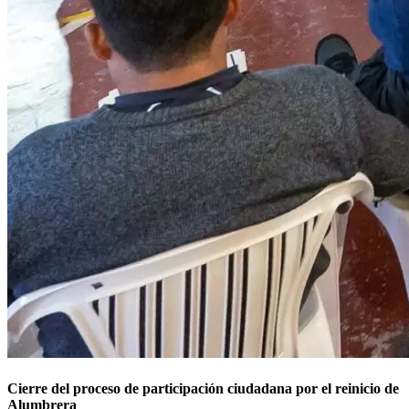
Cierre del proceso de participación ciudadana por el reinicio de
Alumbrera