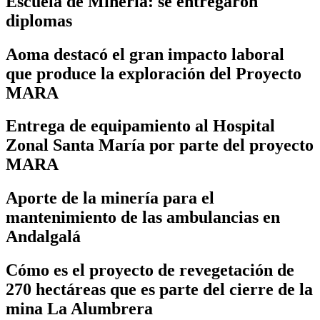
Escuela de Minería: se entregaron
diplomas
Aoma destacó el gran impacto laboral
que produce la exploración del Proyecto
MARA
Entrega de equipamiento al Hospital
Zonal Santa María por parte del proyecto
MARA
Aporte de la minería para el
mantenimiento de las ambulancias en
Andalgalá
Cómo es el proyecto de revegetación de
270 hectáreas que es parte del cierre de la
mina La Alumbrera