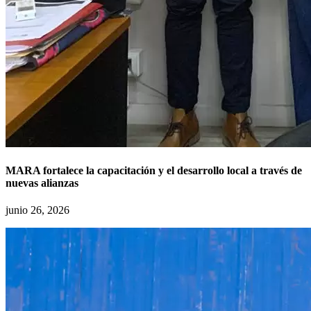
MARA fortalece la capacitación y el desarrollo local a través de
nuevas alianzas
junio 26, 2026