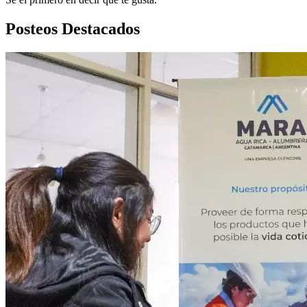
Posteos Destacados