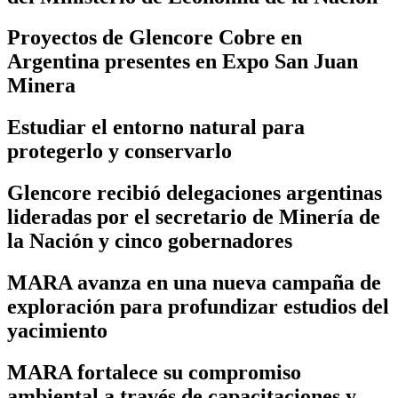
Proyectos de Glencore Cobre en
Argentina presentes en Expo San Juan
Minera
Estudiar el entorno natural para
protegerlo y conservarlo
Glencore recibió delegaciones argentinas
lideradas por el secretario de Minería de
la Nación y cinco gobernadores
MARA avanza en una nueva campaña de
exploración para profundizar estudios del
yacimiento
MARA fortalece su compromiso
ambiental a través de capacitaciones y