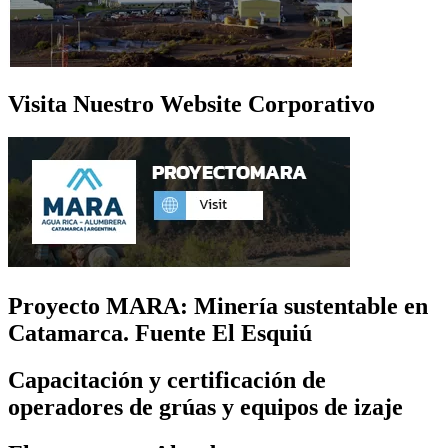
Visita Nuestro Website Corporativo
Proyecto MARA: Minería sustentable en
Catamarca. Fuente El Esquiú
Capacitación y certificación de
operadores de grúas y equipos de izaje