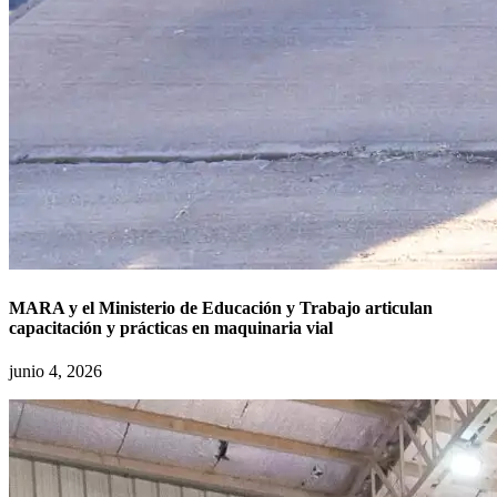
MARA y el Ministerio de Educación y Trabajo articulan
capacitación y prácticas en maquinaria vial
junio 4, 2026