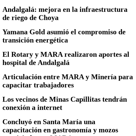
Andalgalá: mejora en la infraestructura
de riego de Choya
Yamana Gold asumió el compromiso de
transición energética
El Rotary y MARA realizaron aportes al
hospital de Andalgalá
Articulación entre MARA y Minería para
capacitar trabajadores
Los vecinos de Minas Capillitas tendrán
conexión a internet
Concluyó en Santa María una
capacitación en gastronomía y mozos