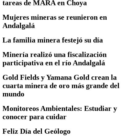
tareas de MARA en Choya
Mujeres mineras se reunieron en
Andalgalá
La familia minera festejó su día
Minería realizó una fiscalización
participativa en el río Andalgalá
Gold Fields y Yamana Gold crean la
cuarta minera de oro más grande del
mundo
Monitoreos Ambientales: Estudiar y
conocer para cuidar
Feliz Día del Geólogo