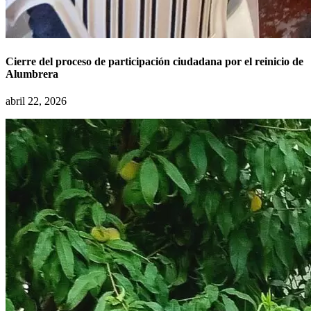
Cierre del proceso de participación ciudadana por el reinicio de
Alumbrera
abril 22, 2026