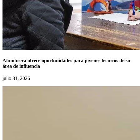
Alumbrera ofrece oportunidades para jóvenes técnicos de su
área de influencia
julio 31, 2026