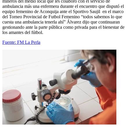
mineros del medio local que les colaboro con el servicio de
ambulancia más una enfermera durante el encuentro que disputó el
equipo femenino de Aconquija ante el Sportivo Saujil en el marco
del Torneo Provincial de Futbol Femenino “todos sabemos lo que
cuesta una ambulancia tenerla ahí” Álvarez dijo que continuaran
gestionando ante la parte pública como privada para el bienestar de
los amantes del fútbol.
Fuente: FM La Perla