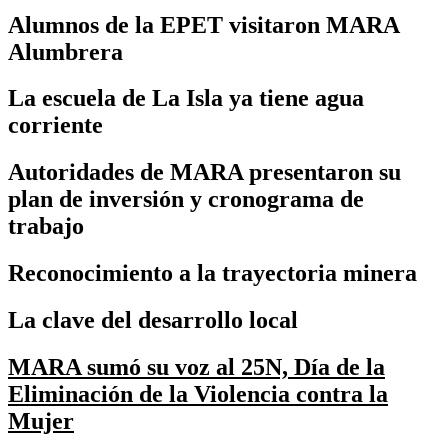
Alumnos de la EPET visitaron MARA
Alumbrera
La escuela de La Isla ya tiene agua
corriente
Autoridades de MARA presentaron su
plan de inversión y cronograma de
trabajo
Reconocimiento a la trayectoria minera
La clave del desarrollo local
MARA sumó su voz al 25N, Día de la
Eliminación de la Violencia contra la
Mujer