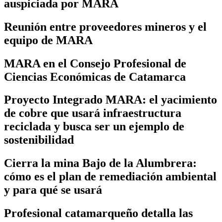
auspiciada por MARA
Reunión entre proveedores mineros y el
equipo de MARA
MARA en el Consejo Profesional de
Ciencias Económicas de Catamarca
Proyecto Integrado MARA: el yacimiento
de cobre que usará infraestructura
reciclada y busca ser un ejemplo de
sostenibilidad
Cierra la mina Bajo de la Alumbrera:
cómo es el plan de remediación ambiental
y para qué se usará
Profesional catamarqueño detalla las