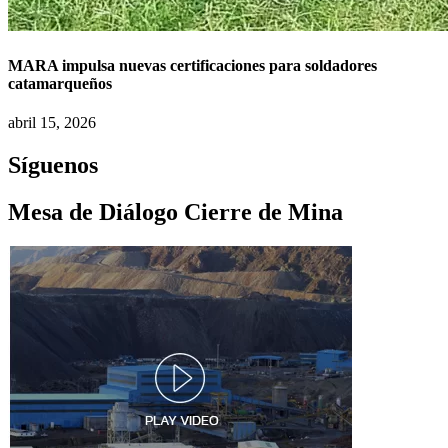
MARA impulsa nuevas certificaciones para soldadores
catamarqueños
abril 15, 2026
Síguenos
Mesa de Diálogo Cierre de Mina