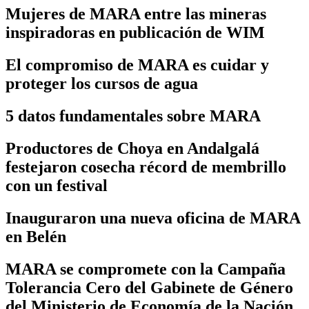
Mujeres de MARA entre las mineras
inspiradoras en publicación de WIM
El compromiso de MARA es cuidar y
proteger los cursos de agua
5 datos fundamentales sobre MARA
Productores de Choya en Andalgalá
festejaron cosecha récord de membrillo
con un festival
Inauguraron una nueva oficina de MARA
en Belén
MARA se compromete con la Campaña
Tolerancia Cero del Gabinete de Género
del Ministerio de Economía de la Nación