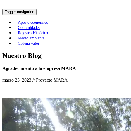
Toggle navigation
Aporte económico
Comunidades
Registro Histórico
Medio ambiente
Cadena valor
Nuestro Blog
Agradecimiento a la empresa MARA
marzo 23, 2023 // Proyecto MARA