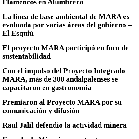
Flamencos en Alumbrera
La línea de base ambiental de MARA es
evaluada por varias áreas del gobierno –
El Esquiú
El proyecto MARA participó en foro de
sustentabilidad
Con el impulso del Proyecto Integrado
MARA, más de 300 andalgalenses se
capacitaron en gastronomía
Premiaron al Proyecto MARA por su
comunicación y difusión
Raúl Jalil defendió la actividad minera