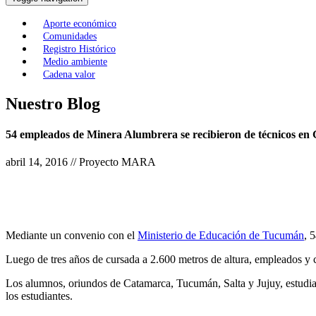
Aporte económico
Comunidades
Registro Histórico
Medio ambiente
Cadena valor
Nuestro Blog
54 empleados de Minera Alumbrera se recibieron de técnicos en
abril 14, 2016 // Proyecto MARA
Mediante un convenio con el
Ministerio de Educación de Tucumán
, 
Luego de tres años de cursada a 2.600 metros de altura, empleados y 
Los alumnos, oriundos de Catamarca, Tucumán, Salta y Jujuy, estudiaron
los estudiantes.