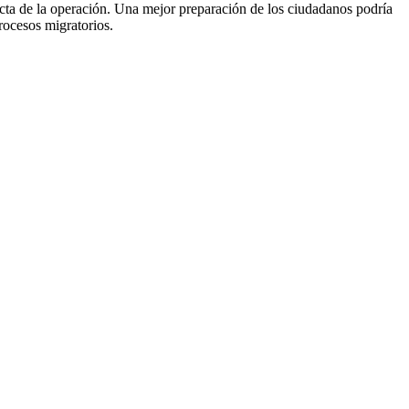
ecta de la operación. Una mejor preparación de los ciudadanos podría
rocesos migratorios.