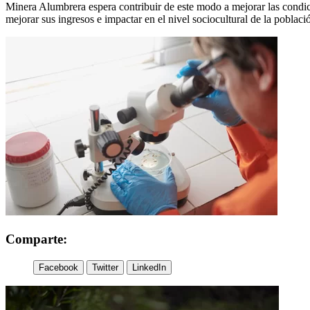
Minera Alumbrera espera contribuir de este modo a mejorar las condici
mejorar sus ingresos e impactar en el nivel sociocultural de la poblac
Comparte:
Facebook
Twitter
LinkedIn