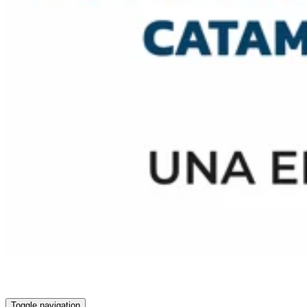
Toggle navigation