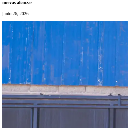
nuevas alianzas
junio 26, 2026