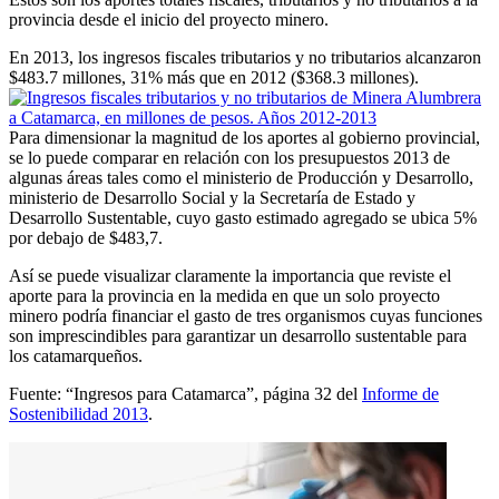
provincia desde el inicio del proyecto minero.
En 2013, los ingresos fiscales tributarios y no tributarios alcanzaron
$483.7 millones, 31% más que en 2012 ($368.3 millones).
Para dimensionar la magnitud de los aportes al gobierno provincial,
se lo puede comparar en relación con los presupuestos 2013 de
algunas áreas tales como el ministerio de Producción y Desarrollo,
ministerio de Desarrollo Social y la Secretaría de Estado y
Desarrollo Sustentable, cuyo gasto estimado agregado se ubica 5%
por debajo de $483,7.
Así se puede visualizar claramente la importancia que reviste el
aporte para la provincia en la medida en que un solo proyecto
minero podría financiar el gasto de tres organismos cuyas funciones
son imprescindibles para garantizar un desarrollo sustentable para
los catamarqueños.
Fuente: “Ingresos para Catamarca”, página 32 del
Informe de
Sostenibilidad 2013
.