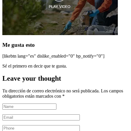
Me gusta esto
[likebtn lang="es" dislike_enabled="0" bp_notify="0"]
Sé el primero en decir que te gusta.
Leave your thought
Tu dirección de correo electrónico no será publicada.
Los campos
obligatorios están marcados con
*