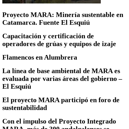
Proyecto MARA: Minería sustentable en
Catamarca. Fuente El Esquiú
Capacitación y certificación de
operadores de grúas y equipos de izaje
Flamencos en Alumbrera
La línea de base ambiental de MARA es
evaluada por varias áreas del gobierno –
El Esquiú
El proyecto MARA participó en foro de
sustentabilidad
Con el impulso del Proyecto Integrado
MARA, más de 300 andalgalenses se