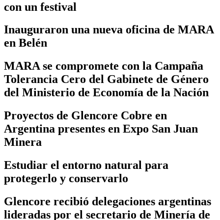
con un festival
Inauguraron una nueva oficina de MARA
en Belén
MARA se compromete con la Campaña
Tolerancia Cero del Gabinete de Género
del Ministerio de Economía de la Nación
Proyectos de Glencore Cobre en
Argentina presentes en Expo San Juan
Minera
Estudiar el entorno natural para
protegerlo y conservarlo
Glencore recibió delegaciones argentinas
lideradas por el secretario de Minería de