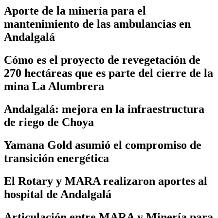
Aporte de la minería para el
mantenimiento de las ambulancias en
Andalgalá
Cómo es el proyecto de revegetación de
270 hectáreas que es parte del cierre de la
mina La Alumbrera
Andalgalá: mejora en la infraestructura
de riego de Choya
Yamana Gold asumió el compromiso de
transición energética
El Rotary y MARA realizaron aportes al
hospital de Andalgalá
Articulación entre MARA y Minería para