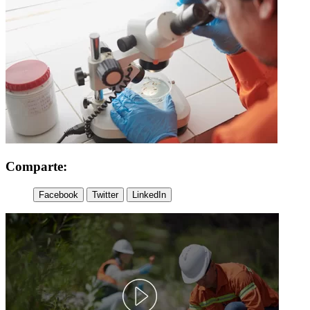
Comparte:
Facebook
Twitter
LinkedIn