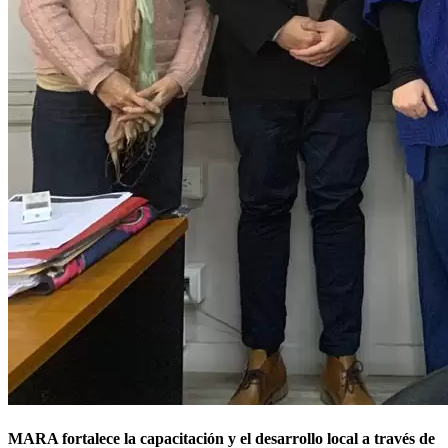
MARA fortalece la capacitación y el desarrollo local a través de