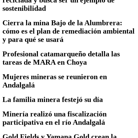
reciclada y busca ser un ejemplo de
sostenibilidad
Cierra la mina Bajo de la Alumbrera:
cómo es el plan de remediación ambiental
y para qué se usará
Profesional catamarqueño detalla las
tareas de MARA en Choya
Mujeres mineras se reunieron en
Andalgalá
La familia minera festejó su día
Minería realizó una fiscalización
participativa en el río Andalgalá
Gold Fields y Yamana Gold crean la