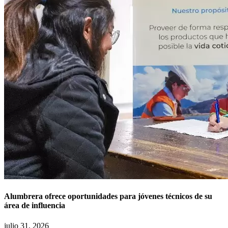
Alumbrera ofrece oportunidades para jóvenes técnicos de su
área de influencia
julio 31, 2026