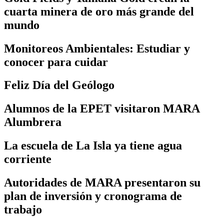
cuarta minera de oro más grande del
mundo
Monitoreos Ambientales: Estudiar y
conocer para cuidar
Feliz Día del Geólogo
Alumnos de la EPET visitaron MARA
Alumbrera
La escuela de La Isla ya tiene agua
corriente
Autoridades de MARA presentaron su
plan de inversión y cronograma de
trabajo