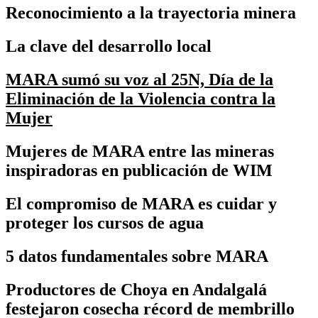
Reconocimiento a la trayectoria minera
La clave del desarrollo local
MARA sumó su voz al 25N, Día de la
Eliminación de la Violencia contra la
Mujer
Mujeres de MARA entre las mineras
inspiradoras en publicación de WIM
El compromiso de MARA es cuidar y
proteger los cursos de agua
5 datos fundamentales sobre MARA
Productores de Choya en Andalgalá
festejaron cosecha récord de membrillo