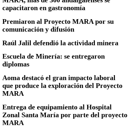
capacitaron en gastronomía
Premiaron al Proyecto MARA por su
comunicación y difusión
Raúl Jalil defendió la actividad minera
Escuela de Minería: se entregaron
diplomas
Aoma destacó el gran impacto laboral
que produce la exploración del Proyecto
MARA
Entrega de equipamiento al Hospital
Zonal Santa María por parte del proyecto
MARA