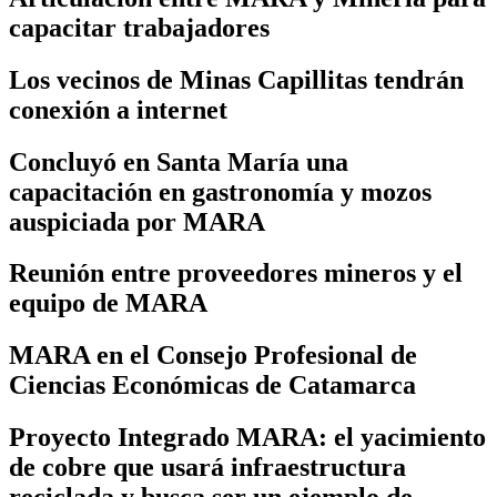
capacitar trabajadores
Los vecinos de Minas Capillitas tendrán
conexión a internet
Concluyó en Santa María una
capacitación en gastronomía y mozos
auspiciada por MARA
Reunión entre proveedores mineros y el
equipo de MARA
MARA en el Consejo Profesional de
Ciencias Económicas de Catamarca
Proyecto Integrado MARA: el yacimiento
de cobre que usará infraestructura