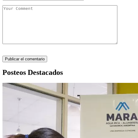
Posteos Destacados