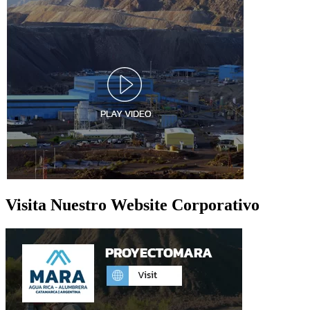
Visita Nuestro Website Corporativo