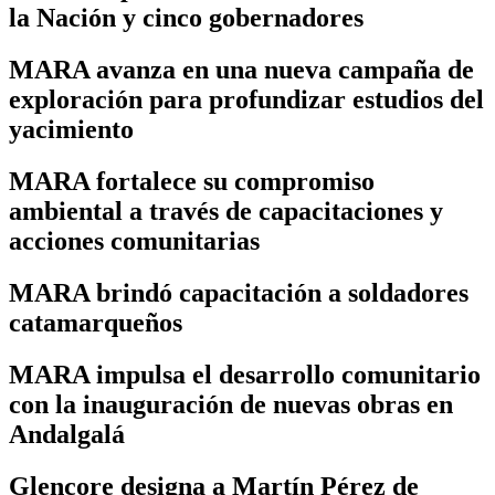
la Nación y cinco gobernadores
MARA avanza en una nueva campaña de
exploración para profundizar estudios del
yacimiento
MARA fortalece su compromiso
ambiental a través de capacitaciones y
acciones comunitarias
MARA brindó capacitación a soldadores
catamarqueños
MARA impulsa el desarrollo comunitario
con la inauguración de nuevas obras en
Andalgalá
Glencore designa a Martín Pérez de