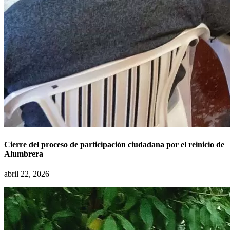
Cierre del proceso de participación ciudadana por el reinicio de
Alumbrera
abril 22, 2026