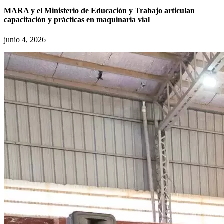
MARA y el Ministerio de Educación y Trabajo articulan
capacitación y prácticas en maquinaria vial
junio 4, 2026