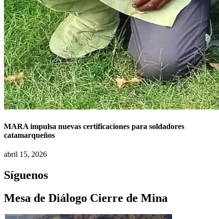
MARA impulsa nuevas certificaciones para soldadores
catamarqueños
abril 15, 2026
Síguenos
Mesa de Diálogo Cierre de Mina