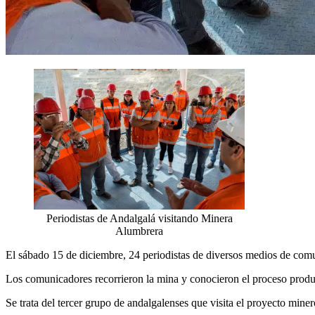
Periodistas de Andalgalá visitando Minera
Alumbrera
El sábado 15 de diciembre, 24 periodistas de diversos medios de com
Los comunicadores recorrieron la mina y conocieron el proceso produ
Se trata del tercer grupo de andalgalenses que visita el proyecto mine