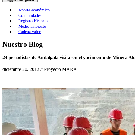
Aporte económico
Comunidades
Registro Histórico
Medio ambiente
Cadena valor
Nuestro Blog
24 periodistas de Andalgalá visitaron el yacimiento de Minera A
diciembre 20, 2012 // Proyecto MARA