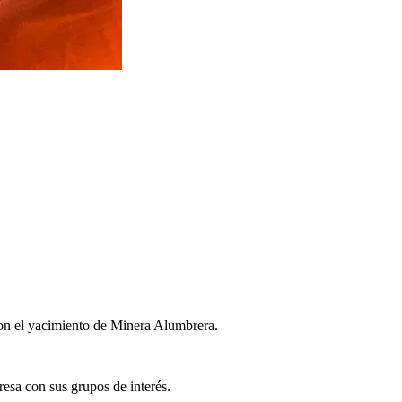
ron el yacimiento de Minera Alumbrera.
resa con sus grupos de interés.