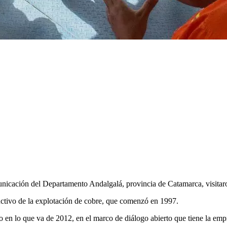
unicación del Departamento Andalgalá, provincia de Catamarca, visita
ctivo de la explotación de cobre, que comenzó en 1997.
ro en lo que va de 2012, en el marco de diálogo abierto que tiene la emp