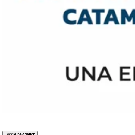
Toggle navigation