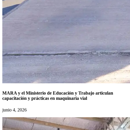
MARA y el Ministerio de Educación y Trabajo articulan
capacitación y prácticas en maquinaria vial
junio 4, 2026