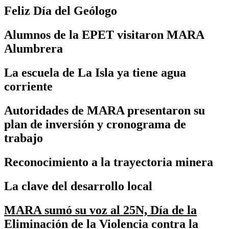
Feliz Día del Geólogo
Alumnos de la EPET visitaron MARA
Alumbrera
La escuela de La Isla ya tiene agua
corriente
Autoridades de MARA presentaron su
plan de inversión y cronograma de
trabajo
Reconocimiento a la trayectoria minera
La clave del desarrollo local
MARA sumó su voz al 25N, Día de la
Eliminación de la Violencia contra la