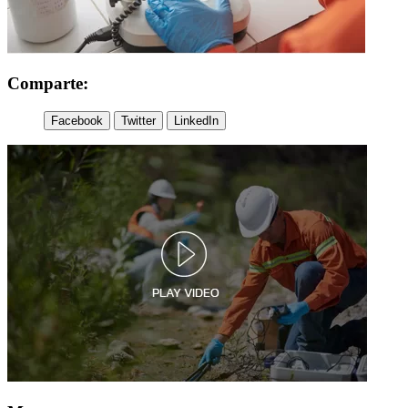
Comparte:
Facebook
Twitter
LinkedIn