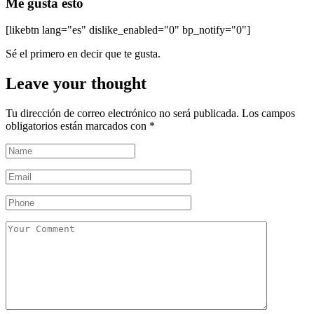
Me gusta esto
[likebtn lang="es" dislike_enabled="0" bp_notify="0"]
Sé el primero en decir que te gusta.
Leave your thought
Tu dirección de correo electrónico no será publicada.
Los campos
obligatorios están marcados con
*