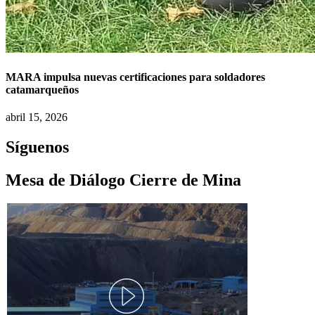
MARA impulsa nuevas certificaciones para soldadores
catamarqueños
abril 15, 2026
Síguenos
Mesa de Diálogo Cierre de Mina