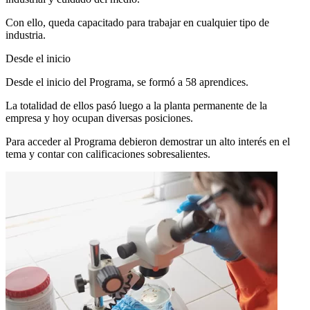
Con ello, queda capacitado para trabajar en cualquier tipo de
industria.
Desde el inicio
Desde el inicio del Programa, se formó a 58 aprendices.
La totalidad de ellos pasó luego a la planta permanente de la
empresa y hoy ocupan diversas posiciones.
Para acceder al Programa debieron demostrar un alto interés en el
tema y contar con calificaciones sobresalientes.