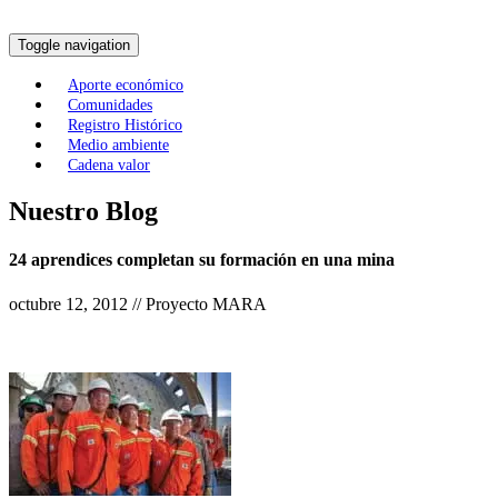
Toggle navigation
Aporte económico
Comunidades
Registro Histórico
Medio ambiente
Cadena valor
Nuestro Blog
24 aprendices completan su formación en una mina
octubre 12, 2012 // Proyecto MARA