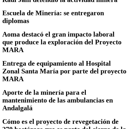
Escuela de Minería: se entregaron
diplomas
Aoma destacó el gran impacto laboral
que produce la exploración del Proyecto
MARA
Entrega de equipamiento al Hospital
Zonal Santa María por parte del proyecto
MARA
Aporte de la minería para el
mantenimiento de las ambulancias en
Andalgalá
Cómo es el proyecto de revegetación de