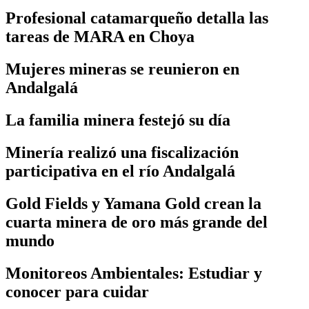
Profesional catamarqueño detalla las
tareas de MARA en Choya
Mujeres mineras se reunieron en
Andalgalá
La familia minera festejó su día
Minería realizó una fiscalización
participativa en el río Andalgalá
Gold Fields y Yamana Gold crean la
cuarta minera de oro más grande del
mundo
Monitoreos Ambientales: Estudiar y
conocer para cuidar