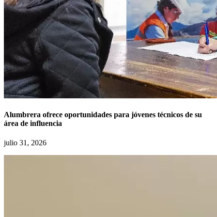
Alumbrera ofrece oportunidades para jóvenes técnicos de su
área de influencia
julio 31, 2026