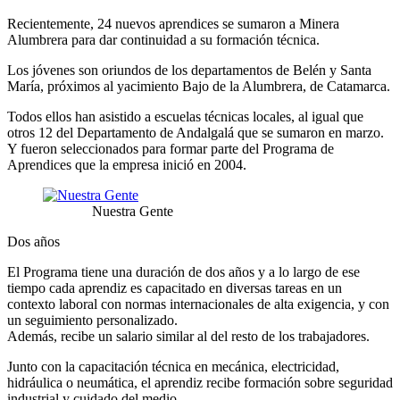
Recientemente, 24 nuevos aprendices se sumaron a Minera
Alumbrera para dar continuidad a su formación técnica.
Los jóvenes son oriundos de los departamentos de Belén y Santa
María, próximos al yacimiento Bajo de la Alumbrera, de Catamarca.
Todos ellos han asistido a escuelas técnicas locales, al igual que
otros 12 del Departamento de Andalgalá que se sumaron en marzo.
Y fueron seleccionados para formar parte del Programa de
Aprendices que la empresa inició en 2004.
Nuestra Gente
Dos años
El Programa tiene una duración de dos años y a lo largo de ese
tiempo cada aprendiz es capacitado en diversas tareas en un
contexto laboral con normas internacionales de alta exigencia, y con
un seguimiento personalizado.
Además, recibe un salario similar al del resto de los trabajadores.
Junto con la capacitación técnica en mecánica, electricidad,
hidráulica o neumática, el aprendiz recibe formación sobre seguridad
industrial y cuidado del medio.