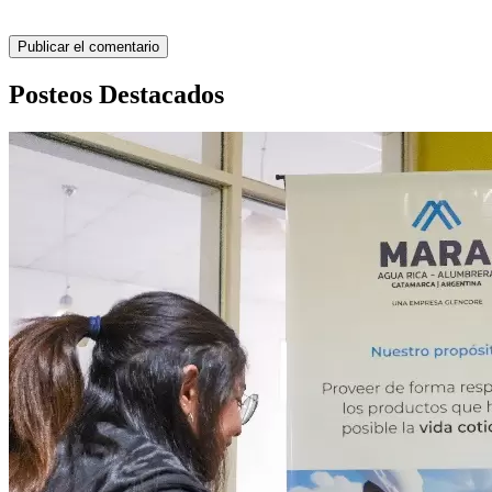
Posteos Destacados