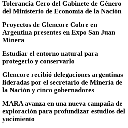
Tolerancia Cero del Gabinete de Género
del Ministerio de Economía de la Nación
Proyectos de Glencore Cobre en
Argentina presentes en Expo San Juan
Minera
Estudiar el entorno natural para
protegerlo y conservarlo
Glencore recibió delegaciones argentinas
lideradas por el secretario de Minería de
la Nación y cinco gobernadores
MARA avanza en una nueva campaña de
exploración para profundizar estudios del
yacimiento