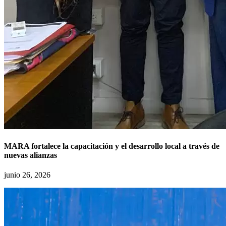
MARA fortalece la capacitación y el desarrollo local a través de
nuevas alianzas
junio 26, 2026