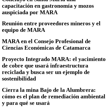
capacitación en gastronomía y mozos
auspiciada por MARA
Reunión entre proveedores mineros y el
equipo de MARA
MARA en el Consejo Profesional de
Ciencias Económicas de Catamarca
Proyecto Integrado MARA: el yacimiento
de cobre que usará infraestructura
reciclada y busca ser un ejemplo de
sostenibilidad
Cierra la mina Bajo de la Alumbrera:
cómo es el plan de remediación ambiental
y para qué se usará