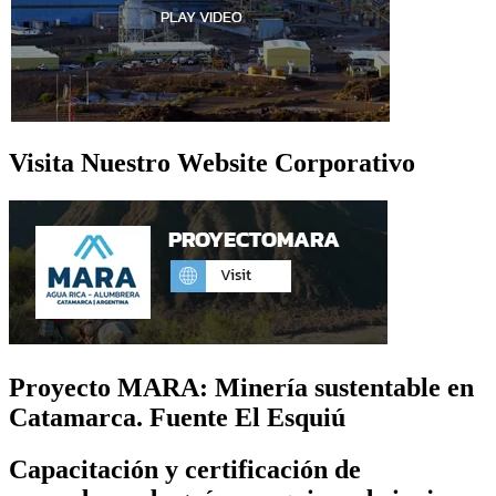
Visita Nuestro Website Corporativo
Proyecto MARA: Minería sustentable en
Catamarca. Fuente El Esquiú
Capacitación y certificación de