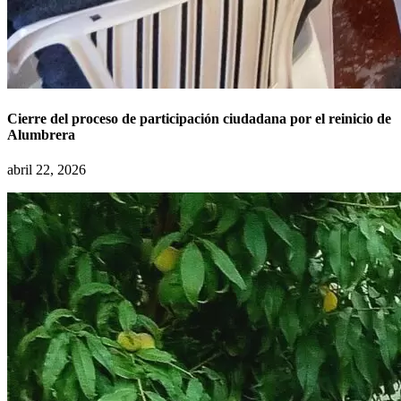
Cierre del proceso de participación ciudadana por el reinicio de
Alumbrera
abril 22, 2026