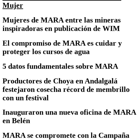
Mujer
Mujeres de MARA entre las mineras
inspiradoras en publicación de WIM
El compromiso de MARA es cuidar y
proteger los cursos de agua
5 datos fundamentales sobre MARA
Productores de Choya en Andalgalá
festejaron cosecha récord de membrillo
con un festival
Inauguraron una nueva oficina de MARA
en Belén
MARA se compromete con la Campaña