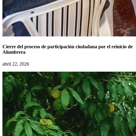
Cierre del proceso de participación ciudadana por el reinicio de
Alumbrera
abril 22, 2026