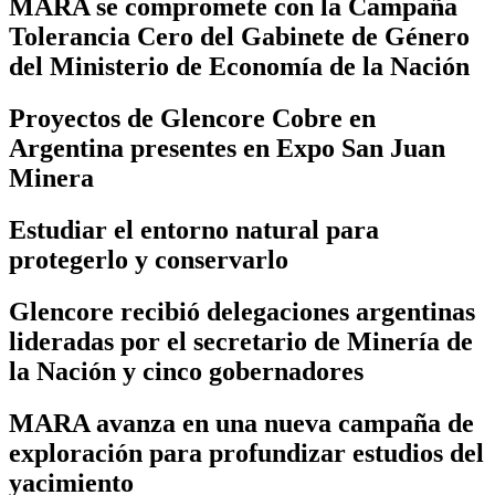
MARA se compromete con la Campaña
Tolerancia Cero del Gabinete de Género
del Ministerio de Economía de la Nación
Proyectos de Glencore Cobre en
Argentina presentes en Expo San Juan
Minera
Estudiar el entorno natural para
protegerlo y conservarlo
Glencore recibió delegaciones argentinas
lideradas por el secretario de Minería de
la Nación y cinco gobernadores
MARA avanza en una nueva campaña de
exploración para profundizar estudios del
yacimiento