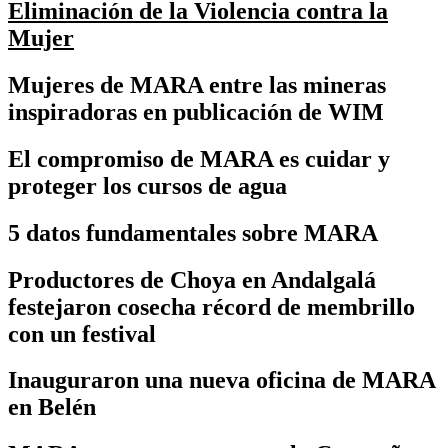
Eliminación de la Violencia contra la
Mujer
Mujeres de MARA entre las mineras
inspiradoras en publicación de WIM
El compromiso de MARA es cuidar y
proteger los cursos de agua
5 datos fundamentales sobre MARA
Productores de Choya en Andalgalá
festejaron cosecha récord de membrillo
con un festival
Inauguraron una nueva oficina de MARA
en Belén