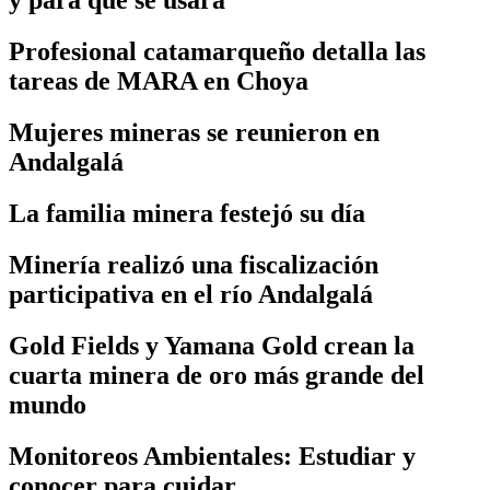
y para qué se usará
Profesional catamarqueño detalla las
tareas de MARA en Choya
Mujeres mineras se reunieron en
Andalgalá
La familia minera festejó su día
Minería realizó una fiscalización
participativa en el río Andalgalá
Gold Fields y Yamana Gold crean la
cuarta minera de oro más grande del
mundo
Monitoreos Ambientales: Estudiar y
conocer para cuidar