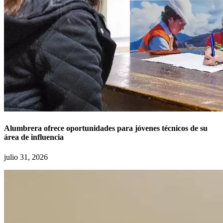
Alumbrera ofrece oportunidades para jóvenes técnicos de su
área de influencia
julio 31, 2026