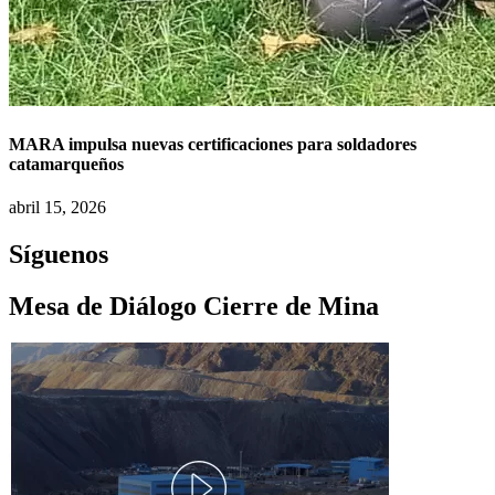
MARA impulsa nuevas certificaciones para soldadores
catamarqueños
abril 15, 2026
Síguenos
Mesa de Diálogo Cierre de Mina