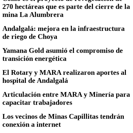
270 hectáreas que es parte del cierre de la
mina La Alumbrera
Andalgalá: mejora en la infraestructura
de riego de Choya
Yamana Gold asumió el compromiso de
transición energética
El Rotary y MARA realizaron aportes al
hospital de Andalgalá
Articulación entre MARA y Minería para
capacitar trabajadores
Los vecinos de Minas Capillitas tendrán
conexión a internet