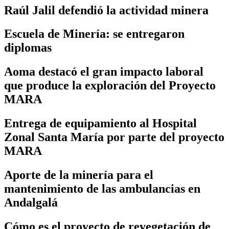
Raúl Jalil defendió la actividad minera
Escuela de Minería: se entregaron
diplomas
Aoma destacó el gran impacto laboral
que produce la exploración del Proyecto
MARA
Entrega de equipamiento al Hospital
Zonal Santa María por parte del proyecto
MARA
Aporte de la minería para el
mantenimiento de las ambulancias en
Andalgalá
Cómo es el proyecto de revegetación de