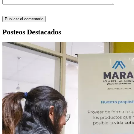
Posteos Destacados