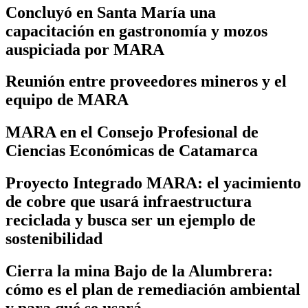
Concluyó en Santa María una
capacitación en gastronomía y mozos
auspiciada por MARA
Reunión entre proveedores mineros y el
equipo de MARA
MARA en el Consejo Profesional de
Ciencias Económicas de Catamarca
Proyecto Integrado MARA: el yacimiento
de cobre que usará infraestructura
reciclada y busca ser un ejemplo de
sostenibilidad
Cierra la mina Bajo de la Alumbrera:
cómo es el plan de remediación ambiental