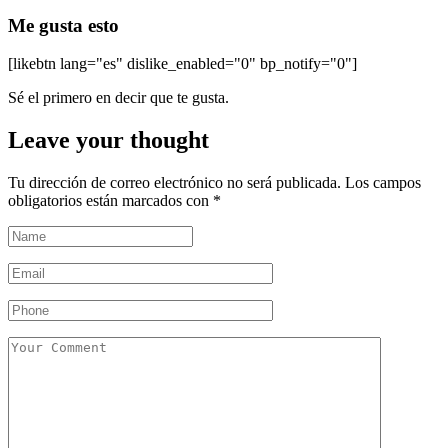
Me gusta esto
[likebtn lang="es" dislike_enabled="0" bp_notify="0"]
Sé el primero en decir que te gusta.
Leave your thought
Tu dirección de correo electrónico no será publicada.
Los campos
obligatorios están marcados con
*