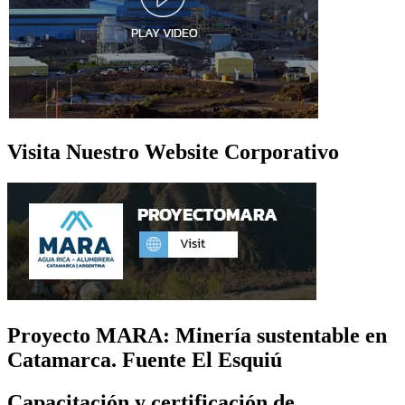
Visita Nuestro Website Corporativo
Proyecto MARA: Minería sustentable en
Catamarca. Fuente El Esquiú
Capacitación y certificación de