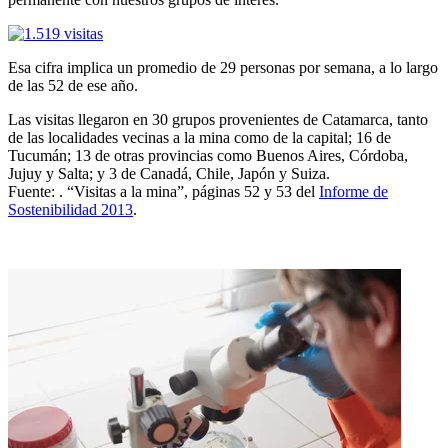
Esa cifra implica un promedio de 29 personas por semana, a lo largo
de las 52 de ese año.
Las visitas llegaron en 30 grupos provenientes de Catamarca, tanto
de las localidades vecinas a la mina como de la capital; 16 de
Tucumán; 13 de otras provincias como Buenos Aires, Córdoba,
Jujuy y Salta; y 3 de Canadá, Chile, Japón y Suiza.
Fuente: . “Visitas a la mina”, páginas 52 y 53 del
Informe de
Sostenibilidad 2013
.