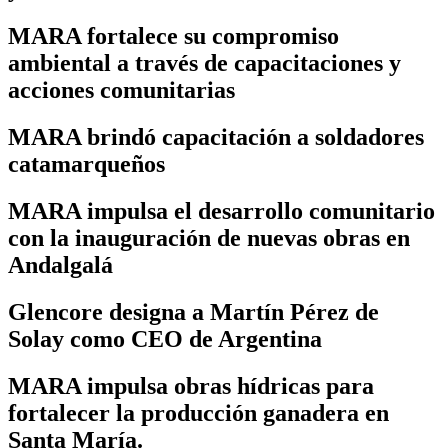
MARA fortalece su compromiso
ambiental a través de capacitaciones y
acciones comunitarias
MARA brindó capacitación a soldadores
catamarqueños
MARA impulsa el desarrollo comunitario
con la inauguración de nuevas obras en
Andalgalá
Glencore designa a Martín Pérez de
Solay como CEO de Argentina
MARA impulsa obras hídricas para
fortalecer la producción ganadera en
Santa María.