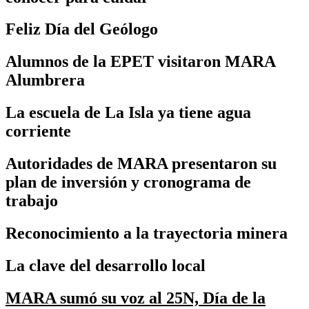
Feliz Día del Geólogo
Alumnos de la EPET visitaron MARA
Alumbrera
La escuela de La Isla ya tiene agua
corriente
Autoridades de MARA presentaron su
plan de inversión y cronograma de
trabajo
Reconocimiento a la trayectoria minera
La clave del desarrollo local
MARA sumó su voz al 25N, Día de la