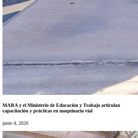
MARA y el Ministerio de Educación y Trabajo articulan
capacitación y prácticas en maquinaria vial
junio 4, 2026