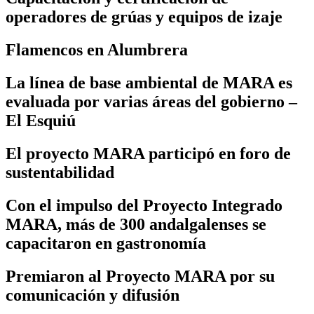
operadores de grúas y equipos de izaje
Flamencos en Alumbrera
La línea de base ambiental de MARA es
evaluada por varias áreas del gobierno –
El Esquiú
El proyecto MARA participó en foro de
sustentabilidad
Con el impulso del Proyecto Integrado
MARA, más de 300 andalgalenses se
capacitaron en gastronomía
Premiaron al Proyecto MARA por su
comunicación y difusión