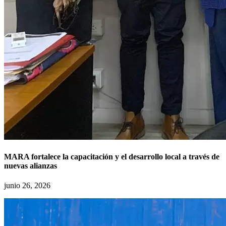
MARA fortalece la capacitación y el desarrollo local a través de
nuevas alianzas
junio 26, 2026