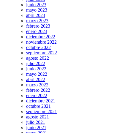
junio 2023
mayo 2023
abril 2023
marzo 2023
febrero 2023
enero 2023
diciembre 2022
noviembre 2022
octubre 2022
septiembre 2022
agosto 2022
julio 2022
junio 2022
mayo 2022
abril 2022
marzo 2022
febrero 2022
enero 2022
diciembre 2021
octubre 2021
septiembre 2021
agosto 2021
julio 2021
junio 2021
mayo 2021