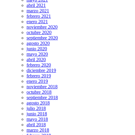
abril 2021
marzo 2021
febrero 2021
enero 2021
noviembre 2020
octubre 2020
septiembre 2020
agosto 2020
junio 2020
mayo 2020
abril 2020
febrero 2020
diciembre 2019
febrero 2019
enero 2019
noviembre 2018
octubre 2018
septiembre 2018
agosto 2018
julio 2018
junio 2018
mayo 2018
abril 2018
marzo 2018