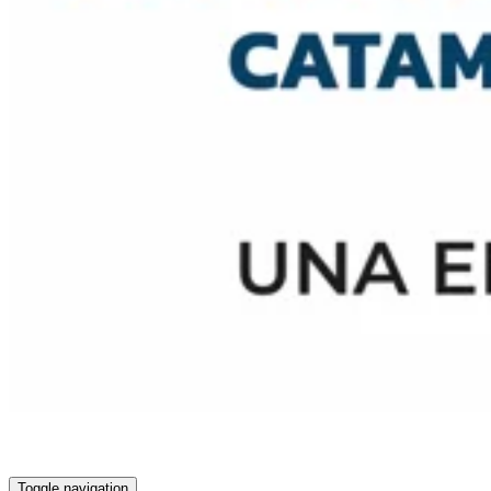
Toggle navigation