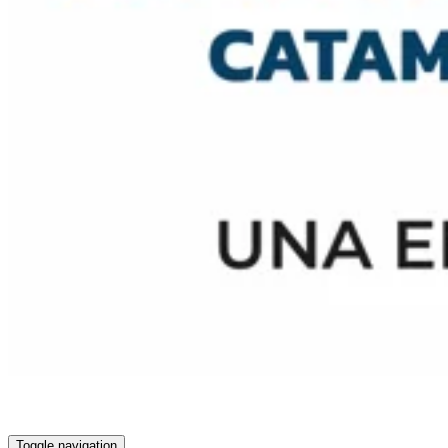
Toggle navigation