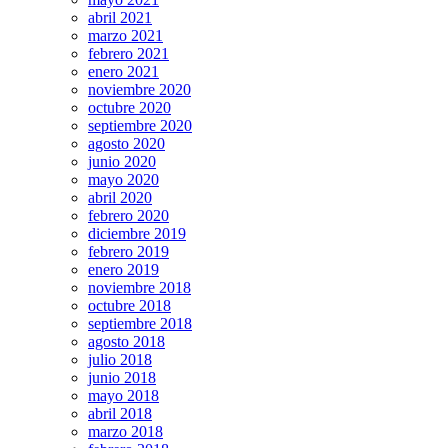
abril 2021
marzo 2021
febrero 2021
enero 2021
noviembre 2020
octubre 2020
septiembre 2020
agosto 2020
junio 2020
mayo 2020
abril 2020
febrero 2020
diciembre 2019
febrero 2019
enero 2019
noviembre 2018
octubre 2018
septiembre 2018
agosto 2018
julio 2018
junio 2018
mayo 2018
abril 2018
marzo 2018