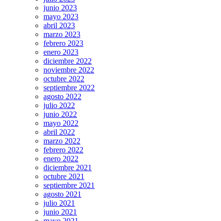
junio 2023
mayo 2023
abril 2023
marzo 2023
febrero 2023
enero 2023
diciembre 2022
noviembre 2022
octubre 2022
septiembre 2022
agosto 2022
julio 2022
junio 2022
mayo 2022
abril 2022
marzo 2022
febrero 2022
enero 2022
diciembre 2021
octubre 2021
septiembre 2021
agosto 2021
julio 2021
junio 2021
mayo 2021