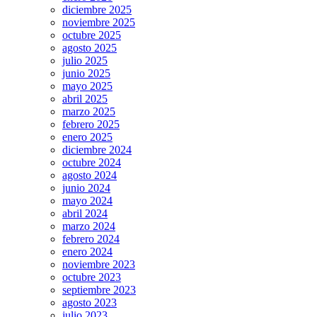
diciembre 2025
noviembre 2025
octubre 2025
agosto 2025
julio 2025
junio 2025
mayo 2025
abril 2025
marzo 2025
febrero 2025
enero 2025
diciembre 2024
octubre 2024
agosto 2024
junio 2024
mayo 2024
abril 2024
marzo 2024
febrero 2024
enero 2024
noviembre 2023
octubre 2023
septiembre 2023
agosto 2023
julio 2023