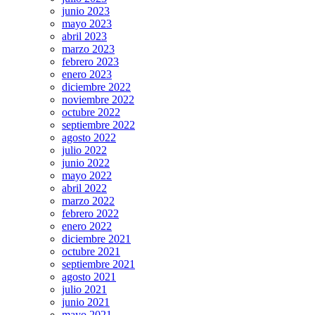
junio 2023
mayo 2023
abril 2023
marzo 2023
febrero 2023
enero 2023
diciembre 2022
noviembre 2022
octubre 2022
septiembre 2022
agosto 2022
julio 2022
junio 2022
mayo 2022
abril 2022
marzo 2022
febrero 2022
enero 2022
diciembre 2021
octubre 2021
septiembre 2021
agosto 2021
julio 2021
junio 2021
mayo 2021