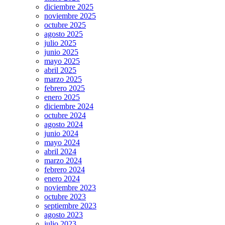
diciembre 2025
noviembre 2025
octubre 2025
agosto 2025
julio 2025
junio 2025
mayo 2025
abril 2025
marzo 2025
febrero 2025
enero 2025
diciembre 2024
octubre 2024
agosto 2024
junio 2024
mayo 2024
abril 2024
marzo 2024
febrero 2024
enero 2024
noviembre 2023
octubre 2023
septiembre 2023
agosto 2023
julio 2023