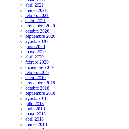
abril 2021
marzo 2021
febrero 2021
enero 2021
noviembre 2020
octubre 2020
septiembre 2020
agosto 2020
junio 2020
mayo 2020
abril 2020
febrero 2020
diciembre 2019
febrero 2019
enero 2019
noviembre 2018
octubre 2018
septiembre 2018
agosto 2018
julio 2018
junio 2018
mayo 2018
abril 2018
marzo 2018