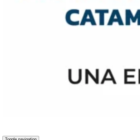
Toggle navigation