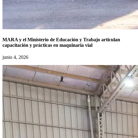
MARA y el Ministerio de Educación y Trabajo articulan
capacitación y prácticas en maquinaria vial
junio 4, 2026