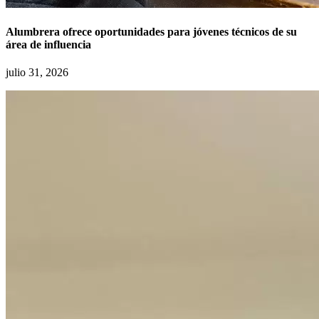
Alumbrera ofrece oportunidades para jóvenes técnicos de su
área de influencia
julio 31, 2026