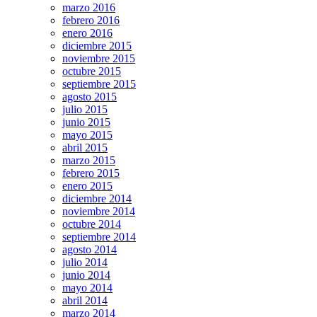
marzo 2016
febrero 2016
enero 2016
diciembre 2015
noviembre 2015
octubre 2015
septiembre 2015
agosto 2015
julio 2015
junio 2015
mayo 2015
abril 2015
marzo 2015
febrero 2015
enero 2015
diciembre 2014
noviembre 2014
octubre 2014
septiembre 2014
agosto 2014
julio 2014
junio 2014
mayo 2014
abril 2014
marzo 2014