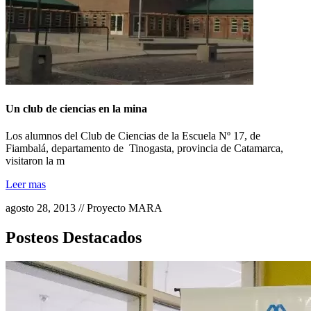
Un club de ciencias en la mina
Los alumnos del Club de Ciencias de la Escuela Nº 17, de
Fiambalá, departamento de Tinogasta, provincia de Catamarca,
visitaron la m
Leer mas
agosto 28, 2013 // Proyecto MARA
Posteos Destacados