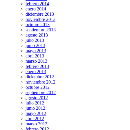
febrero 2014
enero 2014
diciembre 2013
noviembre 2013
octubre 2013
septiembre 2013
agosto 2013
julio 2013
junio 2013
mayo 2013
abril 2013
marzo 2013
febrero 2013
enero 2013
diciembre 2012
noviembre 2012
octubre 2012
septiembre 2012
agosto 2012
julio 2012
junio 2012
mayo 2012
abril 2012
marzo 2012
febrero 2012