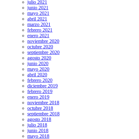
julio 2021
junio 2021
mayo 2021
abril 2021
marzo 2021
febrero 2021
enero 2021
noviembre 2020
octubre 2020
septiembre 2020
agosto 2020
junio 2020
mayo 2020
abril 2020
febrero 2020
diciembre 2019
febrero 2019
enero 2019
noviembre 2018
octubre 2018
septiembre 2018
agosto 2018
julio 2018
junio 2018
mayo 2018