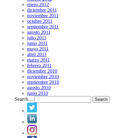
enero 2012
diciembre 2011
noviembre 2011
octubre 2011
septiembre 2011
agosto 2011
julio 2011
junio 2011
mayo 2011
abril 2011
marzo 2011
febrero 2011
diciembre 2010
noviembre 2010
septiembre 2010
agosto 2010
junio 2010
Search…