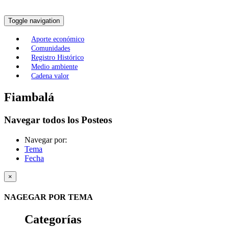
Toggle navigation
Aporte económico
Comunidades
Registro Histórico
Medio ambiente
Cadena valor
Fiambalá
Navegar todos los Posteos
Navegar por:
Tema
Fecha
×
NAGEGAR POR TEMA
Categorías