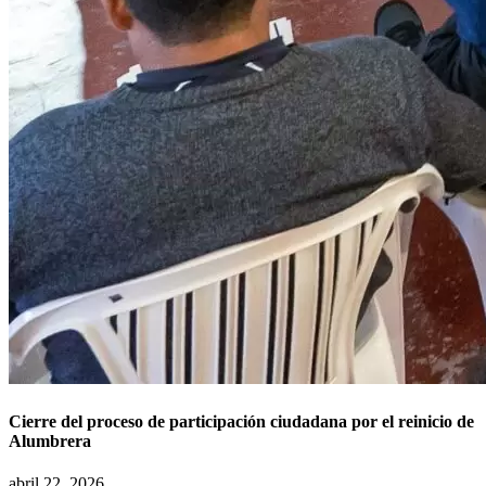
Cierre del proceso de participación ciudadana por el reinicio de
Alumbrera
abril 22, 2026