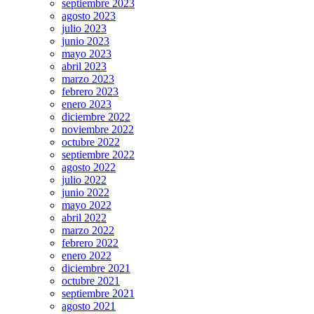
septiembre 2023
agosto 2023
julio 2023
junio 2023
mayo 2023
abril 2023
marzo 2023
febrero 2023
enero 2023
diciembre 2022
noviembre 2022
octubre 2022
septiembre 2022
agosto 2022
julio 2022
junio 2022
mayo 2022
abril 2022
marzo 2022
febrero 2022
enero 2022
diciembre 2021
octubre 2021
septiembre 2021
agosto 2021