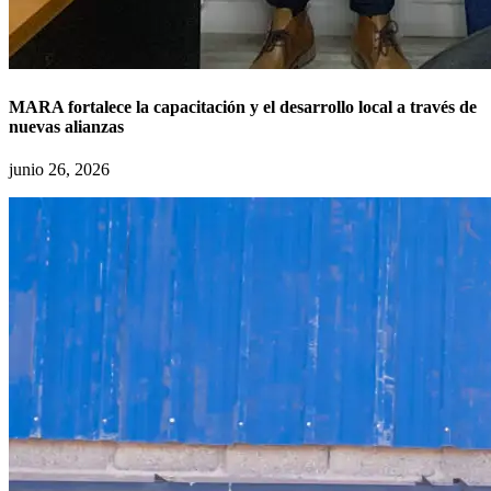
MARA fortalece la capacitación y el desarrollo local a través de
nuevas alianzas
junio 26, 2026