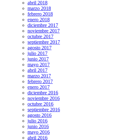
abril 2018
marzo 2018
febrero 2018
enero 2018
diciembre 2017
noviembre 2017
octubre 2017
septiembre 2017
agosto 2017
julio 2017
junio 2017
mayo 2017
abril 2017
marzo 2017
febrero 2017
enero 2017
diciembre 2016
noviembre 2016
octubre 2016
septiembre 2016
agosto 2016
julio 2016
junio 2016
mayo 2016
abril 2016