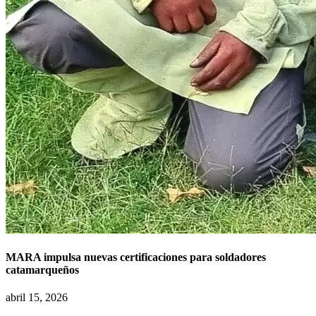
MARA impulsa nuevas certificaciones para soldadores
catamarqueños
abril 15, 2026