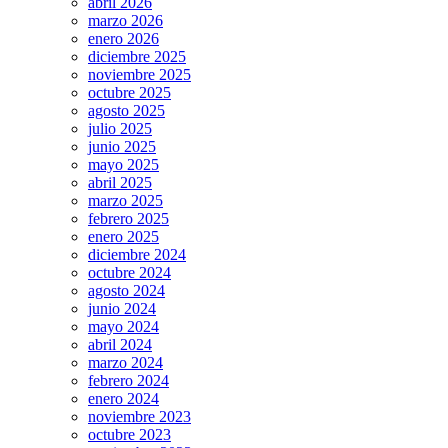
abril 2026
marzo 2026
enero 2026
diciembre 2025
noviembre 2025
octubre 2025
agosto 2025
julio 2025
junio 2025
mayo 2025
abril 2025
marzo 2025
febrero 2025
enero 2025
diciembre 2024
octubre 2024
agosto 2024
junio 2024
mayo 2024
abril 2024
marzo 2024
febrero 2024
enero 2024
noviembre 2023
octubre 2023