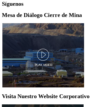
Síguenos
Mesa de Diálogo Cierre de Mina
Visita Nuestro Website Corporativo