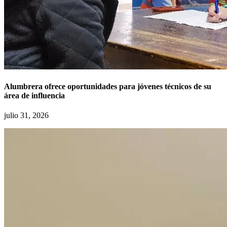
Alumbrera ofrece oportunidades para jóvenes técnicos de su
área de influencia
julio 31, 2026