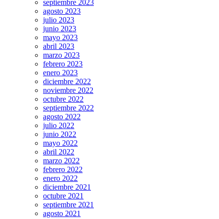
septiembre 2023
agosto 2023
julio 2023
junio 2023
mayo 2023
abril 2023
marzo 2023
febrero 2023
enero 2023
diciembre 2022
noviembre 2022
octubre 2022
septiembre 2022
agosto 2022
julio 2022
junio 2022
mayo 2022
abril 2022
marzo 2022
febrero 2022
enero 2022
diciembre 2021
octubre 2021
septiembre 2021
agosto 2021