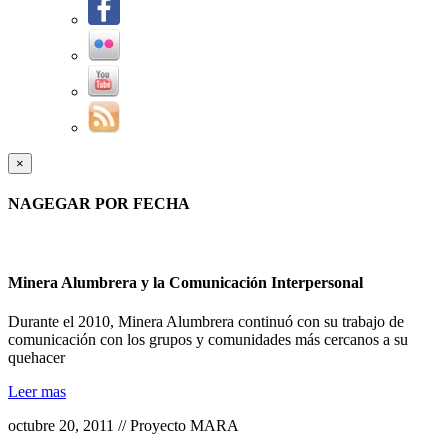
×
NAGEGAR POR FECHA
Minera Alumbrera y la Comunicación Interpersonal
Durante el 2010, Minera Alumbrera continuó con su trabajo de
comunicación con los grupos y comunidades más cercanos a su
quehacer
Leer mas
octubre 20, 2011 // Proyecto MARA