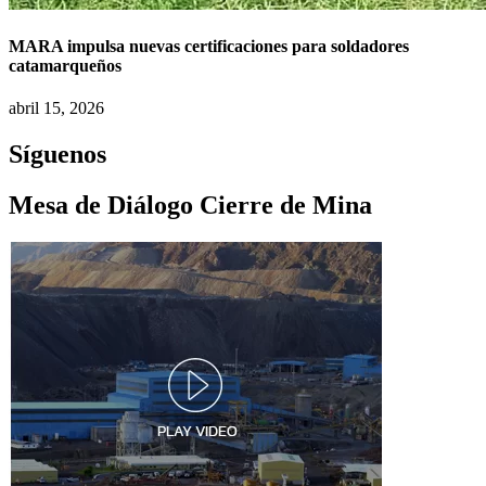
MARA impulsa nuevas certificaciones para soldadores
catamarqueños
abril 15, 2026
Síguenos
Mesa de Diálogo Cierre de Mina