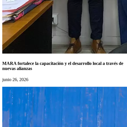
MARA fortalece la capacitación y el desarrollo local a través de
nuevas alianzas
junio 26, 2026