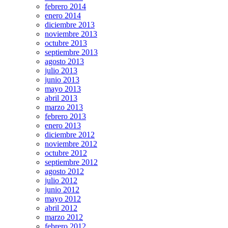
febrero 2014
enero 2014
diciembre 2013
noviembre 2013
octubre 2013
septiembre 2013
agosto 2013
julio 2013
junio 2013
mayo 2013
abril 2013
marzo 2013
febrero 2013
enero 2013
diciembre 2012
noviembre 2012
octubre 2012
septiembre 2012
agosto 2012
julio 2012
junio 2012
mayo 2012
abril 2012
marzo 2012
febrero 2012