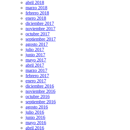
abril 2018
marzo 2018
febrero 2018
enero 2018
diciembre 2017
noviembre 2017
octubre 2017
septiembre 2017
agosto 2017
julio 2017
junio 2017
mayo 2017
abril 2017
marzo 2017
febrero 2017
enero 2017
diciembre 2016
noviembre 2016
octubre 2016
septiembre 2016
agosto 2016
julio 2016
junio 2016
mayo 2016
abril 2016