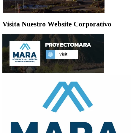
Visita Nuestro Website Corporativo