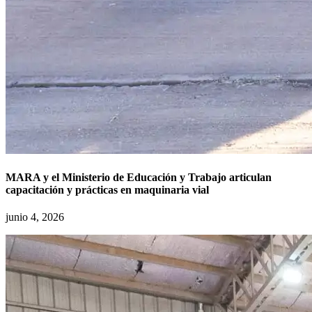
MARA y el Ministerio de Educación y Trabajo articulan
capacitación y prácticas en maquinaria vial
junio 4, 2026