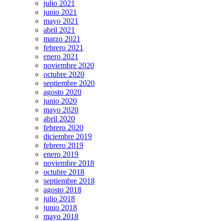
julio 2021
junio 2021
mayo 2021
abril 2021
marzo 2021
febrero 2021
enero 2021
noviembre 2020
octubre 2020
septiembre 2020
agosto 2020
junio 2020
mayo 2020
abril 2020
febrero 2020
diciembre 2019
febrero 2019
enero 2019
noviembre 2018
octubre 2018
septiembre 2018
agosto 2018
julio 2018
junio 2018
mayo 2018