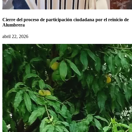
Cierre del proceso de participación ciudadana por el reinicio de
Alumbrera
abril 22, 2026