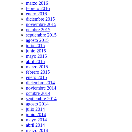
marzo 2016
febrero 2016
enero 2016
diciembre 2015
noviembre 2015
octubre 2015
septiembre 2015
agosto 2015
julio 2015
junio 2015
mayo 2015
abril 2015
marzo 2015
febrero 2015
enero 2015
diciembre 2014
noviembre 2014
octubre 2014
septiembre 2014
agosto 2014
julio 2014
junio 2014
mayo 2014
abril 2014
marzo 2014