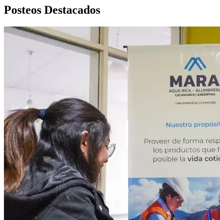
Posteos Destacados