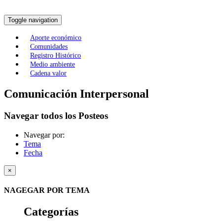
Toggle navigation
Aporte económico
Comunidades
Registro Histórico
Medio ambiente
Cadena valor
Comunicación Interpersonal
Navegar todos los Posteos
Navegar por:
Tema
Fecha
×
NAGEGAR POR TEMA
Categorías