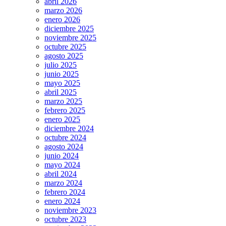
abril 2026
marzo 2026
enero 2026
diciembre 2025
noviembre 2025
octubre 2025
agosto 2025
julio 2025
junio 2025
mayo 2025
abril 2025
marzo 2025
febrero 2025
enero 2025
diciembre 2024
octubre 2024
agosto 2024
junio 2024
mayo 2024
abril 2024
marzo 2024
febrero 2024
enero 2024
noviembre 2023
octubre 2023