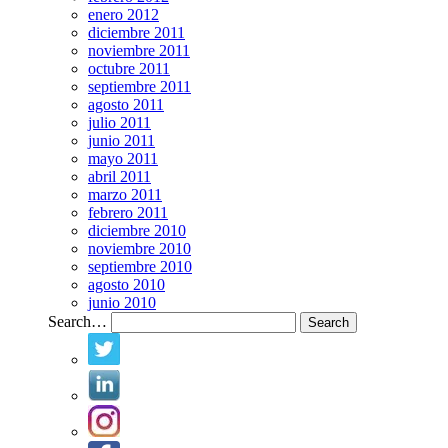
enero 2012
diciembre 2011
noviembre 2011
octubre 2011
septiembre 2011
agosto 2011
julio 2011
junio 2011
mayo 2011
abril 2011
marzo 2011
febrero 2011
diciembre 2010
noviembre 2010
septiembre 2010
agosto 2010
junio 2010
Search…