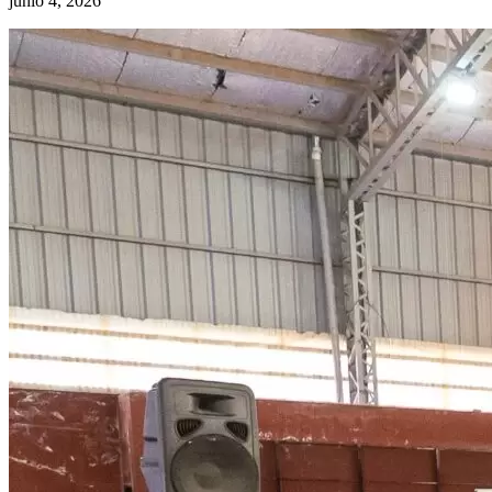
junio 4, 2026