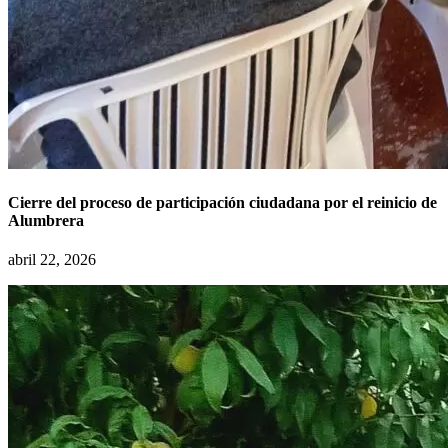
Cierre del proceso de participación ciudadana por el reinicio de
Alumbrera
abril 22, 2026