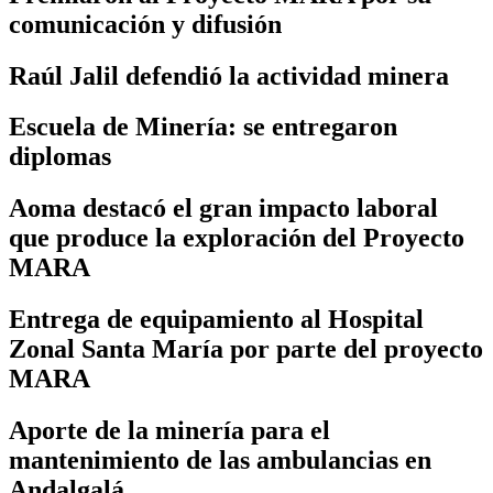
comunicación y difusión
Raúl Jalil defendió la actividad minera
Escuela de Minería: se entregaron
diplomas
Aoma destacó el gran impacto laboral
que produce la exploración del Proyecto
MARA
Entrega de equipamiento al Hospital
Zonal Santa María por parte del proyecto
MARA
Aporte de la minería para el
mantenimiento de las ambulancias en
Andalgalá