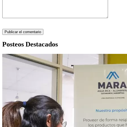
Posteos Destacados