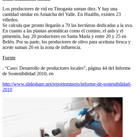
Los productores de vid en Tinogasta suman diez. Y hay una
cantidad similar en Amaicha del Valle. En Hualfin, existen 23
viñedos.
Se calcula que pronto llegarán a 70 las hectáreas dedicadas a la uva.
En cuanto a las plantas aromáticas como el comino, el anís y el
pimentón, hay 20 productores en Santa María y entre 20 y 25 en
Belén. Por su parte, los productores de olivo para aceituna fresca y
aceite suman 20 en la zona de influencia.
Fuente
. “Caso: Desarrollo de productores locales”, página 44 del Informe
de Sostenibilidad 2010, en
http://www.slideshare.net/reporteminero/informe-de-sostenibilidad-
2010