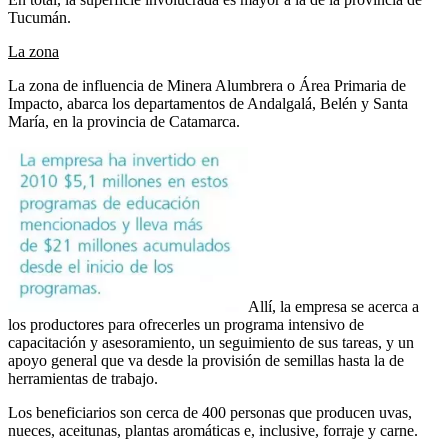
Tucumán.
La zona
La zona de influencia de Minera Alumbrera o Área Primaria de
Impacto, abarca los departamentos de Andalgalá, Belén y Santa
María, en la provincia de Catamarca.
Allí, la empresa se acerca a
los productores para ofrecerles un programa intensivo de
capacitación y asesoramiento, un seguimiento de sus tareas, y un
apoyo general que va desde la provisión de semillas hasta la de
herramientas de trabajo.
Los beneficiarios son cerca de 400 personas que producen uvas,
nueces, aceitunas, plantas aromáticas e, inclusive, forraje y carne.