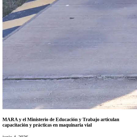
MARA y el Ministerio de Educación y Trabajo articulan
capacitación y prácticas en maquinaria vial