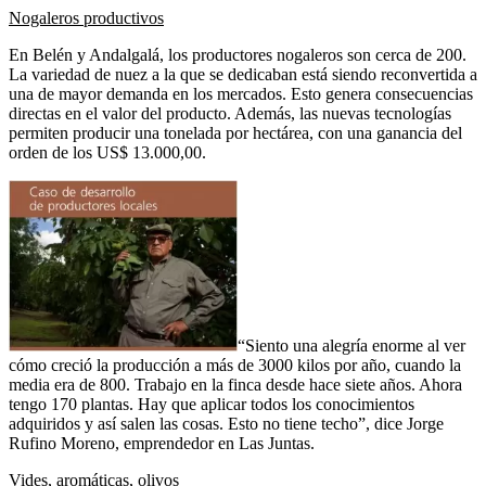
Nogaleros productivos
En Belén y Andalgalá, los productores nogaleros son cerca de 200.
La variedad de nuez a la que se dedicaban está siendo reconvertida a
una de mayor demanda en los mercados. Esto genera consecuencias
directas en el valor del producto. Además, las nuevas tecnologías
permiten producir una tonelada por hectárea, con una ganancia del
orden de los US$ 13.000,00.
“Siento una alegría enorme al ver
cómo creció la producción a más de 3000 kilos por año, cuando la
media era de 800. Trabajo en la finca desde hace siete años. Ahora
tengo 170 plantas. Hay que aplicar todos los conocimientos
adquiridos y así salen las cosas. Esto no tiene techo”, dice Jorge
Rufino Moreno, emprendedor en Las Juntas.
Vides, aromáticas, olivos