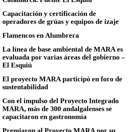
Capacitación y certificación de
operadores de grúas y equipos de izaje
Flamencos en Alumbrera
La línea de base ambiental de MARA es
evaluada por varias áreas del gobierno –
El Esquiú
El proyecto MARA participó en foro de
sustentabilidad
Con el impulso del Proyecto Integrado
MARA, más de 300 andalgalenses se
capacitaron en gastronomía
Premiaron al Proyecto MARA por su