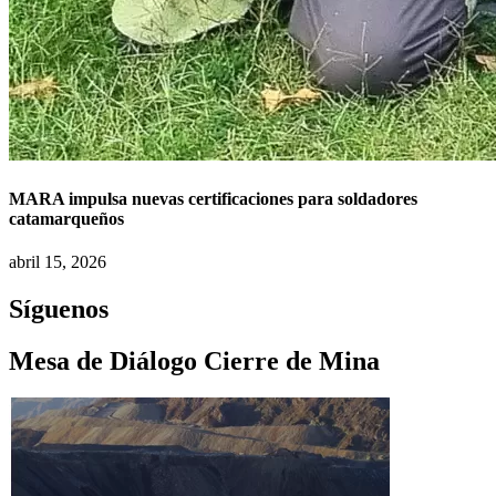
MARA impulsa nuevas certificaciones para soldadores
catamarqueños
abril 15, 2026
Síguenos
Mesa de Diálogo Cierre de Mina