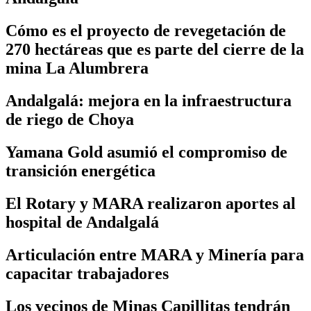
Cómo es el proyecto de revegetación de
270 hectáreas que es parte del cierre de la
mina La Alumbrera
Andalgalá: mejora en la infraestructura
de riego de Choya
Yamana Gold asumió el compromiso de
transición energética
El Rotary y MARA realizaron aportes al
hospital de Andalgalá
Articulación entre MARA y Minería para
capacitar trabajadores
Los vecinos de Minas Capillitas tendrán