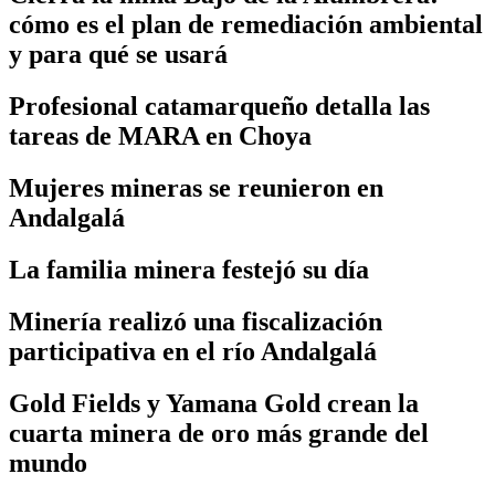
cómo es el plan de remediación ambiental
y para qué se usará
Profesional catamarqueño detalla las
tareas de MARA en Choya
Mujeres mineras se reunieron en
Andalgalá
La familia minera festejó su día
Minería realizó una fiscalización
participativa en el río Andalgalá
Gold Fields y Yamana Gold crean la
cuarta minera de oro más grande del
mundo