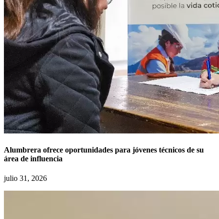
Alumbrera ofrece oportunidades para jóvenes técnicos de su
área de influencia
julio 31, 2026