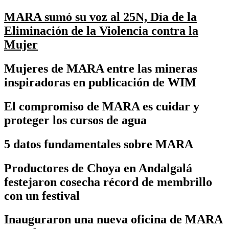
MARA sumó su voz al 25N, Día de la
Eliminación de la Violencia contra la
Mujer
Mujeres de MARA entre las mineras
inspiradoras en publicación de WIM
El compromiso de MARA es cuidar y
proteger los cursos de agua
5 datos fundamentales sobre MARA
Productores de Choya en Andalgalá
festejaron cosecha récord de membrillo
con un festival
Inauguraron una nueva oficina de MARA