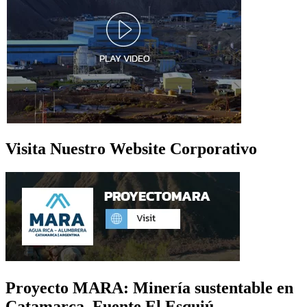
Visita Nuestro Website Corporativo
Proyecto MARA: Minería sustentable en
Catamarca. Fuente El Esquiú