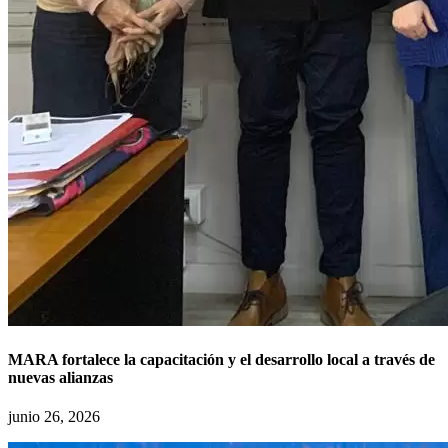
MARA fortalece la capacitación y el desarrollo local a través de
nuevas alianzas
junio 26, 2026