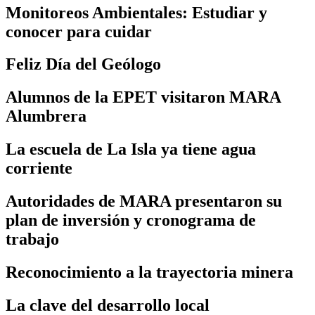
Monitoreos Ambientales: Estudiar y
conocer para cuidar
Feliz Día del Geólogo
Alumnos de la EPET visitaron MARA
Alumbrera
La escuela de La Isla ya tiene agua
corriente
Autoridades de MARA presentaron su
plan de inversión y cronograma de
trabajo
Reconocimiento a la trayectoria minera
La clave del desarrollo local