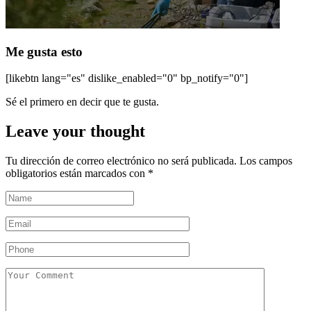
Me gusta esto
[likebtn lang="es" dislike_enabled="0" bp_notify="0"]
Sé el primero en decir que te gusta.
Leave your thought
Tu dirección de correo electrónico no será publicada.
Los campos
obligatorios están marcados con
*