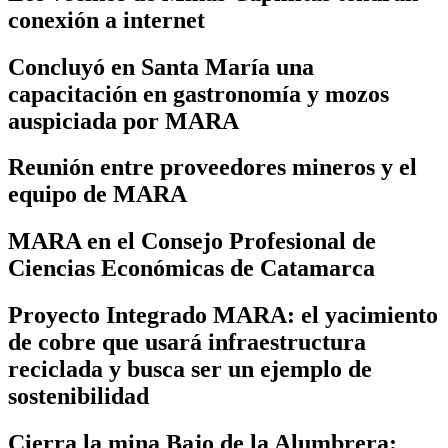
conexión a internet
Concluyó en Santa María una
capacitación en gastronomía y mozos
auspiciada por MARA
Reunión entre proveedores mineros y el
equipo de MARA
MARA en el Consejo Profesional de
Ciencias Económicas de Catamarca
Proyecto Integrado MARA: el yacimiento
de cobre que usará infraestructura
reciclada y busca ser un ejemplo de
sostenibilidad
Cierra la mina Bajo de la Alumbrera: