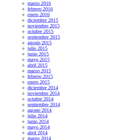
marzo 2016
febrero 2016
enero 2016
diciembre 2015
noviembre 2015
octubre 2015
septiembre 2015
agosto 2015
julio 2015
junio 2015
mayo 2015
abril 2015
marzo 2015
febrero 2015
enero 2015
diciembre 2014
noviembre 2014
octubre 2014
septiembre 2014
agosto 2014
julio 2014
junio 2014
mayo 2014
abril 2014
marzo 2014