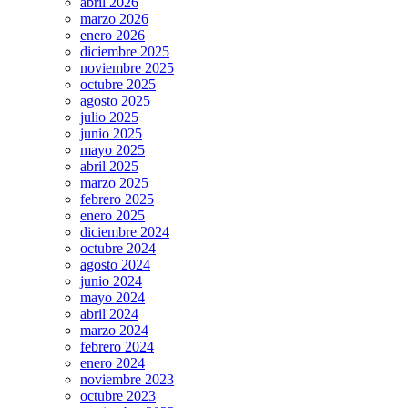
abril 2026
marzo 2026
enero 2026
diciembre 2025
noviembre 2025
octubre 2025
agosto 2025
julio 2025
junio 2025
mayo 2025
abril 2025
marzo 2025
febrero 2025
enero 2025
diciembre 2024
octubre 2024
agosto 2024
junio 2024
mayo 2024
abril 2024
marzo 2024
febrero 2024
enero 2024
noviembre 2023
octubre 2023