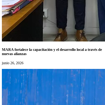
MARA fortalece la capacitación y el desarrollo local a través de
nuevas alianzas
junio 26, 2026