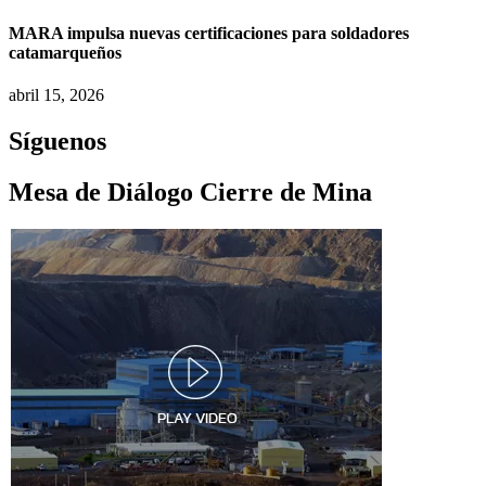
MARA impulsa nuevas certificaciones para soldadores
catamarqueños
abril 15, 2026
Síguenos
Mesa de Diálogo Cierre de Mina