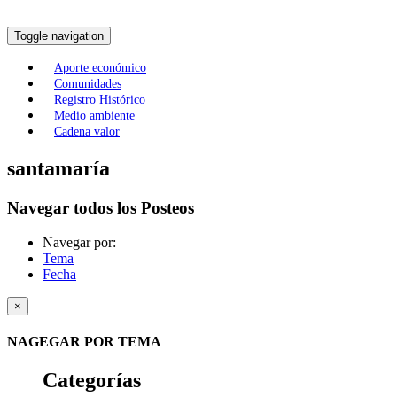
Toggle navigation
Aporte económico
Comunidades
Registro Histórico
Medio ambiente
Cadena valor
santamaría
Navegar todos los Posteos
Navegar por:
Tema
Fecha
×
NAGEGAR POR TEMA
Categorías