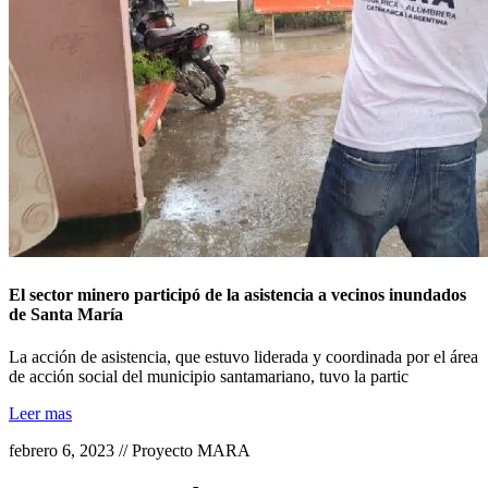
El sector minero participó de la asistencia a vecinos inundados
de Santa María
La acción de asistencia, que estuvo liderada y coordinada por el área
de acción social del municipio santamariano, tuvo la partic
Leer mas
febrero 6, 2023 // Proyecto MARA