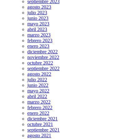
septiembre 2023
agosto 2023
julio 2023
junio 2023
mayo 2023
abril 2023
marzo 2023
febrero 2023
enero 2023
diciembre 2022
noviembre 2022
octubre 2022
septiembre 2022
agosto 2022
julio 2022
junio 2022
mayo 2022
abril 2022
marzo 2022
febrero 2022
enero 2022
diciembre 2021
octubre 2021
septiembre 2021
agosto 2021