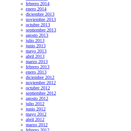
febrero 2014
enero 2014
diciembre 2013
noviembre 2013
octubre 2013
septiembre 2013
agosto 2013
julio 2013
junio 2013
mayo 2013
abril 2013
marzo 2013
febrero 2013
enero 2013
diciembre 2012
noviembre 2012
octubre 2012
septiembre 2012
agosto 2012
julio 2012
junio 2012
mayo 2012
abril 2012
marzo 2012
febrero 2012