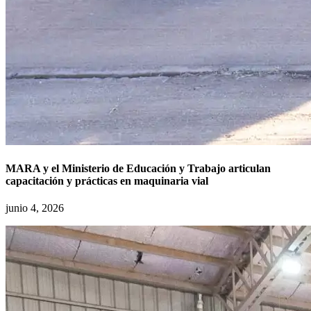
MARA y el Ministerio de Educación y Trabajo articulan
capacitación y prácticas en maquinaria vial
junio 4, 2026