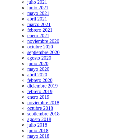
julio 2021
junio 2021
mayo 2021
abril 2021
marzo 2021
febrero 2021
enero 2021
noviembre 2020
octubre 2020
septiembre 2020
agosto 2020
junio 2020
mayo 2020
abril 2020
febrero 2020
diciembre 2019
febrero 2019
enero 2019
noviembre 2018
octubre 2018
septiembre 2018
agosto 2018
julio 2018
junio 2018
mayo 2018