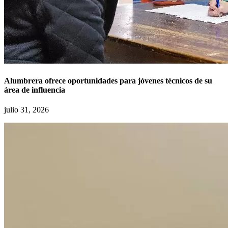
Alumbrera ofrece oportunidades para jóvenes técnicos de su
área de influencia
julio 31, 2026