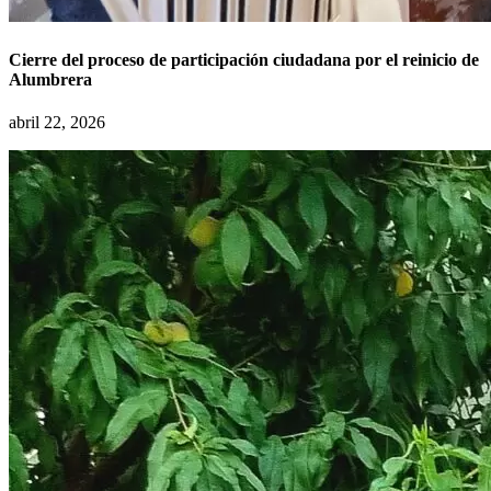
Cierre del proceso de participación ciudadana por el reinicio de
Alumbrera
abril 22, 2026