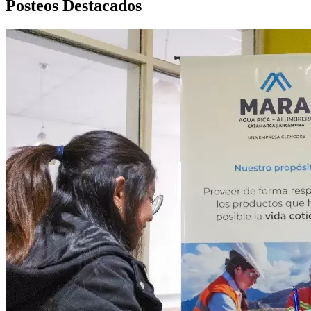
Posteos Destacados