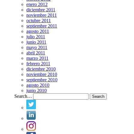
enero 2012
diciembre 2011
noviembre 2011
octubre 2011
septiembre 2011
agosto 2011
julio 2011
junio 2011
mayo 2011
abril 2011
marzo 2011
febrero 2011
diciembre 2010
noviembre 2010
septiembre 2010
agosto 2010
junio 2010
Search…