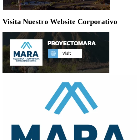
Visita Nuestro Website Corporativo