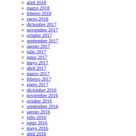
abril 2018
marzo 2018
febrero 2018
enero 2018
diciembre 2017
noviembre 2017
octubre 2017
septiembre 2017
agosto 2017
julio 2017
junio 2017
mayo 2017
abril 2017
marzo 2017
febrero 2017
enero 2017
diciembre 2016
noviembre 2016
octubre 2016
septiembre 2016
agosto 2016
julio 2016
junio 2016
mayo 2016
abril 2016