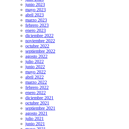
junio 2023
mayo 2023
abril 2023
marzo 2023
febrero 2023
enero 2023
diciembre 2022
noviembre 2022
octubre 2022
septiembre 2022
agosto 2022
julio 2022
junio 2022
mayo 2022
abril 2022
marzo 2022
febrero 2022
enero 2022
diciembre 2021
octubre 2021
septiembre 2021
agosto 2021
julio 2021
junio 2021
mayo 2021