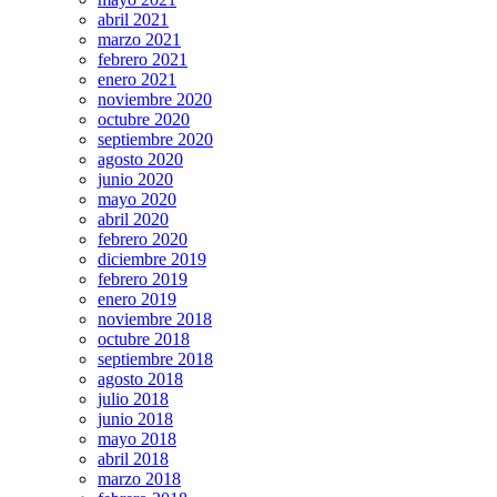
abril 2021
marzo 2021
febrero 2021
enero 2021
noviembre 2020
octubre 2020
septiembre 2020
agosto 2020
junio 2020
mayo 2020
abril 2020
febrero 2020
diciembre 2019
febrero 2019
enero 2019
noviembre 2018
octubre 2018
septiembre 2018
agosto 2018
julio 2018
junio 2018
mayo 2018
abril 2018
marzo 2018