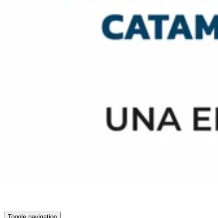
Toggle navigation