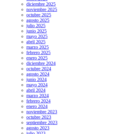
diciembre 2025
noviembre 2025
octubre 2025
agosto 2025
julio 2025
junio 2025
mayo 2025
abril 2025
marzo 2025
febrero 2025
enero 2025
diciembre 2024
octubre 2024
agosto 2024
junio 2024
mayo 2024
abril 2024
marzo 2024
febrero 2024
enero 2024
noviembre 2023
octubre 2023
septiembre 2023
agosto 2023
julio 2023