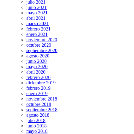
julio 2021
junio 2021
mayo 2021
abril 2021
marzo 2021
febrero 2021
enero 2021
noviembre 2020
octubre 2020
septiembre 2020
agosto 2020
junio 2020
mayo 2020
abril 2020
febrero 2020
diciembre 2019
febrero 2019
enero 2019
noviembre 2018
octubre 2018
septiembre 2018
agosto 2018
julio 2018
junio 2018
mayo 2018