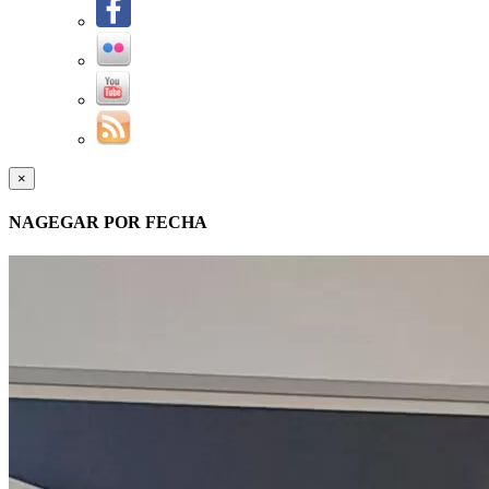
×
NAGEGAR POR FECHA