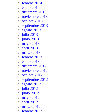
febrero 2014
enero 2014
diciembre 2013
noviembre 2013
octubre 2013
septiembre 2013
agosto 2013
julio 2013
junio 2013
mayo 2013
abril 2013
marzo 2013
febrero 2013
enero 2013
diciembre 2012
noviembre 2012
octubre 2012
septiembre 2012
agosto 2012
julio 2012
junio 2012
mayo 2012
abril 2012
marzo 2012
febrero 2012