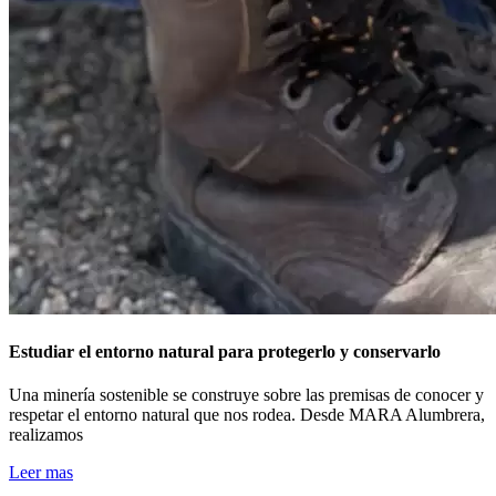
Estudiar el entorno natural para protegerlo y conservarlo
Una minería sostenible se construye sobre las premisas de conocer y
respetar el entorno natural que nos rodea. Desde MARA Alumbrera,
realizamos
Leer mas