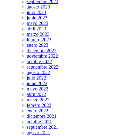
septiembre 2023
agosto 2023
julio 2023
junio 2023
mayo 2023
abril 2023
marzo 2023
febrero 2023
enero 2023
diciembre 2022
noviembre 2022
octubre 2022
septiembre 2022
agosto 2022
julio 2022
junio 2022
mayo 2022
abril 2022
marzo 2022
febrero 2022
enero 2022
diciembre 2021
octubre 2021
septiembre 2021
agosto 2021