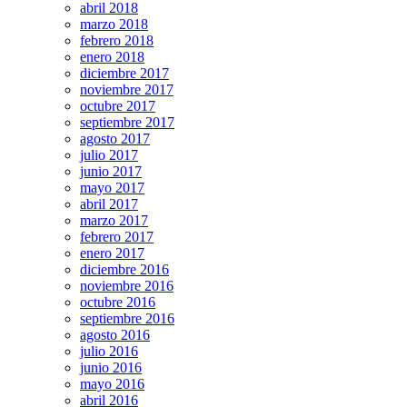
abril 2018
marzo 2018
febrero 2018
enero 2018
diciembre 2017
noviembre 2017
octubre 2017
septiembre 2017
agosto 2017
julio 2017
junio 2017
mayo 2017
abril 2017
marzo 2017
febrero 2017
enero 2017
diciembre 2016
noviembre 2016
octubre 2016
septiembre 2016
agosto 2016
julio 2016
junio 2016
mayo 2016
abril 2016