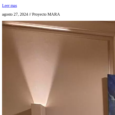
Leer mas
agosto 27, 2024 // Proyecto MARA