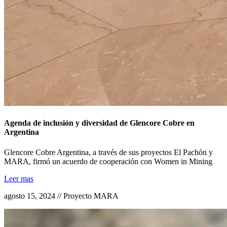
Agenda de inclusión y diversidad de Glencore Cobre en
Argentina
Glencore Cobre Argentina, a través de sus proyectos El Pachón y
MARA, firmó un acuerdo de cooperación con Women in Mining
Leer mas
agosto 15, 2024 // Proyecto MARA