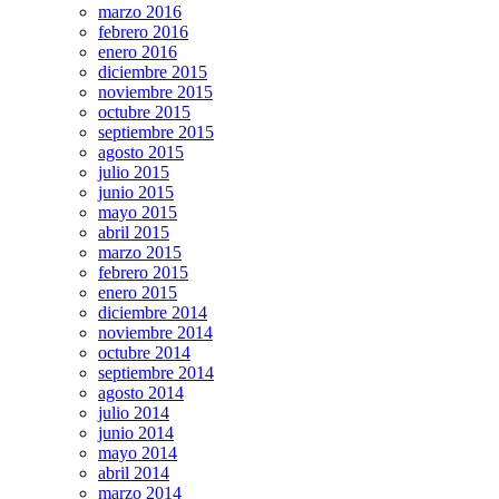
marzo 2016
febrero 2016
enero 2016
diciembre 2015
noviembre 2015
octubre 2015
septiembre 2015
agosto 2015
julio 2015
junio 2015
mayo 2015
abril 2015
marzo 2015
febrero 2015
enero 2015
diciembre 2014
noviembre 2014
octubre 2014
septiembre 2014
agosto 2014
julio 2014
junio 2014
mayo 2014
abril 2014
marzo 2014