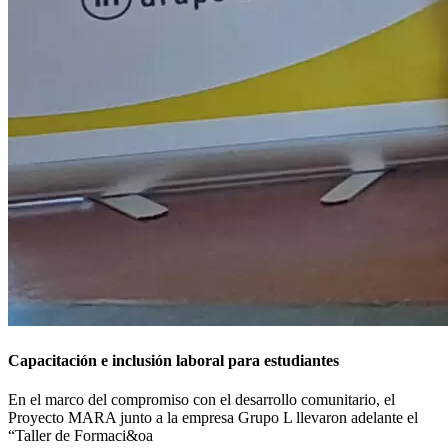
Capacitación e inclusión laboral para estudiantes
En el marco del compromiso con el desarrollo comunitario, el
Proyecto MARA junto a la empresa Grupo L llevaron adelante el
“Taller de Formaci&oa