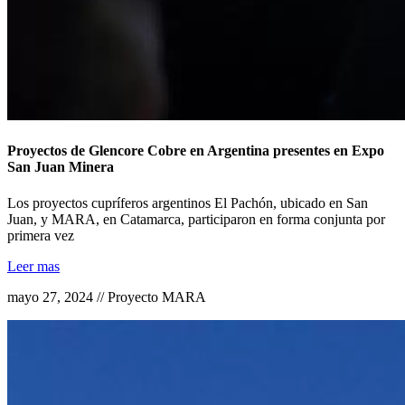
Proyectos de Glencore Cobre en Argentina presentes en Expo
San Juan Minera
Los proyectos cupríferos argentinos El Pachón, ubicado en San
Juan, y MARA, en Catamarca, participaron en forma conjunta por
primera vez
Leer mas
mayo 27, 2024 // Proyecto MARA