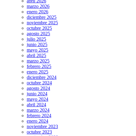
abril 2026
marzo 2026
enero 2026
diciembre 2025
noviembre 2025
octubre 2025
agosto 2025
julio 2025
junio 2025
mayo 2025
abril 2025
marzo 2025
febrero 2025
enero 2025
diciembre 2024
octubre 2024
agosto 2024
junio 2024
mayo 2024
abril 2024
marzo 2024
febrero 2024
enero 2024
noviembre 2023
octubre 2023