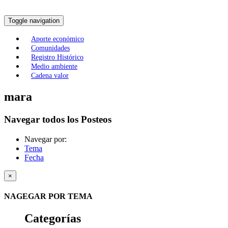
Toggle navigation
Aporte económico
Comunidades
Registro Histórico
Medio ambiente
Cadena valor
mara
Navegar todos los Posteos
Navegar por:
Tema
Fecha
×
NAGEGAR POR TEMA
Categorías