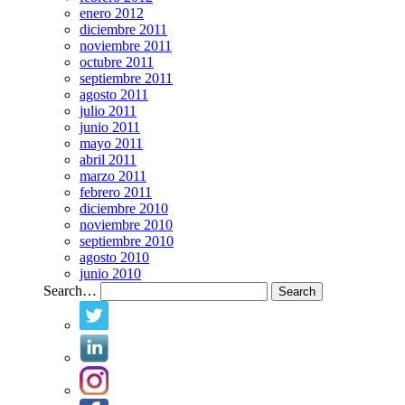
enero 2012
diciembre 2011
noviembre 2011
octubre 2011
septiembre 2011
agosto 2011
julio 2011
junio 2011
mayo 2011
abril 2011
marzo 2011
febrero 2011
diciembre 2010
noviembre 2010
septiembre 2010
agosto 2010
junio 2010
Search…