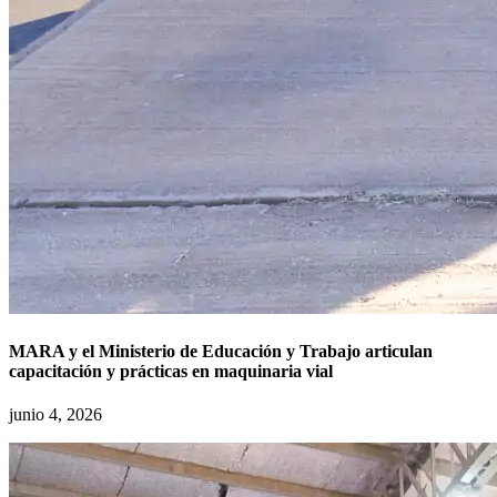
MARA y el Ministerio de Educación y Trabajo articulan
capacitación y prácticas en maquinaria vial
junio 4, 2026