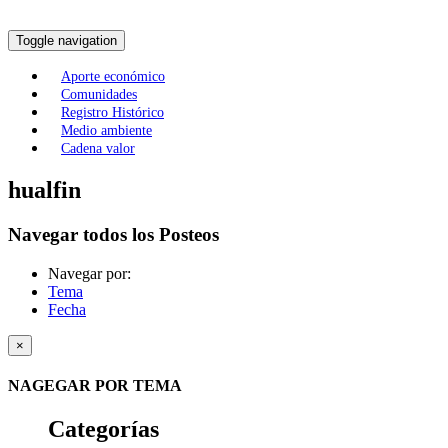
Toggle navigation
Aporte económico
Comunidades
Registro Histórico
Medio ambiente
Cadena valor
hualfin
Navegar todos los Posteos
Navegar por:
Tema
Fecha
×
NAGEGAR POR TEMA
Categorías