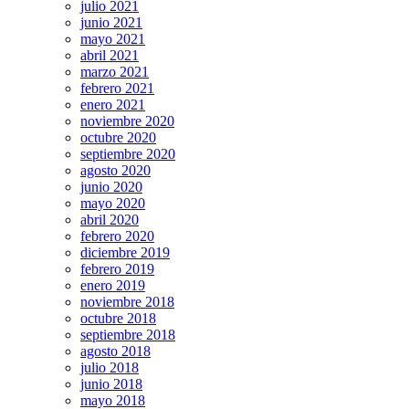
julio 2021
junio 2021
mayo 2021
abril 2021
marzo 2021
febrero 2021
enero 2021
noviembre 2020
octubre 2020
septiembre 2020
agosto 2020
junio 2020
mayo 2020
abril 2020
febrero 2020
diciembre 2019
febrero 2019
enero 2019
noviembre 2018
octubre 2018
septiembre 2018
agosto 2018
julio 2018
junio 2018
mayo 2018