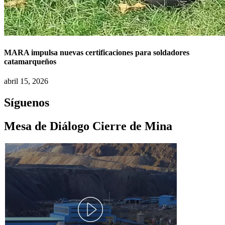
MARA impulsa nuevas certificaciones para soldadores
catamarqueños
abril 15, 2026
Síguenos
Mesa de Diálogo Cierre de Mina