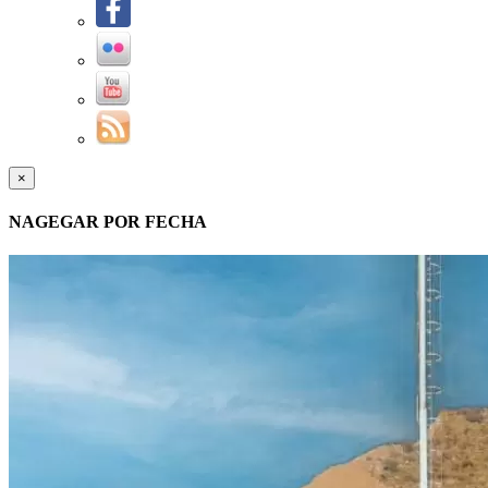
×
NAGEGAR POR FECHA