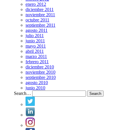
enero 2012
diciembre 2011
noviembre 2011
octubre 2011
septiembre 2011
agosto 2011
julio 2011
junio 2011
mayo 2011
abril 2011
marzo 2011
febrero 2011
diciembre 2010
noviembre 2010
septiembre 2010
agosto 2010
junio 2010
Search…