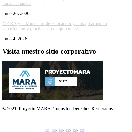
nuevas alianzas
junio 26, 2026
MARA y el Ministerio de Educación y Trabajo articulan
capacitación y prácticas en maquinaria vial
junio 4, 2026
Visita nuestro sitio corporativo
© 2021. Proyecto MARA. Todos los Derechos Reservados.
Visitas