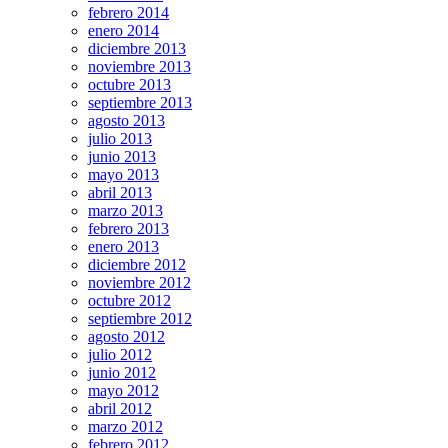
febrero 2014
enero 2014
diciembre 2013
noviembre 2013
octubre 2013
septiembre 2013
agosto 2013
julio 2013
junio 2013
mayo 2013
abril 2013
marzo 2013
febrero 2013
enero 2013
diciembre 2012
noviembre 2012
octubre 2012
septiembre 2012
agosto 2012
julio 2012
junio 2012
mayo 2012
abril 2012
marzo 2012
febrero 2012