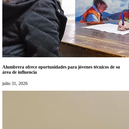
Alumbrera ofrece oportunidades para jóvenes técnicos de su
área de influencia
julio 31, 2026