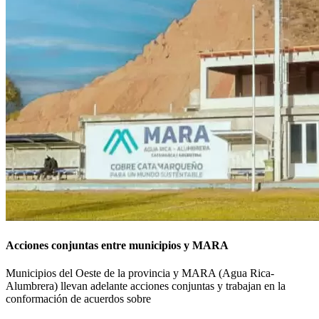
Acciones conjuntas entre municipios y MARA
Municipios del Oeste de la provincia y MARA (Agua Rica-
Alumbrera) llevan adelante acciones conjuntas y trabajan en la
conformación de acuerdos sobre