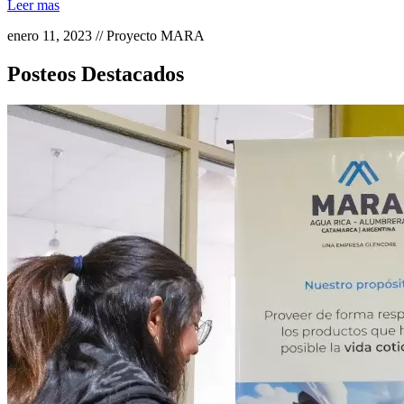
Leer mas
enero 11, 2023 // Proyecto MARA
Posteos Destacados