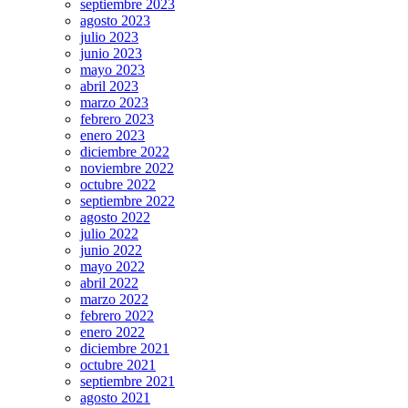
septiembre 2023
agosto 2023
julio 2023
junio 2023
mayo 2023
abril 2023
marzo 2023
febrero 2023
enero 2023
diciembre 2022
noviembre 2022
octubre 2022
septiembre 2022
agosto 2022
julio 2022
junio 2022
mayo 2022
abril 2022
marzo 2022
febrero 2022
enero 2022
diciembre 2021
octubre 2021
septiembre 2021
agosto 2021