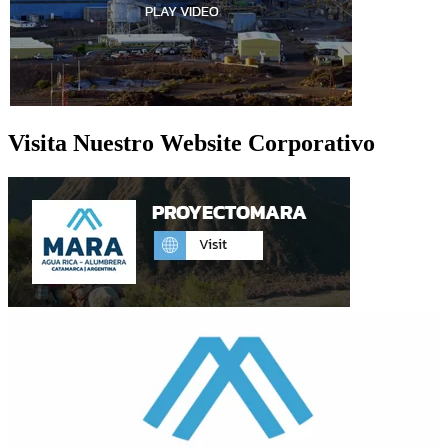
Visita Nuestro Website Corporativo