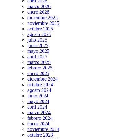
abril 2026
marzo 2026
enero 2026
diciembre 2025
noviembre 2025
octubre 2025
agosto 2025
julio 2025
junio 2025
mayo 2025
abril 2025
marzo 2025
febrero 2025
enero 2025
diciembre 2024
octubre 2024
agosto 2024
junio 2024
mayo 2024
abril 2024
marzo 2024
febrero 2024
enero 2024
noviembre 2023
octubre 2023