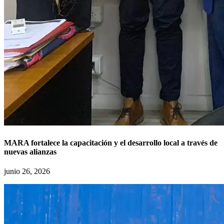
MARA fortalece la capacitación y el desarrollo local a través de
nuevas alianzas
junio 26, 2026