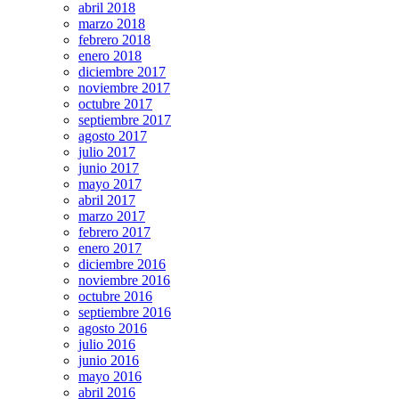
abril 2018
marzo 2018
febrero 2018
enero 2018
diciembre 2017
noviembre 2017
octubre 2017
septiembre 2017
agosto 2017
julio 2017
junio 2017
mayo 2017
abril 2017
marzo 2017
febrero 2017
enero 2017
diciembre 2016
noviembre 2016
octubre 2016
septiembre 2016
agosto 2016
julio 2016
junio 2016
mayo 2016
abril 2016