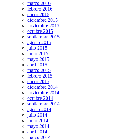
marzo 2016
febrero 2016
enero 2016
diciembre 2015
noviembre 2015
octubre 2015
septiembre 2015
agosto 2015
julio 2015
junio 2015
mayo 2015
abril 2015
marzo 2015
febrero 2015
enero 2015
diciembre 2014
noviembre 2014
octubre 2014
septiembre 2014
agosto 2014
julio 2014
junio 2014
mayo 2014
abril 2014
marzo 2014