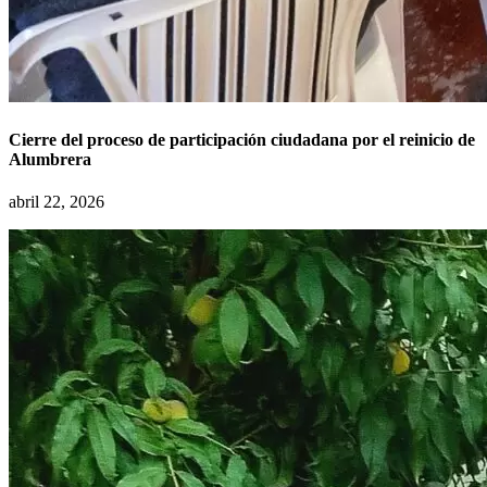
Cierre del proceso de participación ciudadana por el reinicio de
Alumbrera
abril 22, 2026