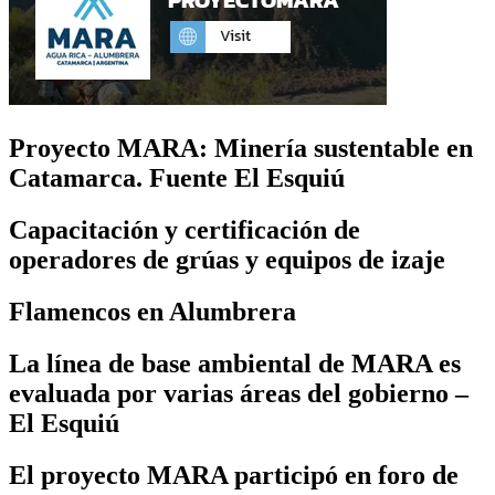
Proyecto MARA: Minería sustentable en
Catamarca. Fuente El Esquiú
Capacitación y certificación de
operadores de grúas y equipos de izaje
Flamencos en Alumbrera
La línea de base ambiental de MARA es
evaluada por varias áreas del gobierno –
El Esquiú
El proyecto MARA participó en foro de