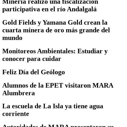
Minería realizó una fiscalización
participativa en el río Andalgalá
Gold Fields y Yamana Gold crean la
cuarta minera de oro más grande del
mundo
Monitoreos Ambientales: Estudiar y
conocer para cuidar
Feliz Día del Geólogo
Alumnos de la EPET visitaron MARA
Alumbrera
La escuela de La Isla ya tiene agua
corriente