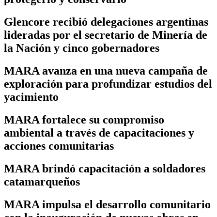
Glencore recibió delegaciones argentinas
lideradas por el secretario de Minería de
la Nación y cinco gobernadores
MARA avanza en una nueva campaña de
exploración para profundizar estudios del
yacimiento
MARA fortalece su compromiso
ambiental a través de capacitaciones y
acciones comunitarias
MARA brindó capacitación a soldadores
catamarqueños
MARA impulsa el desarrollo comunitario