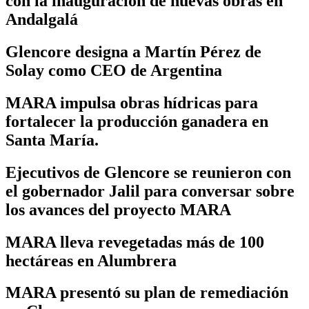
con la inauguración de nuevas obras en
Andalgalá
Glencore designa a Martín Pérez de
Solay como CEO de Argentina
MARA impulsa obras hídricas para
fortalecer la producción ganadera en
Santa María.
Ejecutivos de Glencore se reunieron con
el gobernador Jalil para conversar sobre
los avances del proyecto MARA
MARA lleva revegetadas más de 100
hectáreas en Alumbrera
MARA presentó su plan de remediación