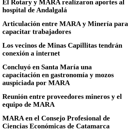
El Rotary y MARA realizaron aportes al
hospital de Andalgalá
Articulación entre MARA y Minería para
capacitar trabajadores
Los vecinos de Minas Capillitas tendrán
conexión a internet
Concluyó en Santa María una
capacitación en gastronomía y mozos
auspiciada por MARA
Reunión entre proveedores mineros y el
equipo de MARA
MARA en el Consejo Profesional de
Ciencias Económicas de Catamarca