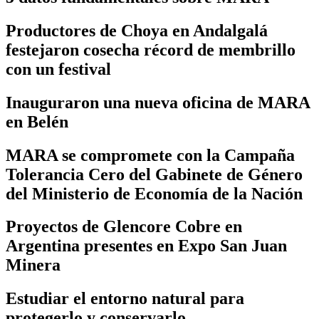
Productores de Choya en Andalgalá
festejaron cosecha récord de membrillo
con un festival
Inauguraron una nueva oficina de MARA
en Belén
MARA se compromete con la Campaña
Tolerancia Cero del Gabinete de Género
del Ministerio de Economía de la Nación
Proyectos de Glencore Cobre en
Argentina presentes en Expo San Juan
Minera
Estudiar el entorno natural para
protegerlo y conservarlo