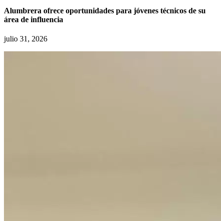
Alumbrera ofrece oportunidades para jóvenes técnicos de su
área de influencia
julio 31, 2026