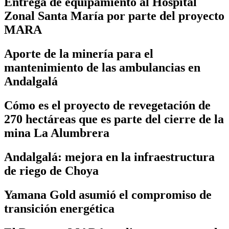
Entrega de equipamiento al Hospital
Zonal Santa María por parte del proyecto
MARA
Aporte de la minería para el
mantenimiento de las ambulancias en
Andalgalá
Cómo es el proyecto de revegetación de
270 hectáreas que es parte del cierre de la
mina La Alumbrera
Andalgalá: mejora en la infraestructura
de riego de Choya
Yamana Gold asumió el compromiso de
transición energética