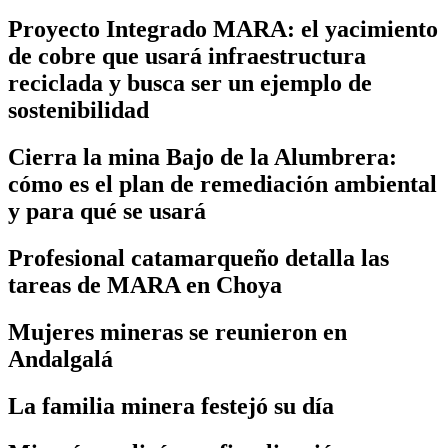
Proyecto Integrado MARA: el yacimiento
de cobre que usará infraestructura
reciclada y busca ser un ejemplo de
sostenibilidad
Cierra la mina Bajo de la Alumbrera:
cómo es el plan de remediación ambiental
y para qué se usará
Profesional catamarqueño detalla las
tareas de MARA en Choya
Mujeres mineras se reunieron en
Andalgalá
La familia minera festejó su día