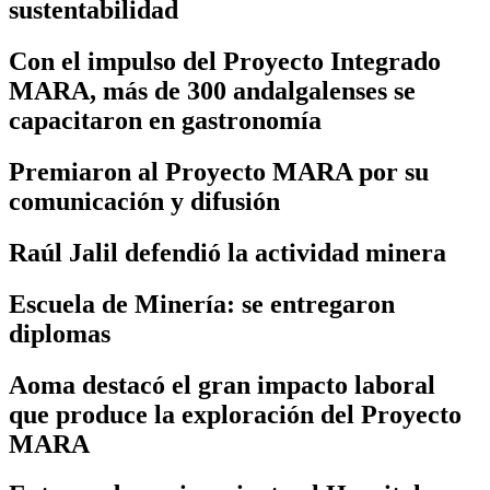
sustentabilidad
Con el impulso del Proyecto Integrado
MARA, más de 300 andalgalenses se
capacitaron en gastronomía
Premiaron al Proyecto MARA por su
comunicación y difusión
Raúl Jalil defendió la actividad minera
Escuela de Minería: se entregaron
diplomas
Aoma destacó el gran impacto laboral
que produce la exploración del Proyecto
MARA