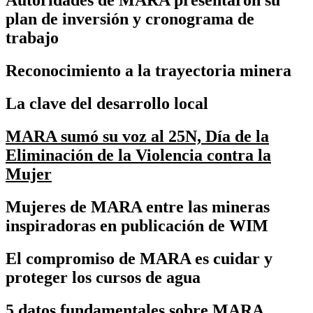
Autoridades de MARA presentaron su
plan de inversión y cronograma de
trabajo
Reconocimiento a la trayectoria minera
La clave del desarrollo local
MARA sumó su voz al 25N, Día de la
Eliminación de la Violencia contra la
Mujer
Mujeres de MARA entre las mineras
inspiradoras en publicación de WIM
El compromiso de MARA es cuidar y
proteger los cursos de agua
5 datos fundamentales sobre MARA