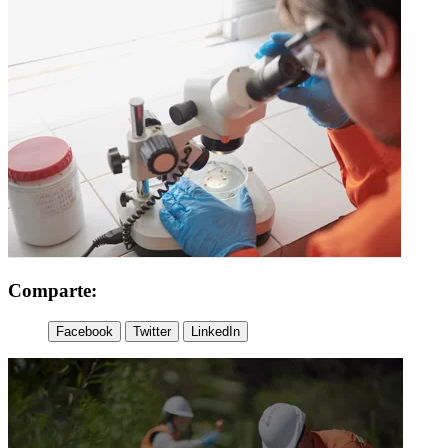
Comparte:
Facebook
Twitter
LinkedIn