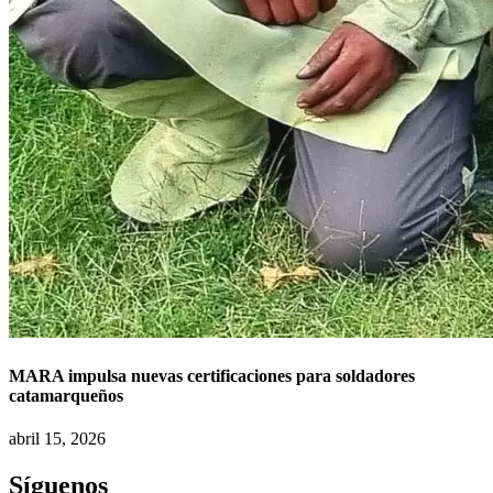
MARA impulsa nuevas certificaciones para soldadores
catamarqueños
abril 15, 2026
Síguenos