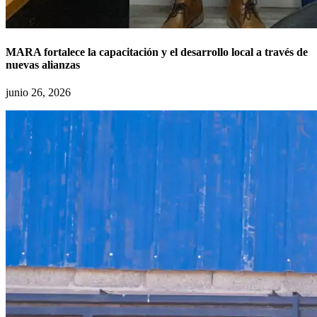
MARA fortalece la capacitación y el desarrollo local a través de
nuevas alianzas
junio 26, 2026