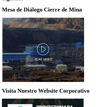
Mesa de Diálogo Cierre de Mina
Visita Nuestro Website Corporativo