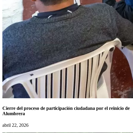
Cierre del proceso de participación ciudadana por el reinicio de
Alumbrera
abril 22, 2026