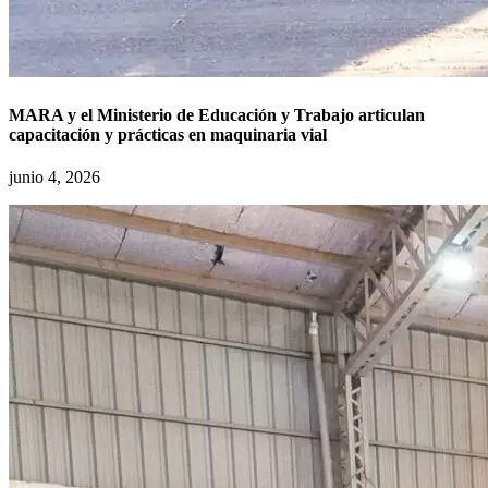
MARA y el Ministerio de Educación y Trabajo articulan
capacitación y prácticas en maquinaria vial
junio 4, 2026